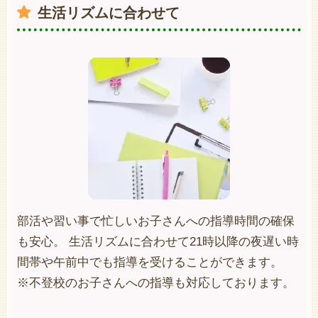
生活リズムに合わせて
部活や習い事で忙しいお子さんへの指導時間の確保
も安心。 生活リズムに合わせて21時以降の夜遅い時
間帯や午前中でも指導を受けることができます。
※不登校のお子さんへの指導も対応しております。