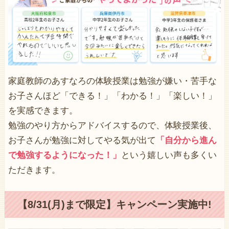
家庭教師のあすなろの体験授業は勉強が嫌い・苦手な
お子さんほど「できる！」「わかる！」「楽しい！」
を実感できます。
勉強のやり方からアドバイスするので、体験授業後、
お子さんが勉強に対してやる気が出て
「自分から進ん
で勉強するようになった！」
という嬉しい声も多くい
ただきます。
【8/31(月)まで限定】キャンペーン実施中!