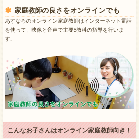
家庭教師の良さをオンラインでも
あすなろのオンライン家庭教師はインターネット電話
を使って、映像と音声で主要5教科の指導を行いま
す。
こんなお子さんはオンライン家庭教師向き！