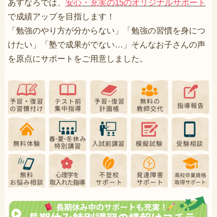
あすなろでは、
安心・充実の15のオリジナルサポート
で成績アップを目指します！
「勉強のやり方が分からない」「勉強の習慣を身につ
けたい」「塾で成果がでない…」そんなお子さんの声
を原点にサポートをご用意しました。