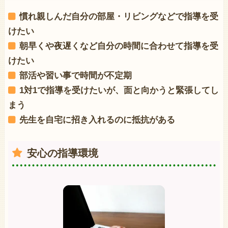
慣れ親しんだ自分の部屋・リビングなどで指導を受
けたい
朝早くや夜遅くなど自分の時間に合わせて指導を受
けたい
部活や習い事で時間が不定期
1対1で指導を受けたいが、面と向かうと緊張してし
まう
先生を自宅に招き入れるのに抵抗がある
安心の指導環境