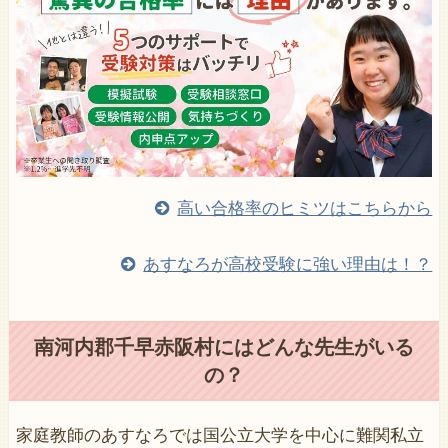
高い合格率のヒミツはこちらから
あすなろが高校受験に強い理由は！？
南河内郡千早赤阪村にはどんな先生がいる
の？
家庭教師のあすなろでは国公立大学を中心に難関私立