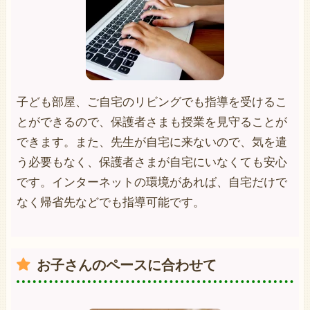
子ども部屋、ご自宅のリビングでも指導を受けるこ
とができるので、保護者さまも授業を見守ることが
できます。また、先生が自宅に来ないので、気を遣
う必要もなく、保護者さまが自宅にいなくても安心
です。インターネットの環境があれば、自宅だけで
なく帰省先などでも指導可能です。
お子さんのペースに合わせて