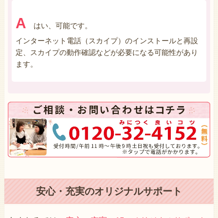
A
はい、可能です。
インターネット電話（スカイプ）のインストールと再設
定、スカイプの動作確認などが必要になる可能性があり
ます。
安心・充実のオリジナルサポート