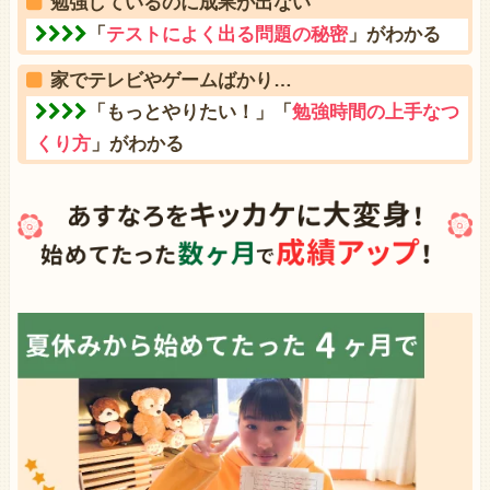
勉強しているのに成果が出ない
「
テストによく出る問題の秘密
」がわかる
家でテレビやゲームばかり…
「もっとやりたい！」「
勉強時間の上手なつ
くり方
」がわかる