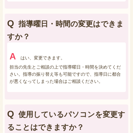
Q
指導曜日・時間の変更はできま
すか？
A
はい、変更できます。
担当の先生とご相談の上で指導曜日・時間を決めてくだ
さい。指導の振り替え等も可能ですので、指導日に都合
が悪くなってしまった場合はご相談ください。
Q
使用しているパソコンを変更す
ることはできますか？