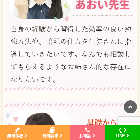
無料体験
資料請求
お電話
LINE