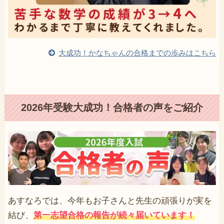
大成功！かなちゃんの合格までの歩みはこちら
2026年受験大成功！合格者の声をご紹介
あすなろでは、今年もお子さんと先生の頑張りが実を
結び、
第一志望合格の報告が続々届いています！