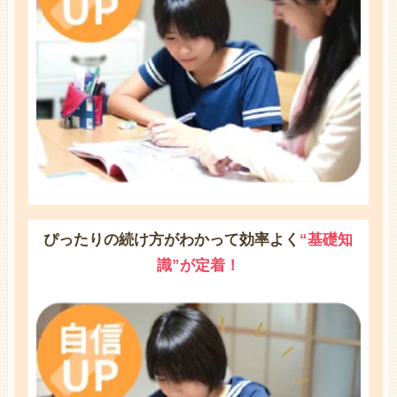
ぴったりの続け方がわかって効率よく
“基礎知
識”が定着！