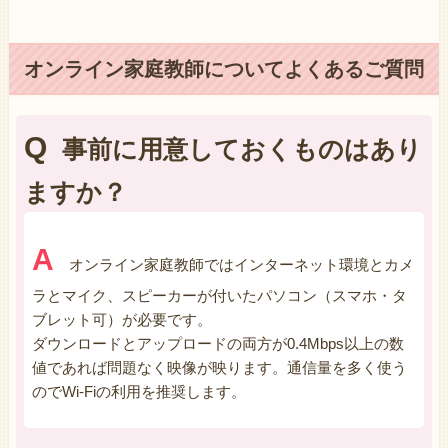
オンライン家庭教師についてよくあるご質問
Q
事前に用意しておくものはあり
ますか？
A
オンライン家庭教師ではインターネット環境とカメ
ラとマイク、スピーカーが付いたパソコン（スマホ・タ
ブレット可）が必要です。
ダウンロードとアップロードの両方が0.4Mbps以上の数
値であれば問題なく映像が映ります。通信量を多く使う
のでWi-Fiの利用を推奨します。