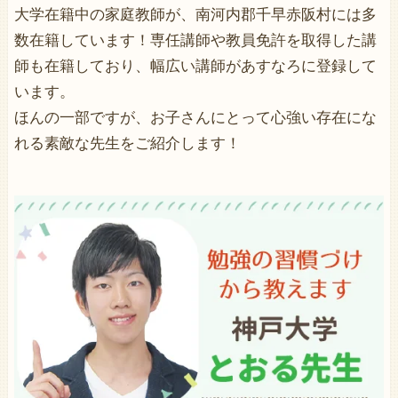
大学在籍中の家庭教師が、南河内郡千早赤阪村には多
数在籍しています！専任講師や教員免許を取得した講
師も在籍しており、幅広い講師があすなろに登録して
います。
ほんの一部ですが、お子さんにとって心強い存在にな
れる素敵な先生をご紹介します！