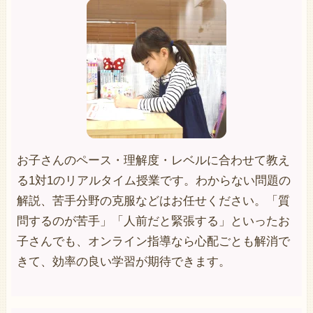
お子さんのペース・理解度・レベルに合わせて教え
る1対1のリアルタイム授業です。わからない問題の
解説、苦手分野の克服などはお任せください。「質
問するのが苦手」「人前だと緊張する」といったお
子さんでも、オンライン指導なら心配ごとも解消で
きて、効率の良い学習が期待できます。