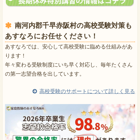
南河内郡千早赤阪村の高校受験対策も
あすなろにお任せください！
あすなろでは、安心して高校受験に臨める仕組みがあ
ります！
年々変わる受験制度にいち早く対応し、毎年たくさん
の第一志望合格を出しています。
高校受験のサポートについて詳しく見る