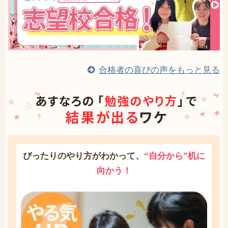
合格者の喜びの声をもっと見る
ぴったりのやり方がわかって、
“自分から”机に
向かう！