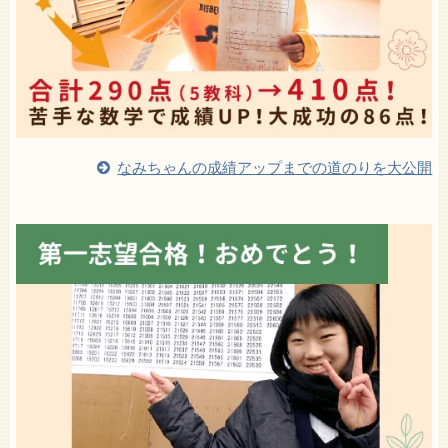
なみちゃんの成績アップまでの道のりを大公開