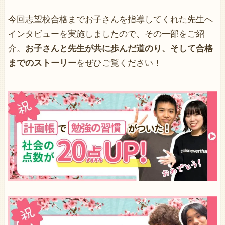
今回志望校合格までお子さんを指導してくれた先生へ
インタビューを実施しましたので、その一部をご紹
介。
お子さんと先生が共に歩んだ道のり、そして合格
までのストーリー
をぜひご覧ください！