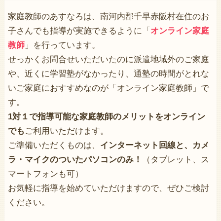
家庭教師のあすなろは、南河内郡千早赤阪村在住のお
子さんでも指導が実施できるように「
オンライン家庭
教師
」を行っています。
せっかくお問合せいただいたのに派遣地域外のご家庭
や、近くに学習塾がなかったり、通塾の時間がとれな
いご家庭におすすめなのが「オンライン家庭教師」で
す。
1対１で指導可能な家庭教師のメリットをオンライン
でも
ご利用いただけます。
ご準備いただくものは、
インターネット回線と、カメ
ラ・マイクのついたパソコンのみ！
（タブレット、ス
マートフォンも可）
お気軽に指導を始めていただけますので、ぜひご検討
ください。