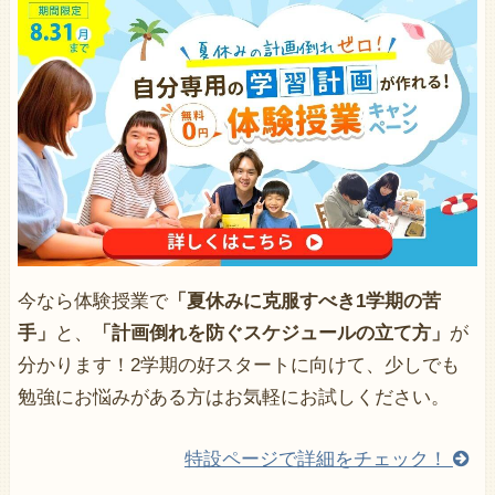
今なら体験授業で
「夏休みに克服すべき1学期の苦
手」
と、
「計画倒れを防ぐスケジュールの立て方」
が
分かります！2学期の好スタートに向けて、少しでも
勉強にお悩みがある方はお気軽にお試しください。
特設ページで詳細をチェック！