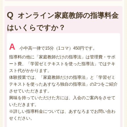
Q
オンライン家庭教師の指導料金
はいくらですか？
A
小中高一律で15分（1コマ）450円です。
指導料の他に「家庭教師だけの指導法」は管理費・サポ
ート費、「学習ゼミテキストを使った指導法」ではテキ
スト代がかかります。
体験授業では、「家庭教師だけの指導法」と「学習ゼミ
テキストを使ったあすなろ独自の指導法」の2つをご紹介
させていただきます。
興味を持っていただけた方には、入会のご案内をさせて
いただきます。
※詳しい指導料金については、あすなろまでお問い合わ
せください。