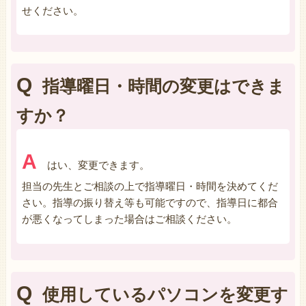
せください。
Q
指導曜日・時間の変更はできま
すか？
A
はい、変更できます。
担当の先生とご相談の上で指導曜日・時間を決めてくだ
さい。指導の振り替え等も可能ですので、指導日に都合
が悪くなってしまった場合はご相談ください。
Q
使用しているパソコンを変更す