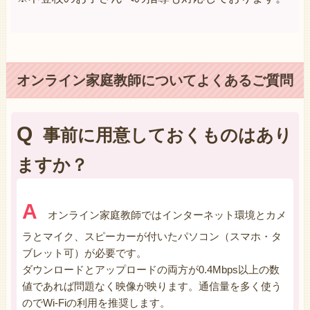
オンライン家庭教師についてよくあるご質問
Q
事前に用意しておくものはあり
ますか？
A
オンライン家庭教師ではインターネット環境とカメ
ラとマイク、スピーカーが付いたパソコン（スマホ・タ
ブレット可）が必要です。
ダウンロードとアップロードの両方が0.4Mbps以上の数
値であれば問題なく映像が映ります。通信量を多く使う
のでWi-Fiの利用を推奨します。