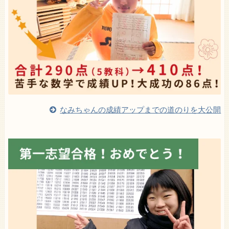
なみちゃんの成績アップまでの道のりを大公開