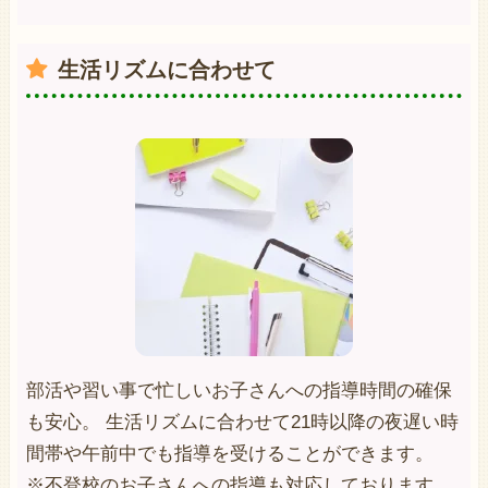
生活リズムに合わせて
部活や習い事で忙しいお子さんへの指導時間の確保
も安心。 生活リズムに合わせて21時以降の夜遅い時
間帯や午前中でも指導を受けることができます。
※不登校のお子さんへの指導も対応しております。