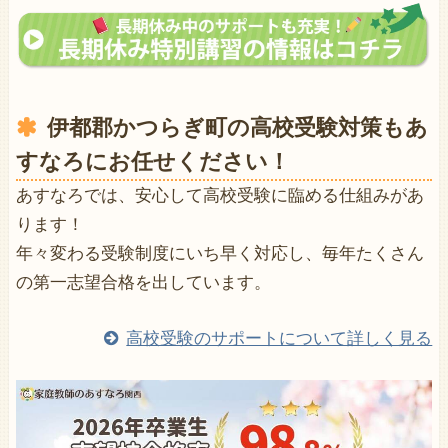
伊都郡かつらぎ町の高校受験対策もあ
すなろにお任せください！
あすなろでは、安心して高校受験に臨める仕組みがあ
ります！
年々変わる受験制度にいち早く対応し、毎年たくさん
の第一志望合格を出しています。
高校受験のサポートについて詳しく見る