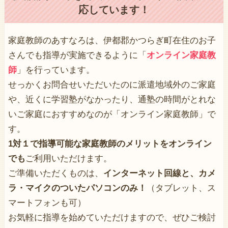
応しています！
家庭教師のあすなろは、伊都郡かつらぎ町在住のお子
さんでも指導が実施できるように「
オンライン家庭教
師
」を行っています。
せっかくお問合せいただいたのに派遣地域外のご家庭
や、近くに学習塾がなかったり、通塾の時間がとれな
いご家庭におすすめなのが「オンライン家庭教師」で
す。
1対１で指導可能な家庭教師のメリットをオンライン
でも
ご利用いただけます。
ご準備いただくものは、
インターネット回線と、カメ
ラ・マイクのついたパソコンのみ！
（タブレット、ス
マートフォンも可）
お気軽に指導を始めていただけますので、ぜひご検討