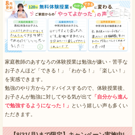
家庭教師のあすなろの体験授業は勉強が嫌い・苦手な
お子さんほど「できる！」「わかる！」「楽しい！」
を実感できます。
勉強のやり方からアドバイスするので、体験授業後、
お子さんが勉強に対してやる気が出て
「自分から進ん
で勉強するようになった！」
という嬉しい声も多くい
ただきます。
【8/31(月)まで限定】キャンペーン実施中!