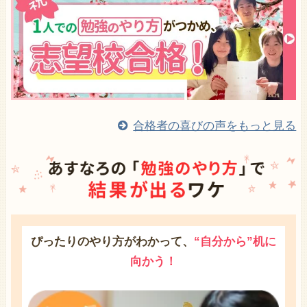
合格者の喜びの声をもっと見る
ぴったりのやり方がわかって、
“自分から”机に
向かう！