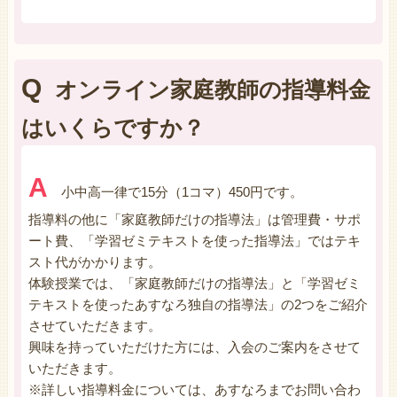
Q
オンライン家庭教師の指導料金
はいくらですか？
A
小中高一律で15分（1コマ）450円です。
指導料の他に「家庭教師だけの指導法」は管理費・サポ
ート費、「学習ゼミテキストを使った指導法」ではテキ
スト代がかかります。
体験授業では、「家庭教師だけの指導法」と「学習ゼミ
テキストを使ったあすなろ独自の指導法」の2つをご紹介
させていただきます。
興味を持っていただけた方には、入会のご案内をさせて
いただきます。
※詳しい指導料金については、あすなろまでお問い合わ