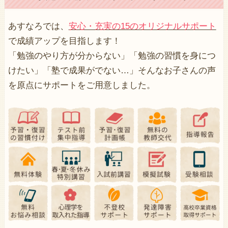
あすなろでは、
安心・充実の15のオリジナルサポート
で成績アップを目指します！
「勉強のやり方が分からない」「勉強の習慣を身につ
けたい」「塾で成果がでない…」そんなお子さんの声
を原点にサポートをご用意しました。