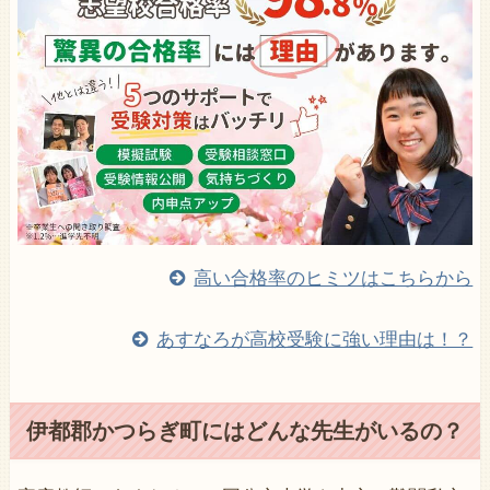
高い合格率のヒミツはこちらから
あすなろが高校受験に強い理由は！？
伊都郡かつらぎ町にはどんな先生がいるの？