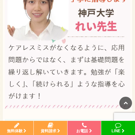
無料体験
資料請求
お電話
LINE