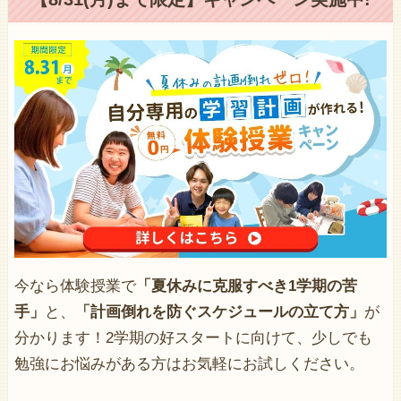
今なら体験授業で
「夏休みに克服すべき1学期の苦
手」
と、
「計画倒れを防ぐスケジュールの立て方」
が
分かります！2学期の好スタートに向けて、少しでも
勉強にお悩みがある方はお気軽にお試しください。