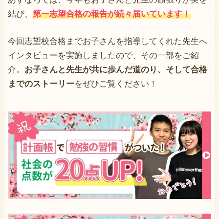
結び、
第一志望合格の報告が続々届いています！
今回志望校合格までお子さんを指導してくれた先生へ
インタビューを実施しましたので、その一部をご紹
介。
お子さんと先生が共に歩んだ道のり、そして合格
までのストーリー
をぜひご覧ください！