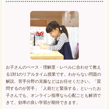
お子さんのペース・理解度・レベルに合わせて教え
る1対1のリアルタイム授業です。わからない問題の
解説、苦手分野の克服などはお任せください。「質
問するのが苦手」「人前だと緊張する」といったお
子さんでも、オンライン指導なら心配ごとも解消で
きて、効率の良い学習が期待できます。