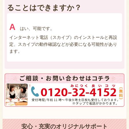
ることはできますか？
A
はい、可能です。
インターネット電話（スカイプ）のインストールと再設
定、スカイプの動作確認などが必要になる可能性があり
ます。
安心・充実のオリジナルサポート