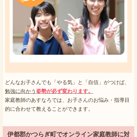
どんなお子さんでも「
やる気
」と「
自信
」がつけば、
勉強に向かう
姿勢が必ず変わります。
家庭教師のあすなろでは、お子さんのお悩み・指導目
的に合わせて教えることができます。
伊都郡かつらぎ町でオンライン家庭教師に対