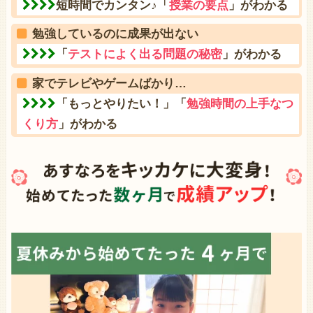
短時間でカンタン♪「
授業の要点
」がわかる
勉強しているのに成果が出ない
「
テストによく出る問題の秘密
」がわかる
家でテレビやゲームばかり…
「もっとやりたい！」「
勉強時間の上手なつ
くり方
」がわかる