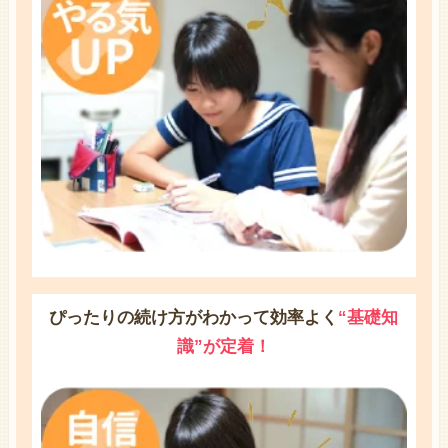
ぴったりの続け方がわかって効率よく
“基礎知
識”が定着！