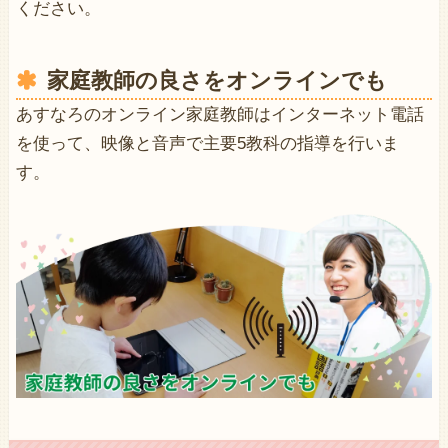
ください。
家庭教師の良さをオンラインでも
あすなろのオンライン家庭教師はインターネット電話
を使って、映像と音声で主要5教科の指導を行いま
す。