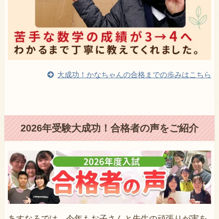
大成功！かなちゃんの合格までの歩みはこちら
2026年受験大成功！合格者の声をご紹介
あすなろでは、今年もお子さんと先生の頑張りが実を