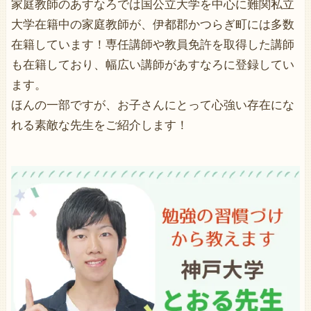
家庭教師のあすなろでは国公立大学を中心に難関私立
大学在籍中の家庭教師が、伊都郡かつらぎ町には多数
在籍しています！専任講師や教員免許を取得した講師
も在籍しており、幅広い講師があすなろに登録してい
ます。
ほんの一部ですが、お子さんにとって心強い存在にな
れる素敵な先生をご紹介します！