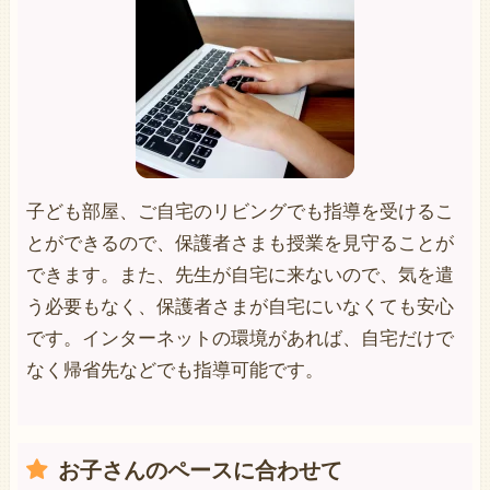
子ども部屋、ご自宅のリビングでも指導を受けるこ
とができるので、保護者さまも授業を見守ることが
できます。また、先生が自宅に来ないので、気を遣
う必要もなく、保護者さまが自宅にいなくても安心
です。インターネットの環境があれば、自宅だけで
なく帰省先などでも指導可能です。
お子さんのペースに合わせて