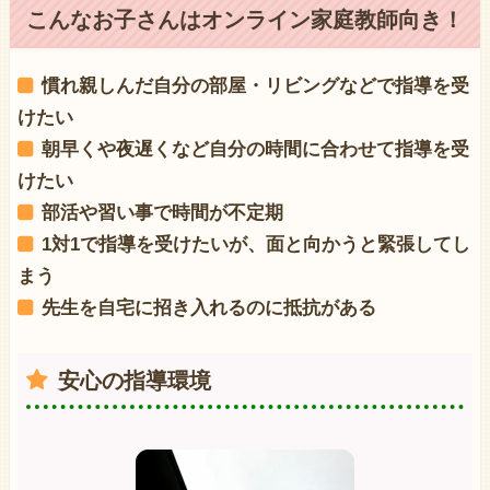
こんなお子さんはオンライン家庭教師向き！
慣れ親しんだ自分の部屋・リビングなどで指導を受
けたい
朝早くや夜遅くなど自分の時間に合わせて指導を受
けたい
部活や習い事で時間が不定期
1対1で指導を受けたいが、面と向かうと緊張してし
まう
先生を自宅に招き入れるのに抵抗がある
安心の指導環境