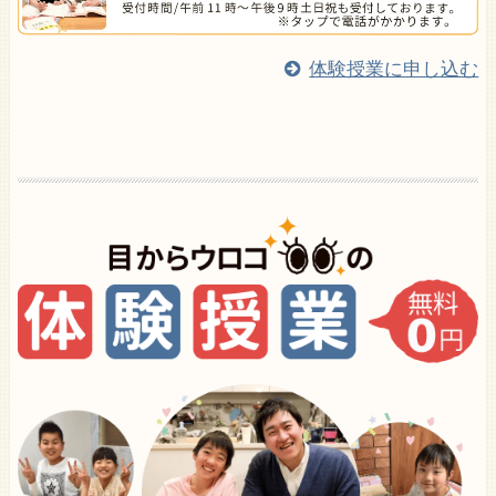
体験授業に申し込む