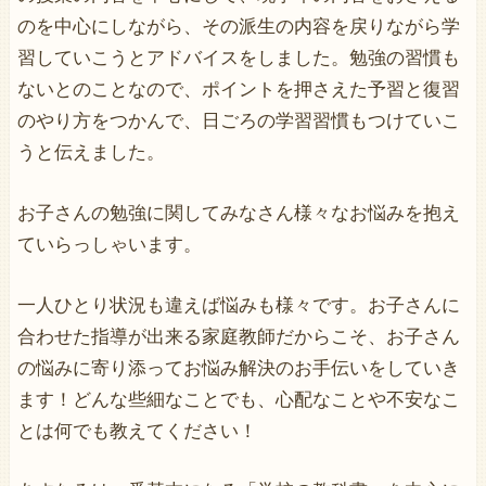
のを中心にしながら、その派生の内容を戻りながら学
習していこうとアドバイスをしました。勉強の習慣も
ないとのことなので、ポイントを押さえた予習と復習
のやり方をつかんで、日ごろの学習習慣もつけていこ
うと伝えました。
お子さんの勉強に関してみなさん様々なお悩みを抱え
ていらっしゃいます。
一人ひとり状況も違えば悩みも様々です。お子さんに
合わせた指導が出来る家庭教師だからこそ、お子さん
の悩みに寄り添ってお悩み解決のお手伝いをしていき
ます！どんな些細なことでも、心配なことや不安なこ
とは何でも教えてください！