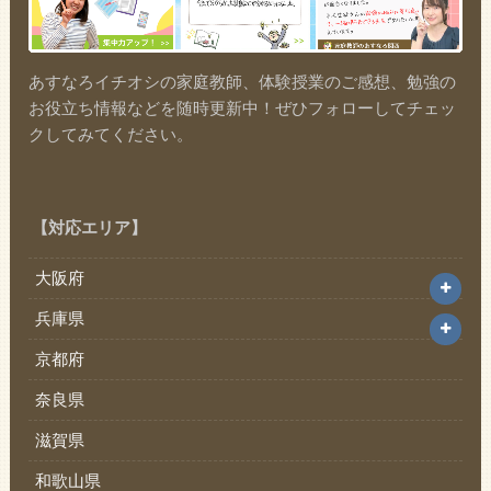
あすなろイチオシの家庭教師、体験授業のご感想、勉強の
お役立ち情報などを随時更新中！ぜひフォローしてチェッ
クしてみてください。
【対応エリア】
大阪府
兵庫県
京都府
奈良県
滋賀県
和歌山県