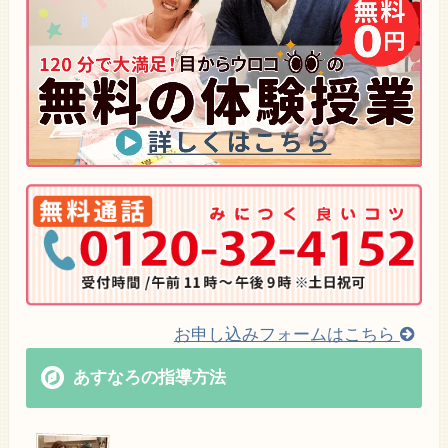
お申し込みフォームはこちら
あすなろの指導方法