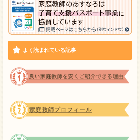
よく読まれている記事