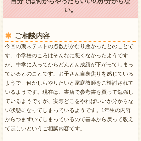
自分では何からやったらいいのか分からな
い。
ご相談内容
今回の期末テストの点数がかなり悪かったとのことで
す。小学校のころはそんなに悪くなかったようです
が、中学に入ってからどんどん成績が下がってしまっ
ているとのことです。お子さん自身焦りを感じている
ようで、何かしらやりたいと家庭教師をご検討されて
いるようです。現在は、書店で参考書を買って勉強し
ているようですが、実際どこをやればいいか分からな
い状態になってしまっているようです。1年生の内容
からつまずいてしまっているので基本から戻って教え
てほしいというご相談内容です。