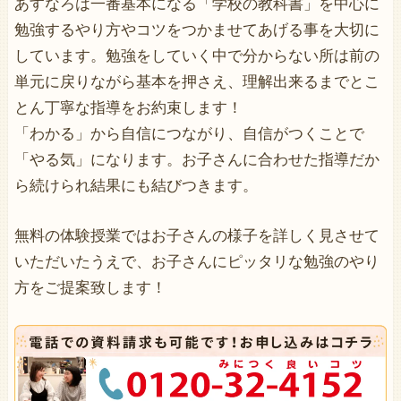
あすなろは一番基本になる「学校の教科書」を中心に
勉強するやり方やコツをつかませてあげる事を大切に
しています。勉強をしていく中で分からない所は前の
単元に戻りながら基本を押さえ、理解出来るまでとこ
とん丁寧な指導をお約束します！
「わかる」から自信につながり、自信がつくことで
「やる気」になります。お子さんに合わせた指導だか
ら続けられ結果にも結びつきます。
無料の体験授業ではお子さんの様子を詳しく見させて
いただいたうえで、お子さんにピッタリな勉強のやり
方をご提案致します！