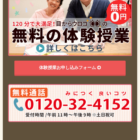
体験授業お申し込みフォーム