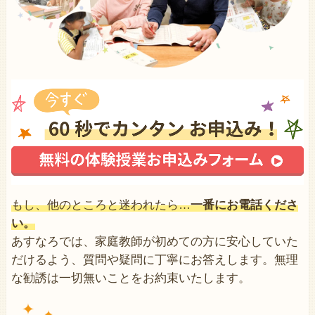
もし、他のところと迷われたら…
一番にお電話くださ
い。
あすなろでは、家庭教師が初めての方に安心していた
だけるよう、質問や疑問に丁寧にお答えします。無理
な勧誘は一切無いことをお約束いたします。