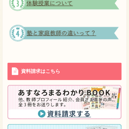
資料請求はこちら