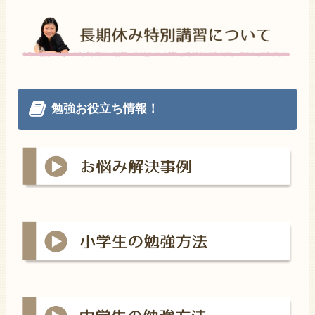
勉強お役立ち情報！