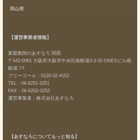
岡山県
【運営事業者情報】
家庭教師のあすなろ 関西
〒542-0081 大阪府大阪市中央区南船場3-3-20 ONESビル南
船場 7Ｆ
フリーコール：0120-32-4152
TEL：06-6252-3251
FAX：06-6252-3252
運営事業者：株式会社あすなろ
【あすなろについてもっと知る】