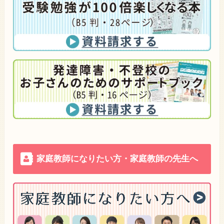
家庭教師になりたい方・家庭教師の先生へ