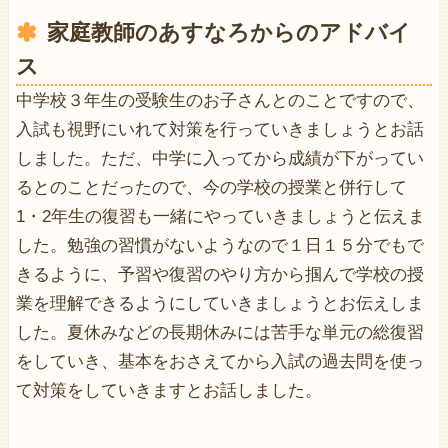
家庭教師のあすなろからのアドバイ
ス
中学校３年生の受験生のお子さんとのことですので、
入試も視野にいれて対策を行っていきましょうとお話
しました。ただ、中学に入ってから成績が下がってい
るとのことだったので、今の学校の授業と併行して
1・2年生の復習も一緒にやっていきましょうと伝えま
した。勉強の習慣がないようなので１日１５分でもで
きるように、予習や復習のやり方から掴んで学校の授
業を理解できるようにしていきましょうとお伝えしま
した。夏休みなどの長期休みには苦手な単元の総復習
をしていき、基本をおさえてから入試の過去問を使っ
て対策をしていきますとお話しました。