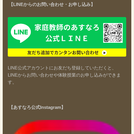
【LINEからのお問い合わせ・お申し込み】
LINE公式アカウントにお友だち登録していただくと、
LINEからお問い合わせや体験授業のお申し込みができま
す。
【あすなろ公式Instagram】