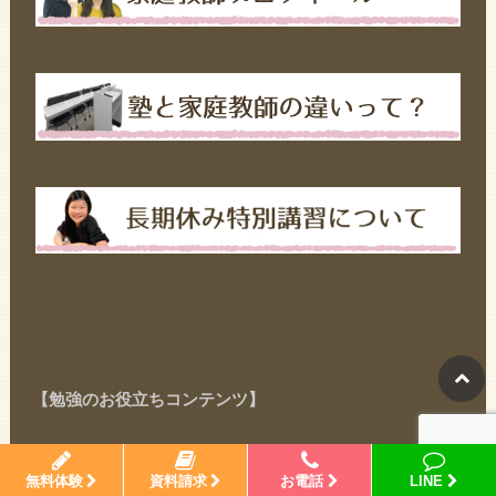
【勉強のお役立ちコンテンツ】
無料体験
資料請求
お電話
LINE