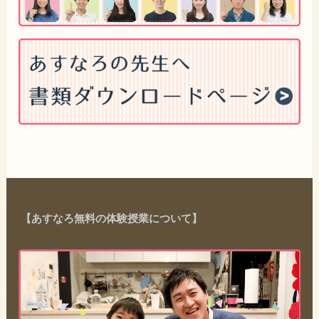
【あすなろ無料の体験授業について】