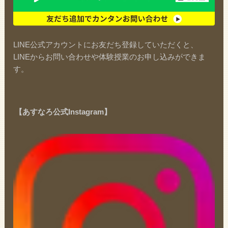
LINE公式アカウントにお友だち登録していただくと、
LINEからお問い合わせや体験授業のお申し込みができま
す。
【あすなろ公式Instagram】