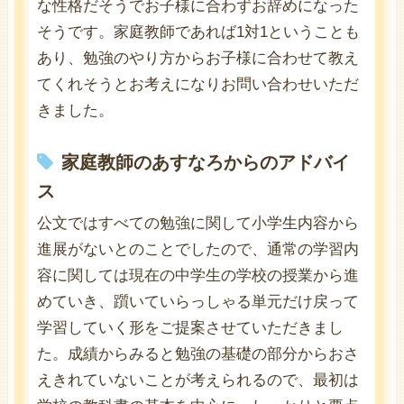
な性格だそうでお子様に合わずお辞めになった
そうです。家庭教師であれば1対1ということも
あり、勉強のやり方からお子様に合わせて教え
てくれそうとお考えになりお問い合わせいただ
きました。
家庭教師のあすなろからのアドバイ
ス
公文ではすべての勉強に関して小学生内容から
進展がないとのことでしたので、通常の学習内
容に関しては現在の中学生の学校の授業から進
めていき、躓いていらっしゃる単元だけ戻って
学習していく形をご提案させていただきまし
た。成績からみると勉強の基礎の部分からおさ
えきれていないことが考えられるので、最初は