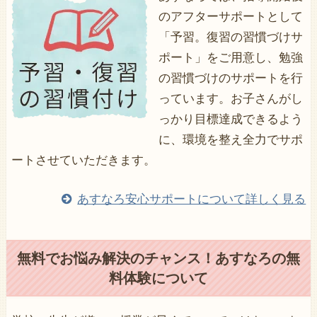
のアフターサポートとして
「予習。復習の習慣づけサ
ポート」をご用意し、勉強
の習慣づけのサポートを行
っています。お子さんがし
っかり目標達成できるよう
に、環境を整え全力でサポ
ートさせていただきます。
あすなろ安心サポートについて詳しく見る
無料でお悩み解決のチャンス！あすなろの無
料体験について