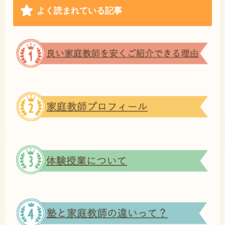
よく読まれている記事