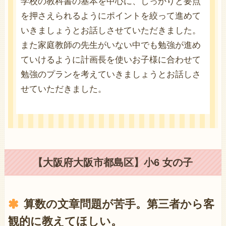
学校の教科書の基本を中心に、しっかりと要点
を押さえられるようにポイントを絞って進めて
いきましょうとお話しさせていただきました。
また家庭教師の先生がいない中でも勉強が進め
ていけるように計画長を使いお子様に合わせて
勉強のプランを考えていきましょうとお話しさ
せていただきました。
【大阪府大阪市都島区】小6 女の子
算数の文章問題が苦手。第三者から客
観的に教えてほしい。