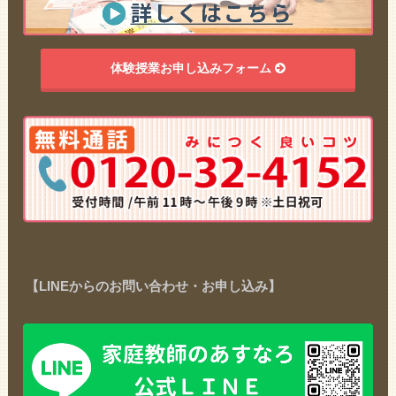
体験授業お申し込みフォーム
【LINEからのお問い合わせ・お申し込み】