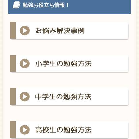
勉強お役立ち情報！