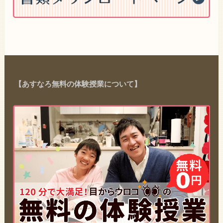
【あすなろ無料の体験授業について】