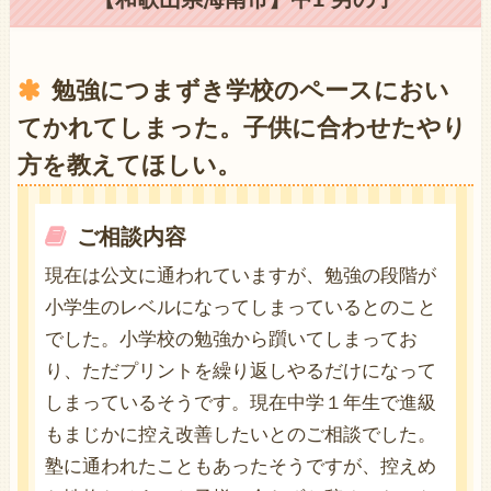
勉強につまずき学校のペースにおい
てかれてしまった。子供に合わせたやり
方を教えてほしい。
ご相談内容
現在は公文に通われていますが、勉強の段階が
小学生のレベルになってしまっているとのこと
でした。小学校の勉強から躓いてしまってお
り、ただプリントを繰り返しやるだけになって
しまっているそうです。現在中学１年生で進級
もまじかに控え改善したいとのご相談でした。
塾に通われたこともあったそうですが、控えめ