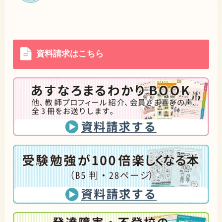
資料請求はこちら