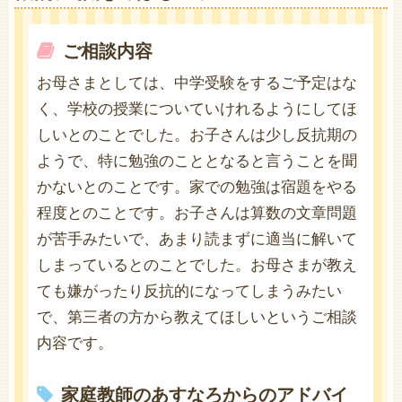
ご相談内容
お母さまとしては、中学受験をするご予定はな
く、学校の授業についていけれるようにしてほ
しいとのことでした。お子さんは少し反抗期の
ようで、特に勉強のこととなると言うことを聞
かないとのことです。家での勉強は宿題をやる
程度とのことです。お子さんは算数の文章問題
が苦手みたいで、あまり読まずに適当に解いて
しまっているとのことでした。お母さまが教え
ても嫌がったり反抗的になってしまうみたい
で、第三者の方から教えてほしいというご相談
内容です。
家庭教師のあすなろからのアドバイ