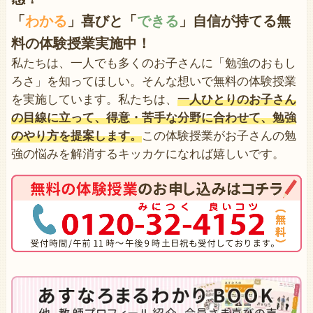
「
わかる
」喜びと「
できる
」自信が持てる無
料の体験授業実施中！
私たちは、一人でも多くのお子さんに「勉強のおもし
ろさ」を知ってほしい。そんな想いで無料の体験授業
を実施しています。私たちは、
一人ひとりのお子さん
の目線に立って、得意・苦手な分野に合わせて、勉強
のやり方を提案します。
この体験授業がお子さんの勉
強の悩みを解消するキッカケになれば嬉しいです。