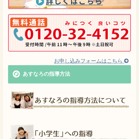
お申し込みフォームはこちら
あすなろの指導方法