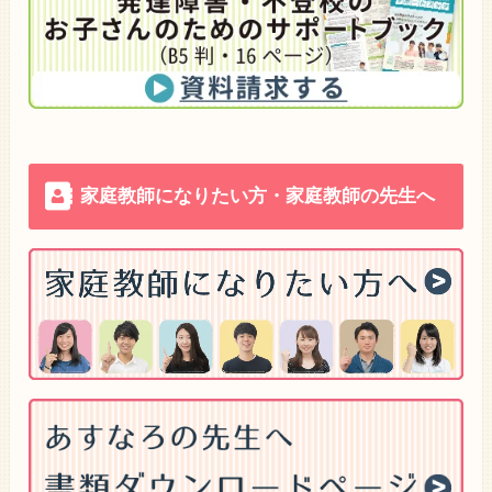
家庭教師になりたい方・家庭教師の先生へ