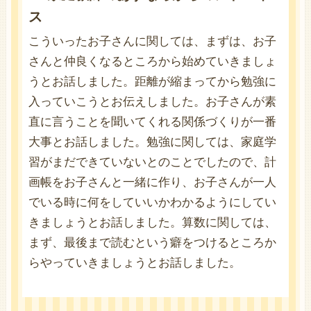
ス
こういったお子さんに関しては、まずは、お子
さんと仲良くなるところから始めていきましょ
うとお話しました。距離が縮まってから勉強に
入っていこうとお伝えしました。お子さんが素
直に言うことを聞いてくれる関係づくりが一番
大事とお話しました。勉強に関しては、家庭学
習がまだできていないとのことでしたので、計
画帳をお子さんと一緒に作り、お子さんが一人
でいる時に何をしていいかわかるようにしてい
きましょうとお話しました。算数に関しては、
まず、最後まで読むという癖をつけるところか
らやっていきましょうとお話しました。