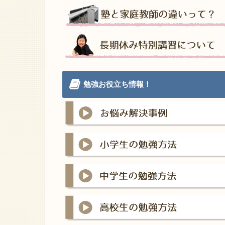
勉強お役立ち情報！