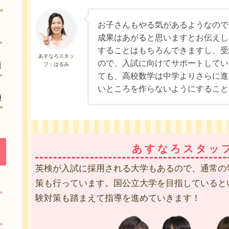
お子さんもやる気があるようなので
成果はあがると思いますとお伝えし
することはもちろんできますし、受
あすなろスタッ
ので、入試に向けてサポートしてい
フ：はるみ
ても、高校数学は中学よりさらに進
いところを作らないようにすること
あすなろスタッ
英検が入試に採用される大学もあるので、通常の
策も行っています。国公立大学を目指していると
験対策も踏まえて指導を進めていきます！