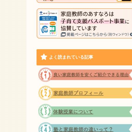
よく読まれている記事