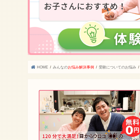
HOME
みんなの
お悩み解決事例
受験についてのお悩み