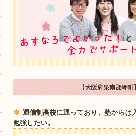
【大阪府泉南郡岬町】
通信制高校に通っており、塾からは
勉強したい。