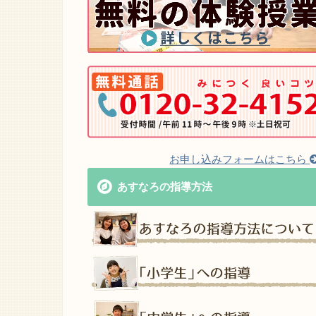
お申し込みフォームはこちら
あすなろの指導方法