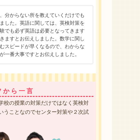
、分からない所を教えていくだけでも
ました。英語に関しては、英検対策を
験でも必ず英語は必要となってきます
きますとお伝えしました。数学に関し
むスピードが早くなるので、わからな
が一番大事ですとお伝えしました。
フから一言
学校の授業の対策だけではなく英検対
いうことなのでセンター対策や２次試