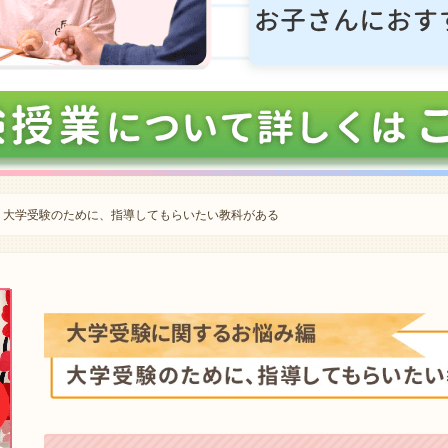
大学受験のために、指導してもらいたい教科がある