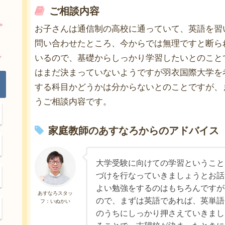
ご相談内容
お子さんは通信制の高校に通っていて、英語を習
問い合わせたところ、今からでは無理ですと断ら
いるので、基礎からしっかり学習したいとのこと
はまだ決まっていないようですが羽衣国際大学を
する科目かどうかは分からないとのことですが、
うご相談内容です。
家庭教師のあすなろからのアドバイス
大学受験に向けての学習ということ
づけを行なっていきましょうとお話
よい勉強をするのはもちろんですが
あすなろスタッ
ので、まずは英語であれば、英単語
フ：いぬかい
のうちにしっかり押さえていきまし