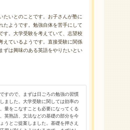
いたいとのことです。お子さんが塾に
れたようです。勉強自体を苦手にして
です。大学受験を考えていて、志望校
考えているようです。直接受験に関係
まずは興味のある英語をやりたいとい
ですので、まずは日ごろの勉強の習慣
しました。大学受験に関しては効率の
、量をこなすことも必要になってくる
、英熟語、文法などの基礎の部分を今
ょうとご提案しました。基礎を押さえ