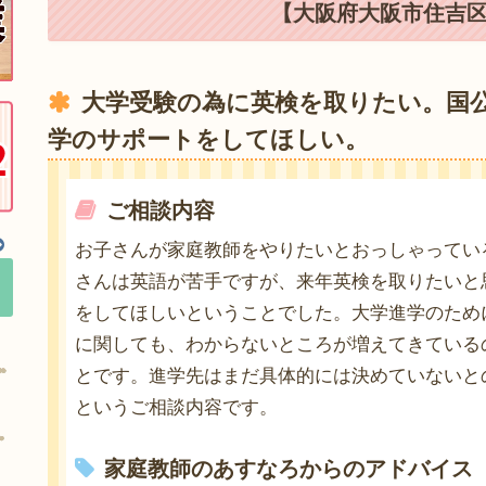
【大阪府大阪市住吉区
大学受験の為に英検を取りたい。国
学のサポートをしてほしい。
ご相談内容
お子さんが家庭教師をやりたいとおっしゃってい
さんは英語が苦手ですが、来年英検を取りたいと
をしてほしいということでした。大学進学のため
に関しても、わからないところが増えてきている
とです。進学先はまだ具体的には決めていないと
というご相談内容です。
家庭教師のあすなろからのアドバイス