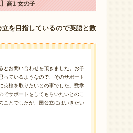
】高1 女の子
公立を目指しているので英語と数
るとお問い合わせを頂きました。お子
思っているようなので、そのサポート
に英検を取りたいとの事でした。数学
のでサポートをしてもらいたいとのこ
のことでしたが、国公立にはいきたい