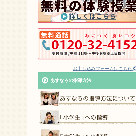
お申し込みフォームはこちら
あすなろの指導方法