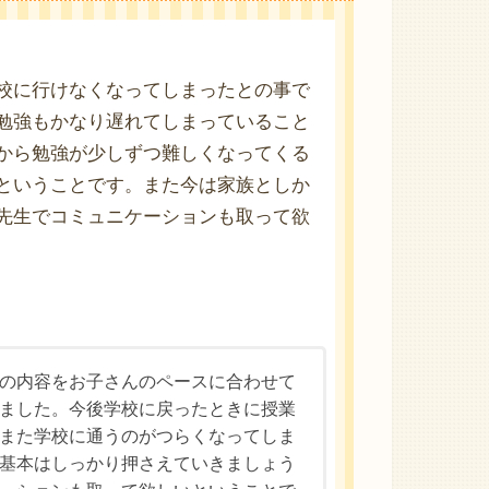
校に行けなくなってしまったとの事で
勉強もかなり遅れてしまっていること
から勉強が少しずつ難しくなってくる
ということです。また今は家族としか
先生でコミュニケーションも取って欲
の内容をお子さんのペースに合わせて
ました。今後学校に戻ったときに授業
また学校に通うのがつらくなってしま
基本はしっかり押さえていきましょう