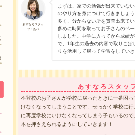
まずは、家での勉強が出来ていない
のやり方を身につけて行きましょう
多く、分からない所を質問出来てい
あすなろスタッ
多めに時間を取ってお子さんのペー
フ：あべ
しました。中学に入ってから成績が
で、1年生の過去の内容で取りこぼ
りを活用して戻って学習をしていき
あすなろスタッ
不登校のお子さんが学校に戻ったときに一番困っ
けなくなってしまうことです。せっかく学校に行
に再度学校にいけなくなってしまう子もいるので
本を押さえられるようにしていきます！