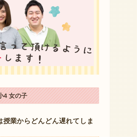
4 女の子
は授業からどんどん遅れてしま