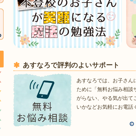
あすなろで評判のよいサポート
あすなろでは、お子さん
ために「無料お悩み相談
がらない、やる気が出て
いかなどお気軽にお電話