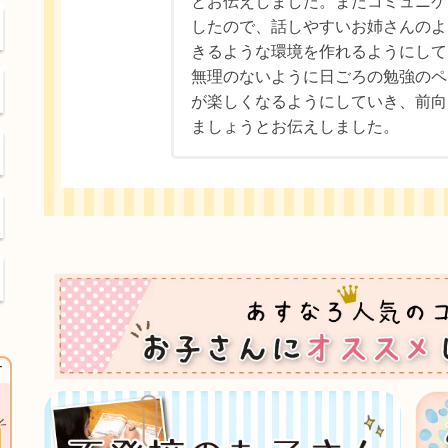
とお伝えしました。またコミュニケ
したので、話しやすいお姉さんのよ
きるような環境を作れるようにして
無理のないように日ごろの勉強のペ
が楽しくなるようにしていき、前向
ましょうとお伝えしました。