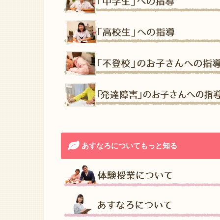
あすなろについてもっと知る