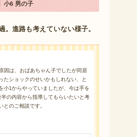
小6 男の子
経過。進路も考えていない様子。
の原因は、おばあちゃん子でしたが同居
ったショックのせいかもしれない、と
を小1からやっていましたが、今は手を
後半の内容から指導してもらいたいと考
いとのご相談です。