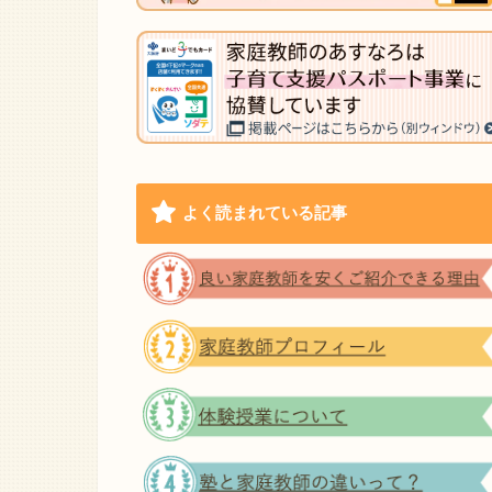
よく読まれている記事