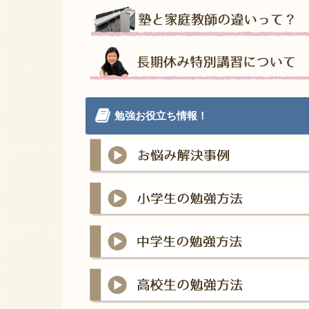
勉強お役立ち情報！