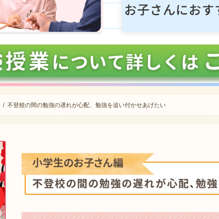
不登校の間の勉強の遅れが心配、勉強を追い付かせあげたい