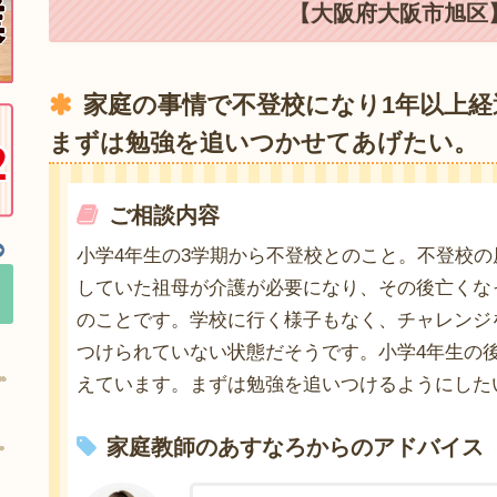
【大阪府大阪市旭区】
家庭の事情で不登校になり1年以上
まずは勉強を追いつかせてあげたい。
ご相談内容
小学4年生の3学期から不登校とのこと。不登校
していた祖母が介護が必要になり、その後亡くな
のことです。学校に行く様子もなく、チャレンジ
つけられていない状態だそうです。小学4年生の
えています。まずは勉強を追いつけるようにした
家庭教師のあすなろからのアドバイス