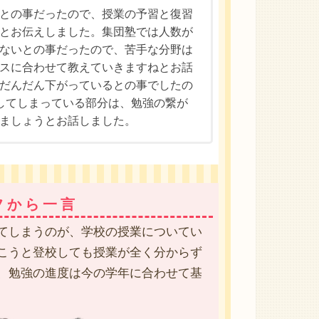
との事だったので、授業の予習と復習
とお伝えしました。集団塾では人数が
ないとの事だったので、苦手な分野は
スに合わせて教えていきますねとお話
だんだん下がっているとの事でしたの
してしまっている部分は、勉強の繋が
ましょうとお話しました。
フから一言
てしまうのが、学校の授業についてい
こうと登校しても授業が全く分からず
、勉強の進度は今の学年に合わせて基