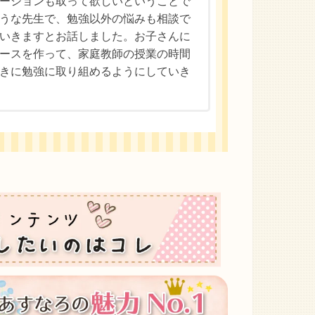
ーションも取って欲しいということで
うな先生で、勉強以外の悩みも相談で
いきますとお話しました。お子さんに
ースを作って、家庭教師の授業の時間
きに勉強に取り組めるようにしていき