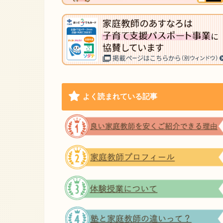
よく読まれている記事