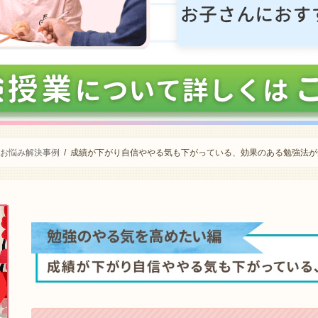
お悩み解決事例
成績が下がり自信ややる気も下がっている、効果のある勉強法が