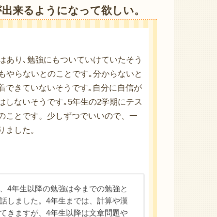
が出来るようになって欲しい。
はあり､勉強にもついていけていたそう
もやらないとのことです｡分からないと
着できていないそうです｡自分に自信が
しないそうです｡5年生の2学期にテス
のことです。少しずつでいいので、一
りました。
、4年生以降の勉強は今までの勉強と
話しました。4年生までは、計算や漢
てきますが、4年生以降は文章問題や