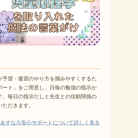
が予習・復習のやり方を掴みやすくするた
ポート」をご用意し、日毎の勉強の指示か
す。毎日の指示だしと先生との信頼関係の
いただきます。
あすなろ安心サポートについて詳しく見る