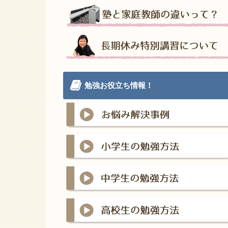
勉強お役立ち情報！