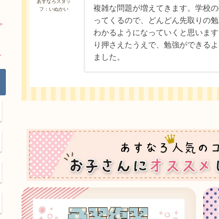
あすなろスタッ
複雑な問題が増えてきます。学校の
フ：いぬかい
ってくるので、どんどん先取りの勉
わかるようになっていくと思います
り押さえたうえで、勉強ができるよ
ました。