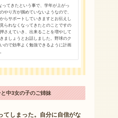
なってきたという事で、学年が上がっ
のやり方が掴めていないようなので、
からサポートしていきますとお伝えし
見られなくなってきたとのことですの
押さえていき、出来ることを増やして
きましょうとお話しました。野球のク
いので効率よく勉強できるように計画
。
子と中3女の子のご姉妹
ってしまった。自分に自信がな