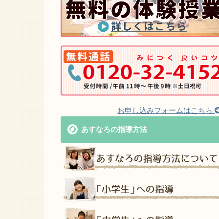
お申し込みフォームはこちら
あすなろの指導方法