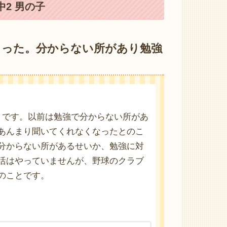
2 男の子
まった。分からない所があり勉強
うです。以前は勉強で分からない所があ
あんまり聞いてくれなくなったとのこ
分からない所があるせいか、勉強に対
活はやっていませんが、野球のクラブ
のことです。