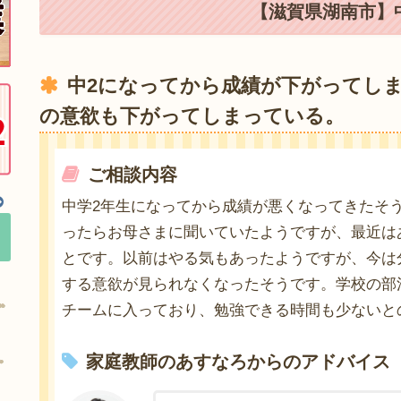
【滋賀県湖南市】中
中2になってから成績が下がってし
の意欲も下がってしまっている。
ご相談内容
中学2年生になってから成績が悪くなってきたそ
ったらお母さまに聞いていたようですが、最近は
とです。以前はやる気もあったようですが、今は
する意欲が見られなくなったそうです。学校の部
チームに入っており、勉強できる時間も少ないと
家庭教師のあすなろからのアドバイス