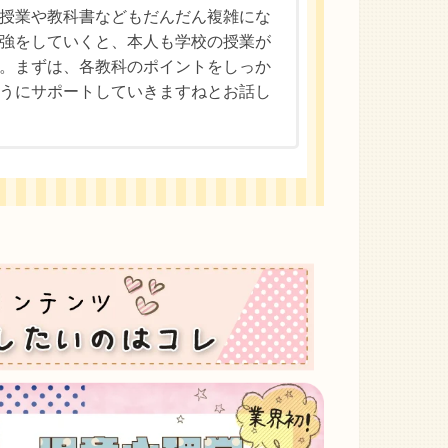
授業や教科書などもだんだん複雑にな
強をしていくと、本人も学校の授業が
。まずは、各教科のポイントをしっか
うにサポートしていきますねとお話し