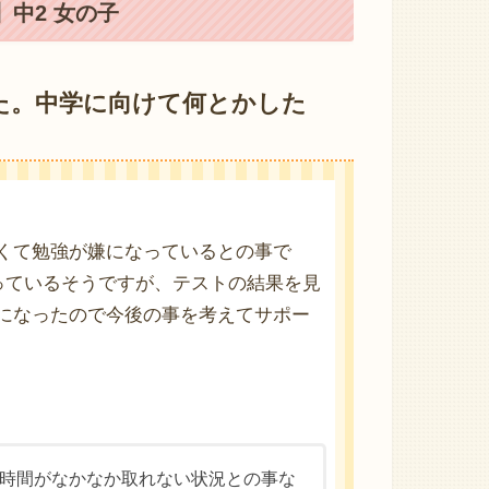
中2 女の子
た。中学に向けて何とかした
くて勉強が嫌になっているとの事で
っているそうですが、テストの結果を見
になったので今後の事を考えてサポー
時間がなかなか取れない状況との事な