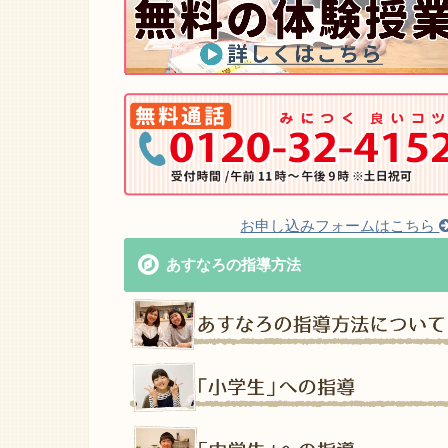
お申し込みフォームはこちら
あすなろの指導方法