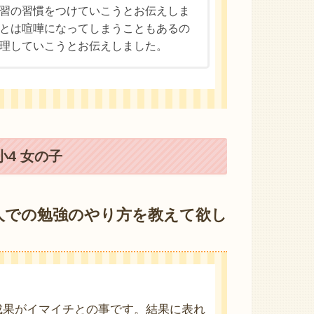
習の習慣をつけていこうとお伝えしま
とは喧嘩になってしまうこともあるの
理していこうとお伝えしました。
4 女の子
人での勉強のやり方を教えて欲し
成果がイマイチとの事です。結果に表れ