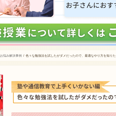
お悩み解決事例
色々な勉強法を試したがダメだったので、最適なやり方を知りた