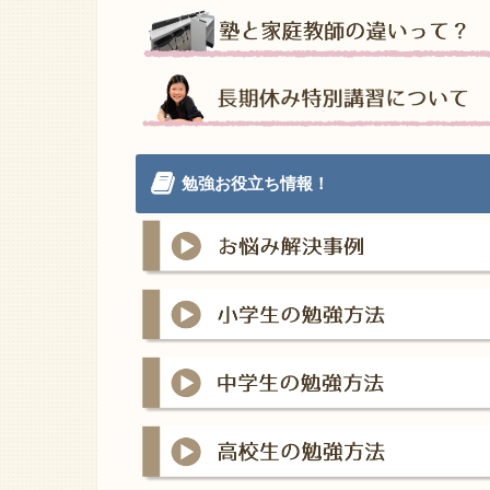
勉強お役立ち情報！