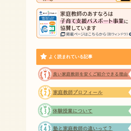
よく読まれている記事