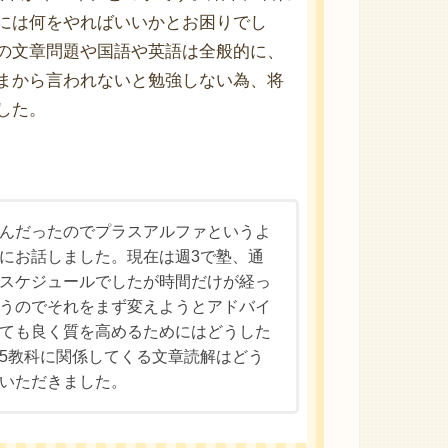
には何をやればいいかとお困りでし
の文章問題や国語や英語は全般的に、
まから言われないと勉強しない為、将
した。
んだったのでプラスアルファというよ
にお話しました。現在は週3で塾、通
スケジュールでしたが時間だけが経っ
うのでそれをまず変えようとアドバイ
ても良く質を高めるためにはどうした
5教科に関係してくる文章読解はどう
いただきました。