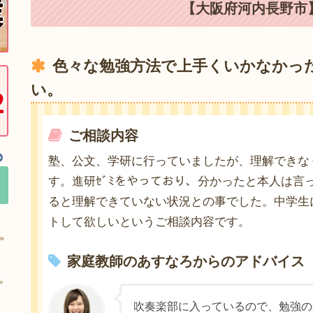
【大阪府河内長野市】
色々な勉強方法で上手くいかなかっ
い。
ご相談内容
塾、公文、学研に行っていましたが、理解できな
す。進研ｾﾞﾐをやっており、分かったと本人は言
ると理解できていない状況との事でした。中学生
トして欲しいというご相談内容です。
家庭教師のあすなろからのアドバイス
吹奏楽部に入っているので、勉強の