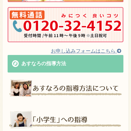
お申し込みフォームはこちら
あすなろの指導方法