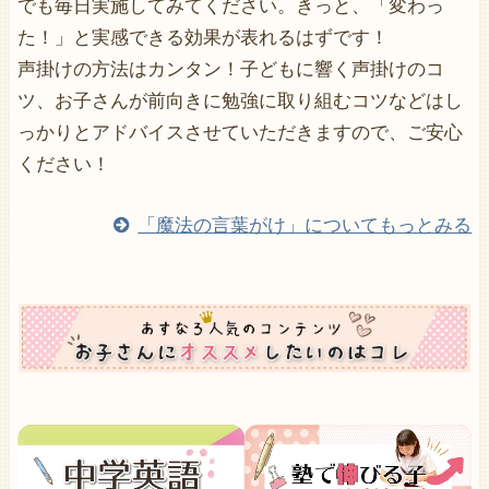
でも毎日実施してみてください。きっと、「変わっ
た！」と実感できる効果が表れるはずです！
声掛けの方法はカンタン！子どもに響く声掛けのコ
ツ、お子さんが前向きに勉強に取り組むコツなどはし
っかりとアドバイスさせていただきますので、ご安心
ください！
「魔法の言葉がけ」についてもっとみる