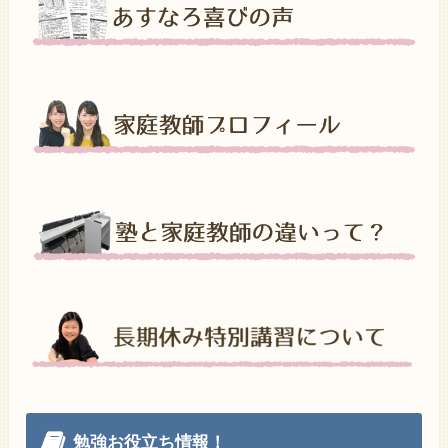
勉強お役立ち情報！