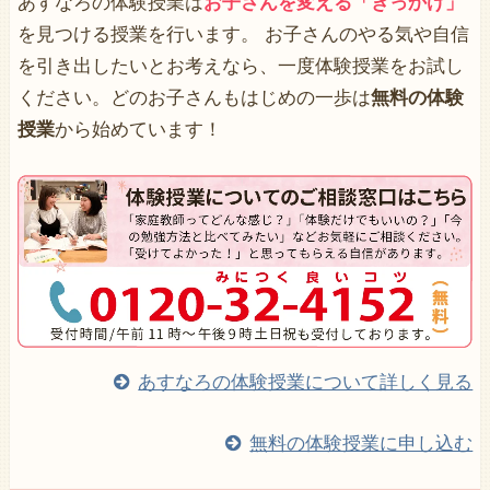
あすなろの体験授業は
お子さんを変える「きっかけ」
を見つける授業を行います。 お子さんのやる気や自信
を引き出したいとお考えなら、一度体験授業をお試し
ください。どのお子さんもはじめの一歩は
無料の体験
授業
から始めています！
あすなろの体験授業について詳しく見る
無料の体験授業に申し込む