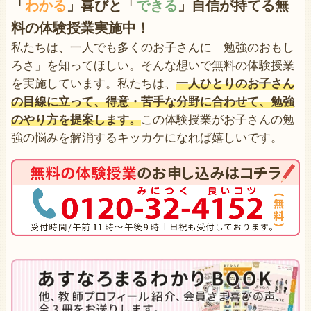
「
わかる
」喜びと「
できる
」自信が持てる無
料の体験授業実施中！
私たちは、一人でも多くのお子さんに「勉強のおもし
ろさ」を知ってほしい。そんな想いで無料の体験授業
を実施しています。私たちは、
一人ひとりのお子さん
の目線に立って、得意・苦手な分野に合わせて、勉強
のやり方を提案します。
この体験授業がお子さんの勉
強の悩みを解消するキッカケになれば嬉しいです。