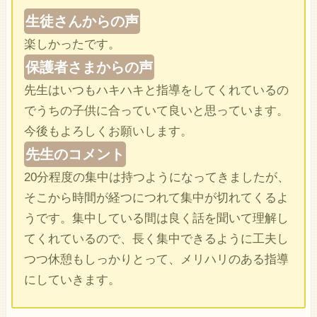
生徒さんからの声
楽しかったです。
保護者さまからの声
先生はいつもハキハキと指導をしてくれているの
でうちの子供に合っていて良いと思っています。
今後もよろしくお願いします。
先生のコメント
20分程度の集中は持つようになってきましたが、
そこから時間が経つにつれて集中が切れてくるよ
うです。集中している間は良く話を聞いて理解し
てくれているので、長く集中できるように工夫し
つつ休憩もしっかりとって、メリハリのある指導
にしていきます。