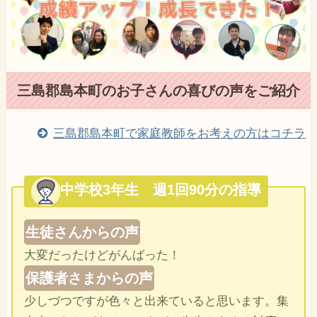
三島郡島本町のお子さんの喜びの声をご紹介
三島郡島本町で家庭教師をお考えの方はコチラ
中学校3年生 週1回90分の指導
生徒さんからの声
大変だったけどがんばった！
保護者さまからの声
少しづつですが色々と出来ていると思います。集