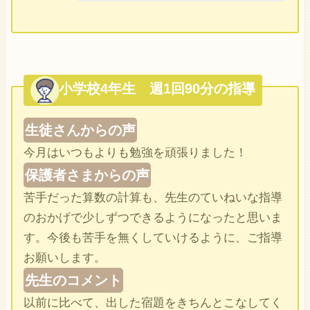
小学校4年生 週1回90分の指導
生徒さんからの声
今月はいつもよりも勉強を頑張りました！
保護者さまからの声
苦手だった算数の計算も、先生のていねいな指導
のおかげで少しずつできるようになったと思いま
す。今後も苦手を無くしていけるように、ご指導
お願いします。
先生のコメント
以前に比べて、出した宿題をきちんとこなしてく