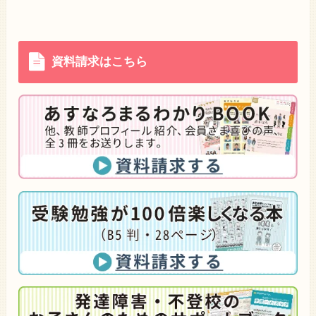
資料請求はこちら