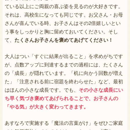
ている以上にご両親の喜ぶ姿を見るのが大好きです。
それは、高校生になっても同じです。お父さん・お母
さんが喜んでいる時、お子さんはその2倍嬉しいとい
う事をしっかりと胸に留めておいてください。そし
て、
たくさんお子さんを褒めてあげてください！
大人はつい「すぐに結果が出ること」を求めがちです
が、点数アップに到達するまでの過程には、たくさん
の「成長」が隠れています。「机に向かう回数が増え
た」「注意される前に宿題を終わらせた」など、最初
はほんの小さな成長です。でも、
その小さな成長にい
ち早く気づき褒めてあげられることで、お子さんの
「やる気」が大きく変わってきます。
あすなろで実施する「魔法の言葉がけ」をぜひご家庭