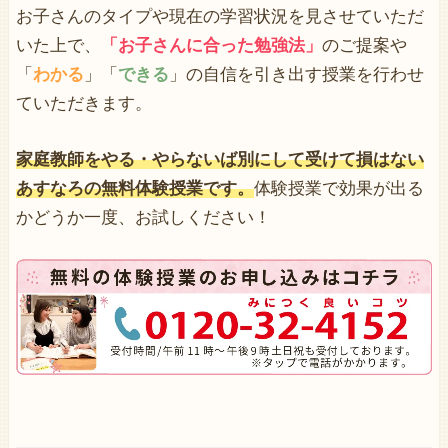
お子さんのタイプや現在の学習状況を見させていただ
いた上で、
「お子さんに合った勉強法」
のご提案や
「
わかる
」「
できる
」の自信を引き出す授業を行わせ
ていただきます。
家庭教師をやる・やらないば別にして受けて損はない
あすなろの無料体験授業です。
体験授業で効果が出る
かどうか一度、お試しください！