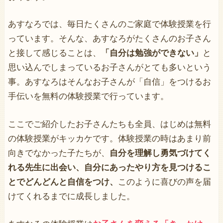
あすなろでは、毎日たくさんのご家庭で体験授業を行
っています。そんな、あすなろがたくさんのお子さん
と接して感じることは、
「自分は勉強ができない」
と
思い込んでしまっているお子さんがとても多いという
事。あすなろはそんなお子さんが「自信」をつけるお
手伝いを無料の体験授業で行っています。
ここでご紹介したお子さんたちも全員、はじめは無料
の体験授業がキッカケです。体験授業の時はあまり前
向きでなかった子たちが、
自分を理解し勇気づけてく
れる先生に出会い、自分にあったやり方を見つけるこ
とでどんどんと自信をつけ、
このように喜びの声を届
けてくれるまでに成長しました。