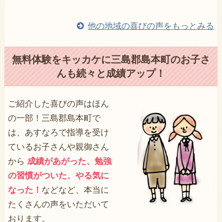
他の地域の喜びの声をもっとみる
無料体験をキッカケに三島郡島本町のお子さ
んも続々と成績アップ！
ご紹介した喜びの声はほん
の一部！三島郡島本町で
は、あすなろで指導を受け
ているお子さんや親御さん
から
成績があがった、勉強
の習慣がついた、やる気に
なった！
などなど、本当に
たくさんの声をいただいて
おります。