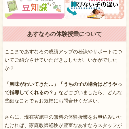
あすなろの体験授業について
ここまであすなろの成績アップの秘訣やサポートにつ
いてご紹介させていただきましたが、いかがでした
か？
「興味がわいてきた…」「うちの子の場合はどうやっ
て指導してくれるの？」
などございましたら、どんな
些細なことでもお気軽にお問合せください。
さらに、現在実施中の無料の体験授業をお申込みいた
だければ、家庭教師経験が豊富なあすなろスタッフが