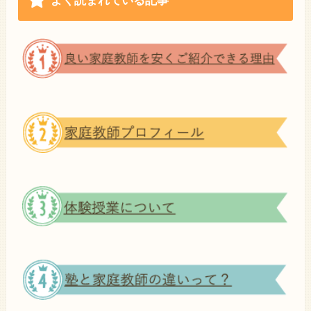
よく読まれている記事