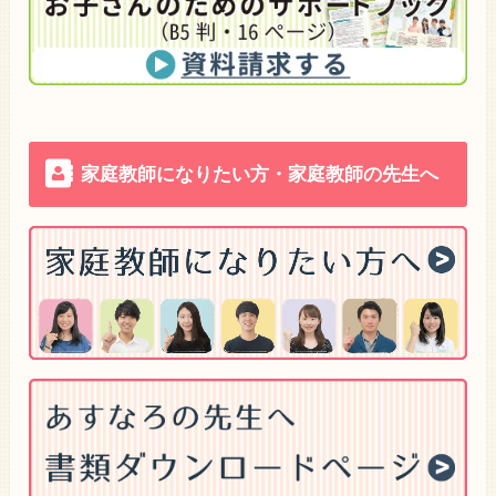
家庭教師になりたい方・家庭教師の先生へ