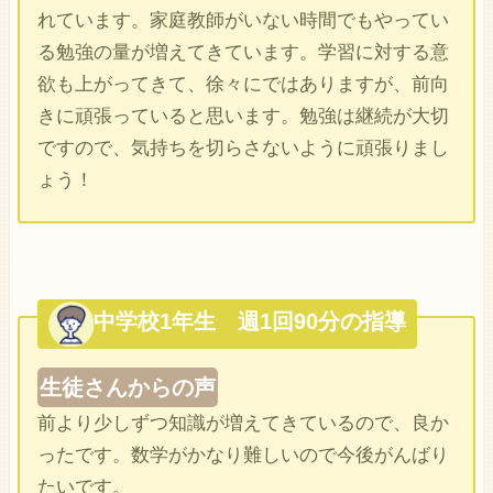
れています。家庭教師がいない時間でもやってい
る勉強の量が増えてきています。学習に対する意
欲も上がってきて、徐々にではありますが、前向
きに頑張っていると思います。勉強は継続が大切
ですので、気持ちを切らさないように頑張りまし
ょう！
中学校1年生 週1回90分の指導
生徒さんからの声
前より少しずつ知識が増えてきているので、良か
ったです。数学がかなり難しいので今後がんばり
たいです。