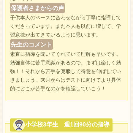
保護者さまからの声
子供本人のペースに合わせながら丁寧に指導して
くださっています。また本人も以前に増して、学
習意欲が出てきているように思います。
先生のコメント
素直に指導を聞いてくれていて理解も早いです。
勉強自体に苦手意識があるので、まずは楽しく勉
強！！それから苦手を克服して得意を伸ばしてい
きましょう。来月からはテストに向けてより具体
的にどこが苦手なのかを確認していこう！
小学校3年生 週1回90分の指導