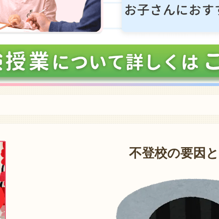
不登校の要因と