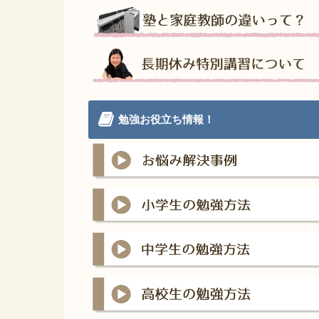
勉強お役立ち情報！