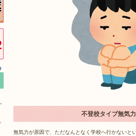
不登校タイプ無気力
無気力が原因で、ただなんとなく学校へ行かないと