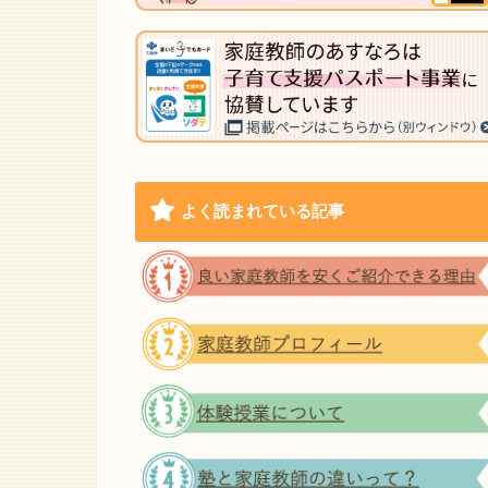
よく読まれている記事