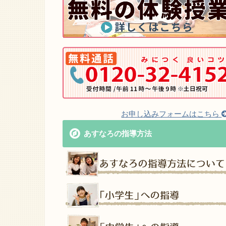
お申し込みフォームはこちら
あすなろの指導方法