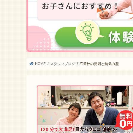
HOME
スタッフブログ
不登校の要因と無気力型