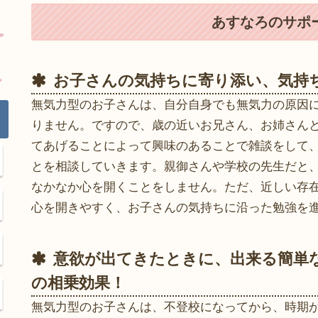
あすなろのサポ
お子さんの気持ちに寄り添い、気持
無気力型のお子さんは、自分自身でも無気力の原因
りません。ですので、歳の近いお兄さん、お姉さん
てあげることによって興味のあることで雑談をして
とを相談していきます。親御さんや学校の先生だと
なかなか心を開くことをしません。ただ、近しい存
心を開きやすく、お子さんの気持ちに沿った勉強を
意欲が出てきたときに、出来る簡単
の相乗効果！
無気力型のお子さんは、不登校になってから、時期