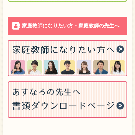
家庭教師になりたい方・家庭教師の先生へ