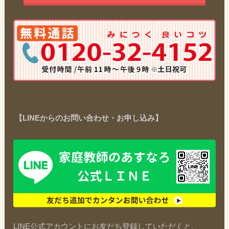
【LINEからのお問い合わせ・お申し込み】
LINE公式アカウントにお友だち登録していただくと、