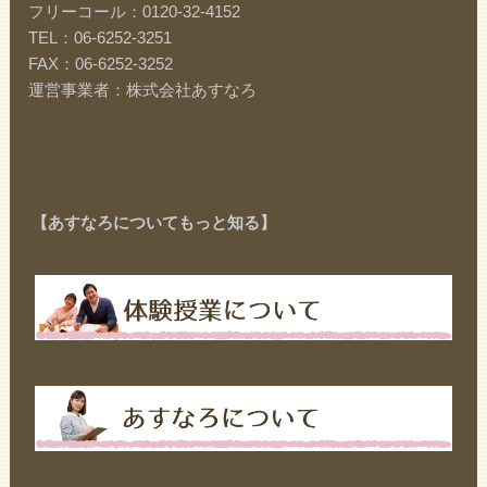
フリーコール：0120-32-4152
TEL：06-6252-3251
FAX：06-6252-3252
運営事業者：株式会社あすなろ
【あすなろについてもっと知る】