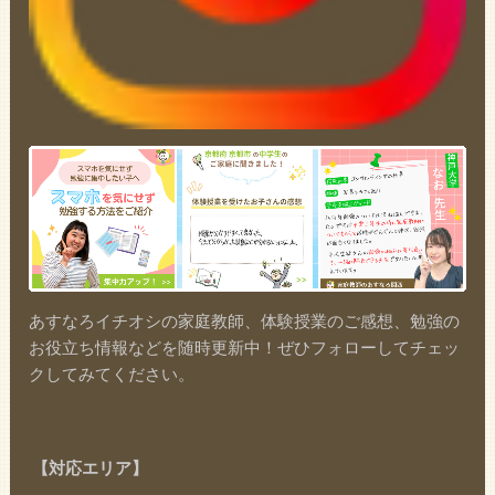
あすなろイチオシの家庭教師、体験授業のご感想、勉強の
お役立ち情報などを随時更新中！ぜひフォローしてチェッ
クしてみてください。
【対応エリア】