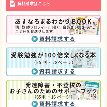
資料請求はこちら