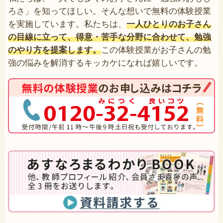
ろさ」を知ってほしい。そんな想いで無料の体験授業
を実施しています。私たちは、
一人ひとりのお子さん
の目線に立って、得意・苦手な分野に合わせて、勉強
のやり方を提案します。
この体験授業がお子さんの勉
強の悩みを解消するキッカケになれば嬉しいです。