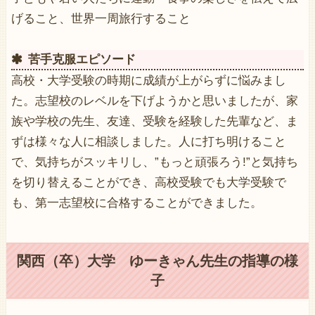
げること、世界一周旅行すること
苦手克服エピソード
高校・大学受験の時期に成績が上がらずに悩みまし
た。志望校のレベルを下げようかと思いましたが、家
族や学校の先生、友達、受験を経験した先輩など、ま
ずは様々な人に相談しました。人に打ち明けること
で、気持ちがスッキリし、”もっと頑張ろう!”と気持ち
を切り替えることができ、高校受験でも大学受験で
も、第一志望校に合格することができました。
関西（卒）大学 ゆーきゃん先生の指導の様
子