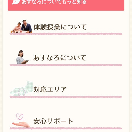
あすなろについてもっと知る