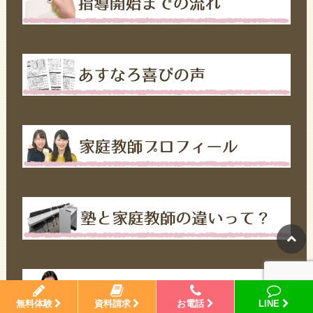
無料体験
資料請求
お電話
LINE