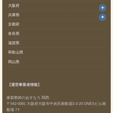
大阪府
兵庫県
京都府
奈良県
滋賀県
和歌山県
岡山県
【運営事業者情報】
家庭教師のあすなろ 関西
〒542-0081 大阪府大阪市中央区南船場3-3-20 ONESビル南
船場 7Ｆ