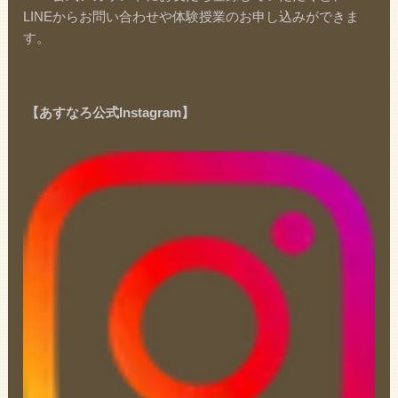
LINEからお問い合わせや体験授業のお申し込みができま
す。
【あすなろ公式Instagram】