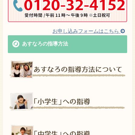
お申し込みフォームはこちら
あすなろの指導方法