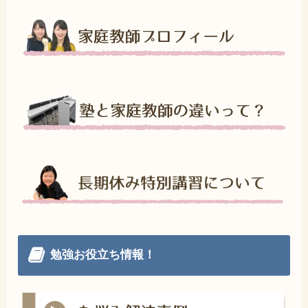
勉強お役立ち情報！