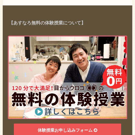
【あすなろ無料の体験授業について】
体験授業お申し込みフォーム