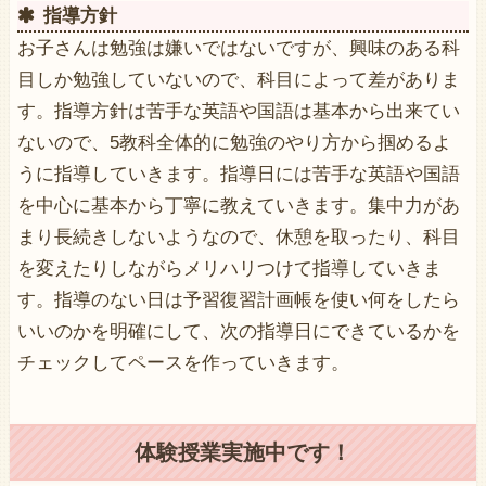
指導方針
お子さんは勉強は嫌いではないですが、興味のある科
目しか勉強していないので、科目によって差がありま
す。指導方針は苦手な英語や国語は基本から出来てい
ないので、5教科全体的に勉強のやり方から掴めるよ
うに指導していきます。指導日には苦手な英語や国語
を中心に基本から丁寧に教えていきます。集中力があ
まり長続きしないようなので、休憩を取ったり、科目
を変えたりしながらメリハリつけて指導していきま
す。指導のない日は予習復習計画帳を使い何をしたら
いいのかを明確にして、次の指導日にできているかを
チェックしてペースを作っていきます。
体験授業実施中です！