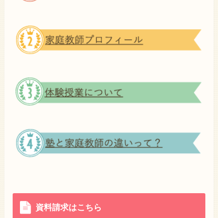
資料請求はこちら