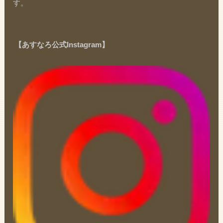
す。
【あすなろ公式Instagram】