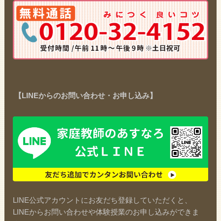
【LINEからのお問い合わせ・お申し込み】
LINE公式アカウントにお友だち登録していただくと、
LINEからお問い合わせや体験授業のお申し込みができま