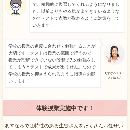
で、積極的に復習してくれるようになりまし
た。以前よりもやる気が出てきているような
のでテストで点数が取れるように対策をして
いきます！
学校の授業の進度に合わせて勉強することが
大切です！テストは授業の範囲で行うので、
授業が理解できていない段階で先の勉強をし
てしまうとテストで成果が出ません。なので
学校の授業を押さえられるように指導をお願
あすなろスタッ
フ：はるみ
いします！
体験授業実施中です！
あすなろでは特性のある生徒さんをたくさんお任せい