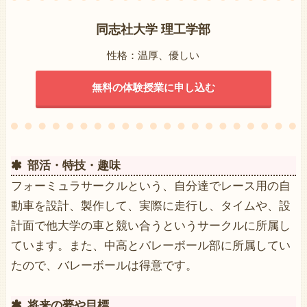
同志社大学 理工学部
性格：温厚、優しい
無料の体験授業に申し込む
部活・特技・趣味
フォーミュラサークルという、自分達でレース用の自
動車を設計、製作して、実際に走行し、タイムや、設
計面で他大学の車と競い合うというサークルに所属し
ています。また、中高とバレーボール部に所属してい
たので、バレーボールは得意です。
将来の夢や目標