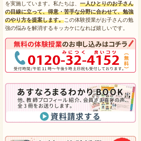
を実施しています。私たちは、
一人ひとりのお子さん
の目線に立って、得意・苦手な分野に合わせて、勉強
のやり方を提案します。
この体験授業がお子さんの勉
強の悩みを解消するキッカケになれば嬉しいです。