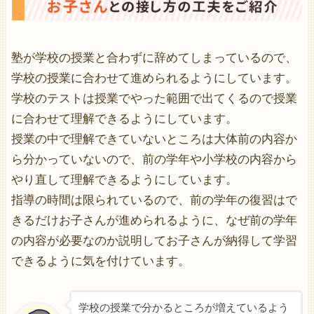
塾が学校の授業と合わずに辞めてしまっているので、
学校の授業に合わせて進められるようにしています。
学校のテストは授業でやった範囲で出てくるので授業
に合わせて理解できるようにしています。
授業の中で理解できていないところは大体前の内容か
ら分かっていないので、前の学年や小学校の内容から
やり直して理解できるようにしています。
指導の時間は限られているので、前の学年の復習はで
きるだけお子さんが進められるように、なぜ前の学年
の内容が必要なのか説明してお子さんが納得して学習
できるように気を付けています。
学校の授業で分かるところが増えているよう