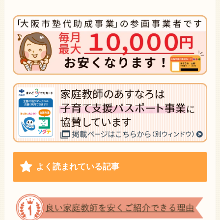
よく読まれている記事