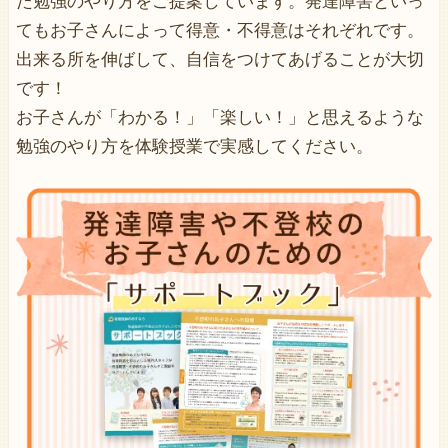
た勉強のやり方をご提案しています。発達障害といっ
てもお子さんによって得意・不得意はそれぞれです。
出来る所を伸ばして、自信をつけてあげることが大切
です！
お子さんが「わかる！」「楽しい！」と思えるような
勉強のやり方を体験授業で実感してください。