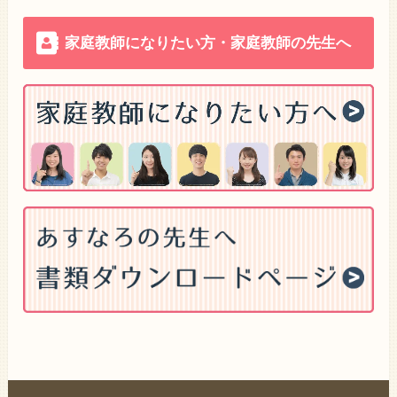
家庭教師になりたい方・家庭教師の先生へ