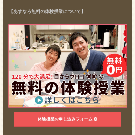
【あすなろ無料の体験授業について】
体験授業お申し込みフォーム