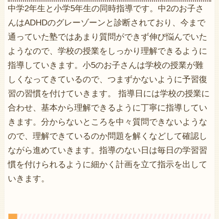
中学2年生と小学5年生の同時指導です。中2のお子さ
んはADHDのグレーゾーンと診断されており、今まで
通っていた塾ではあまり質問ができず伸び悩んでいた
ようなので、学校の授業をしっかり理解できるように
指導していきます。小5のお子さんは学校の授業が難
しくなってきているので、つまずかないように予習復
習の習慣を付けていきます。 指導日には学校の授業に
合わせ、基本から理解できるように丁寧に指導してい
きます。分からないところを中々質問できないような
ので、理解できているのか問題を解くなどして確認し
ながら進めていきます。指導のない日は毎日の学習習
慣を付けられるように細かく計画を立て指示を出して
いきます。