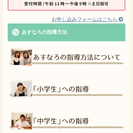
お申し込みフォームはこちら
あすなろの指導方法