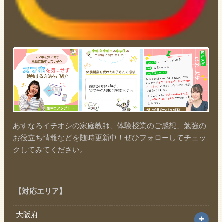
あすなろイチオシの家庭教師、体験授業のご感想、勉強の
お役立ち情報などを随時更新中！ぜひフォローしてチェッ
クしてみてください。
【対応エリア】
大阪府