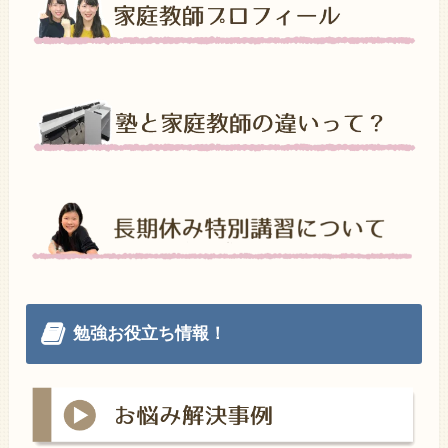
勉強お役立ち情報！