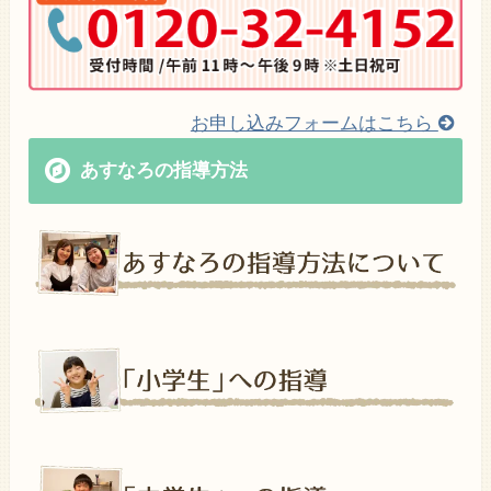
お申し込みフォームはこちら
あすなろの指導方法