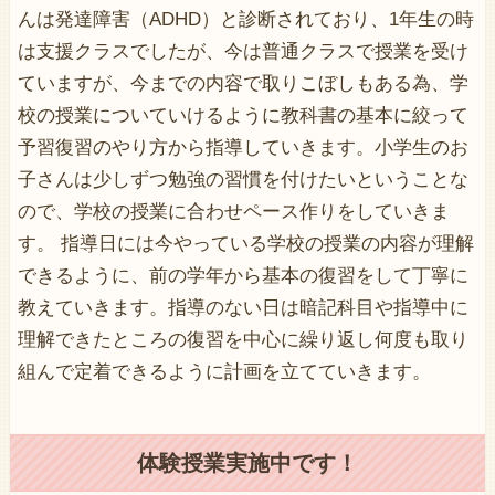
んは発達障害（ADHD）と診断されており、1年生の時
は支援クラスでしたが、今は普通クラスで授業を受け
ていますが、今までの内容で取りこぼしもある為、学
校の授業についていけるように教科書の基本に絞って
予習復習のやり方から指導していきます。小学生のお
子さんは少しずつ勉強の習慣を付けたいということな
ので、学校の授業に合わせペース作りをしていきま
す。 指導日には今やっている学校の授業の内容が理解
できるように、前の学年から基本の復習をして丁寧に
教えていきます。指導のない日は暗記科目や指導中に
理解できたところの復習を中心に繰り返し何度も取り
組んで定着できるように計画を立てていきます。
体験授業実施中です！