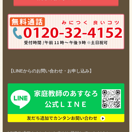
【LINEからのお問い合わせ・お申し込み】