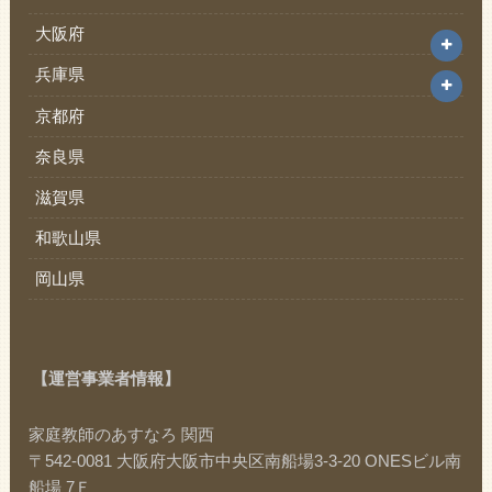
大阪府
兵庫県
京都府
奈良県
滋賀県
和歌山県
岡山県
【運営事業者情報】
家庭教師のあすなろ 関西
〒542-0081 大阪府大阪市中央区南船場3-3-20 ONESビル南
船場 7Ｆ