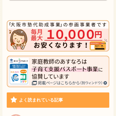
よく読まれている記事