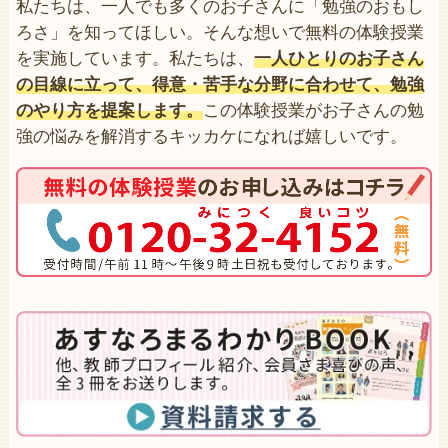
私たちは、一人でも多くのお子さんに「勉強のおもし
ろさ」を知ってほしい。そんな想いで無料の体験授業
を実施しています。私たちは、
一人ひとりのお子さん
の目線に立って、得意・苦手な分野に合わせて、勉強
のやり方を提案します。
この体験授業がお子さんの勉
強の悩みを解消するキッカケになれば嬉しいです。