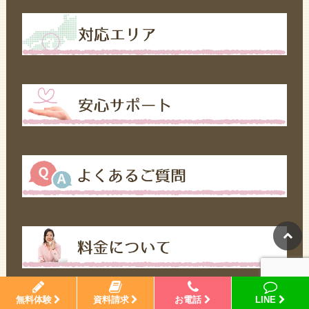
無料体験
資料請求
お電話
LINE