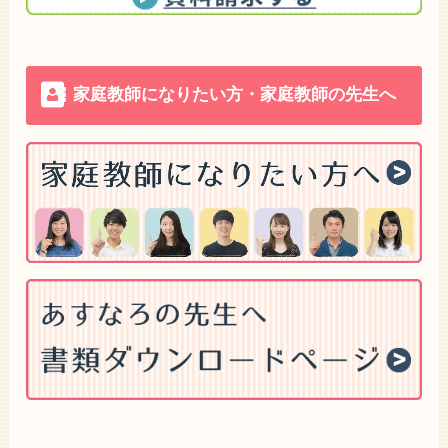
家庭教師になりたい方・家庭教師の先生へ