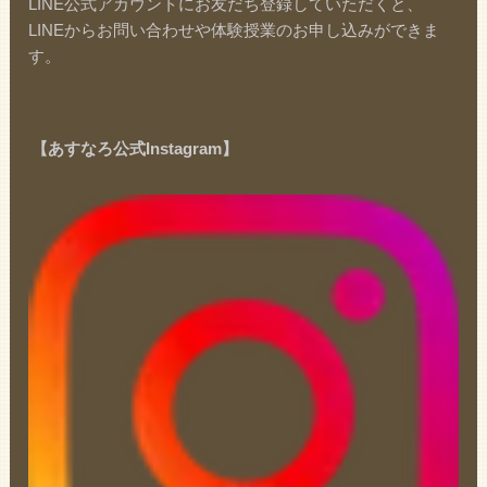
LINE公式アカウントにお友だち登録していただくと、
LINEからお問い合わせや体験授業のお申し込みができま
す。
【あすなろ公式Instagram】