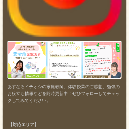
あすなろイチオシの家庭教師、体験授業のご感想、勉強の
お役立ち情報などを随時更新中！ぜひフォローしてチェッ
クしてみてください。
【対応エリア】