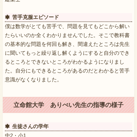
苦手克服エピソード
僕は数学がとても苦手で、問題を見てもどこから解い
たらいいのか全くわかりませんでした。そこで教科書
の基本的な問題を何回も解き、間違えたところは先生
に聞いてもっと繰り返し解くようにすると自分のでき
るところとできないところがわかるようになりまし
た。自分にもできるところがあるのだとわかると苦手
意識がなくなりました。
立命館大学 ありぺい先生の指導の様子
生徒さんの学年
中2・小1