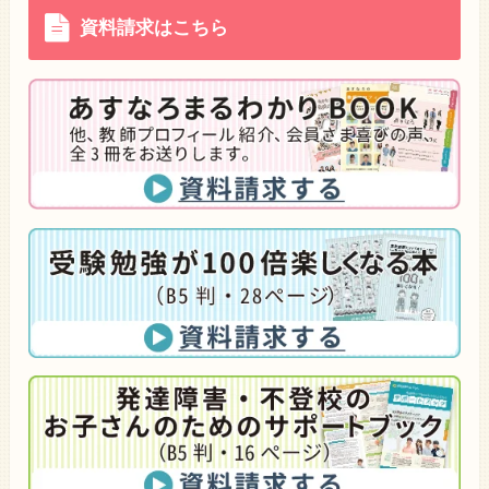
資料請求はこちら