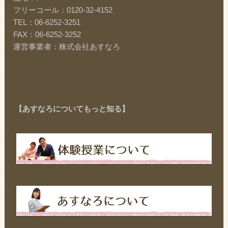
フリーコール：0120-32-4152
TEL：06-6252-3251
FAX：06-6252-3252
運営事業者：株式会社あすなろ
【あすなろについてもっと知る】