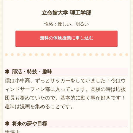
立命館大学 理工学部
性格：優しい、明るい
無料の体験授業に申し込む
部活・特技・趣味
僕は小中高、ずっとサッカーをしていました！今はウ
ィンドサーフィン部に入っています。高校の時は応援
団長も務めていたので、基本的に動く事が好きです！
趣味は漫画を集めることです。
将来の夢や目標
建築士