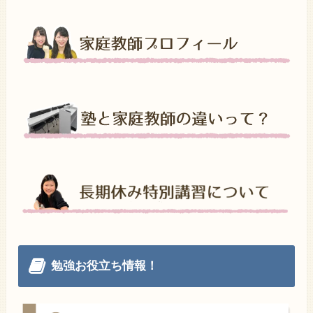
勉強お役立ち情報！