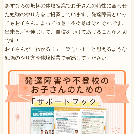
あすなろの無料の体験授業でお子さんの特性に合わせ
た勉強のやり方をご提案しています。発達障害といっ
てもお子さんによって得意・不得意はそれぞれです。
出来る所を伸ばして、自信をつけてあげることが大切
です！
お子さんが「わかる！」「楽しい！」と思えるような
勉強のやり方を体験授業で実感してください。