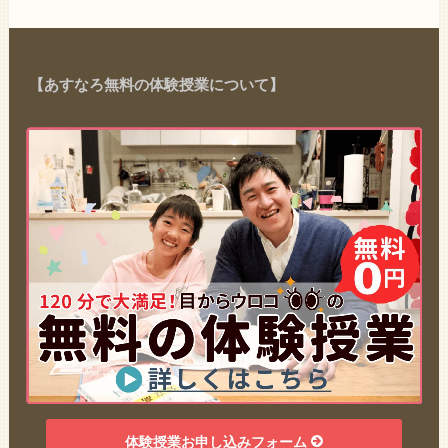
【あすなろ無料の体験授業について】
体験授業お申し込みフォーム