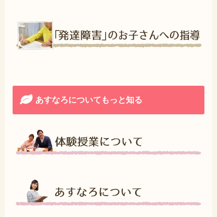
あすなろについてもっと知る