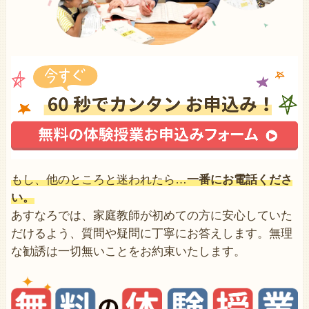
もし、他のところと迷われたら…
一番にお電話くださ
い。
あすなろでは、家庭教師が初めての方に安心していた
だけるよう、質問や疑問に丁寧にお答えします。無理
な勧誘は一切無いことをお約束いたします。