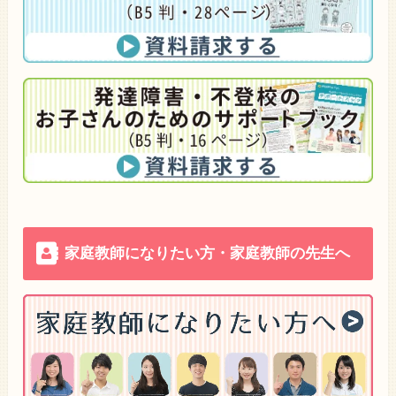
家庭教師になりたい方・家庭教師の先生へ