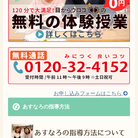
お申し込みフォームはこちら
あすなろの指導方法