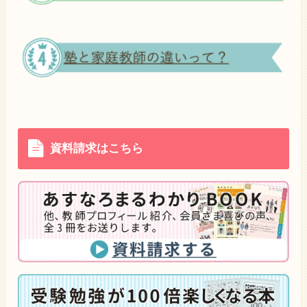
資料請求はこちら