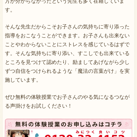
方が分からなかったという先生も多く在籍していま
す。
そんな先生だからこそお子さんの気持ちに寄り添った
指導をおこなうことができます。お子さんも出来ない
ことやわからないことにストレスを感じているはずで
す。そんな気持ちに寄り添い、すこしでも出来ている
ところを見つけて認めたり、励ましてあげながら少し
ずつ自信をつけられるような「魔法の言葉がけ」を実
施しています。
ぜひ無料の体験授業でお子さんのやる気になるつなが
る声掛けをお試しください！