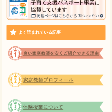
よく読まれている記事