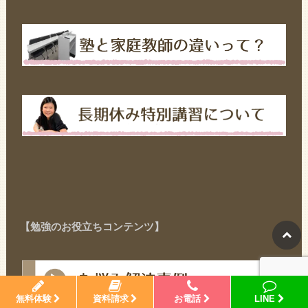
【勉強のお役立ちコンテンツ】
無料体験
資料請求
お電話
LINE