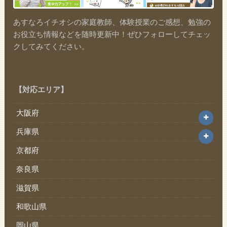
あすなろイチオシの家庭教師、体験授業のご感想、勉強の
お役立ち情報などを随時更新中！ぜひフォローしてチェッ
クしてみてください。
【対応エリア】
大阪府
兵庫県
京都府
奈良県
滋賀県
和歌山県
岡山県