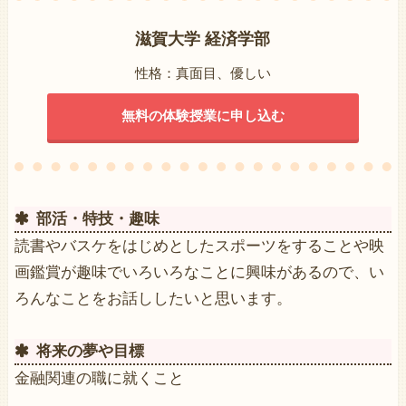
滋賀大学 経済学部
性格：真面目、優しい
無料の体験授業に申し込む
部活・特技・趣味
読書やバスケをはじめとしたスポーツをすることや映
画鑑賞が趣味でいろいろなことに興味があるので、い
ろんなことをお話ししたいと思います。
将来の夢や目標
金融関連の職に就くこと