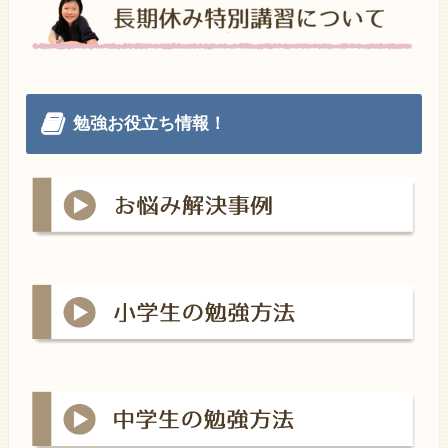
勉強お役立ち情報！