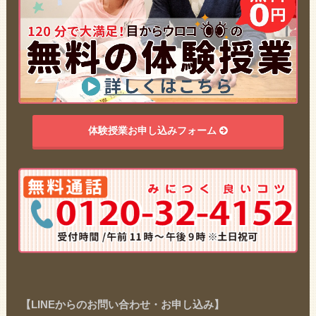
体験授業お申し込みフォーム
【LINEからのお問い合わせ・お申し込み】