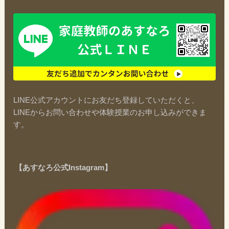
LINE公式アカウントにお友だち登録していただくと、
LINEからお問い合わせや体験授業のお申し込みができま
す。
【あすなろ公式Instagram】