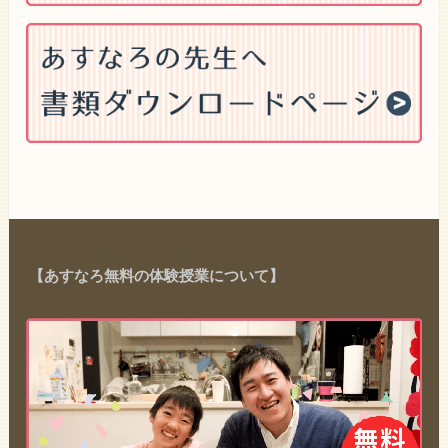
【あすなろ無料の体験授業について】