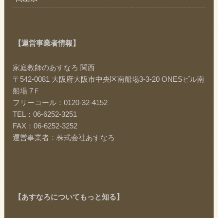
【運営事業者情報】
家庭教師のあすなろ 関西
〒542-0081 大阪府大阪市中央区南船場3-3-20 ONESビル南
船場 7Ｆ
フリーコール：0120-32-4152
TEL：06-6252-3251
FAX：06-6252-3252
運営事業者：株式会社あすなろ
【あすなろについてもっと知る】