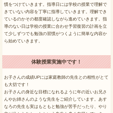
慣をつけていきます。指導日には学校の授業で理解で
きていない内容を丁寧に指導していきます。理解でき
ているのかその都度確認しながら進めていきます。指
導のない日は学校の授業に合わせ予習復習の計画を立
て少しずつでも勉強の習慣がつくように簡単な内容か
ら始めていきます。
体験授業実施中です！
お子さんの成績UPには家庭教師の先生との相性がとて
も大切です！
お子さんの身近な目標になれるように年の近いお兄さ
んやお姉さんのような先生をご紹介しています。あす
なろの先生も実はもともと勉強が苦手だったり、やり