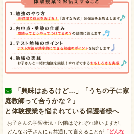
「興味はあるけど…」「うちの子に家
庭教師って合うかな？」
と体験授業を悩まれている保護者様へ
お子さんの学習状況・段階はそれぞれ違いますが、
どんなお子さんにも共通して言えることが
「どんな