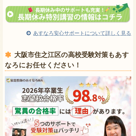
あすなろ安心サポートについて詳しく見る
大阪市住之江区の高校受験対策もあす
なろにお任せください！