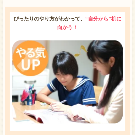
ぴったりのやり方がわかって、
“自分から”机に
向かう！