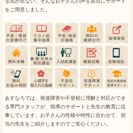
る気が出ない」そんなお子さんの声を原点にサポート
をご用意しました。
あすなろでは、発達障害や不登校に理解と対応ができ
る専門スタッフが、指導のサポートと先生の教育に従
事しています。お子さんの性格や特性に合わせて、担
当の先生をご紹介しますのでご安心ください。