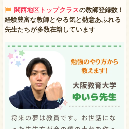
関西地区トップクラス
の教師登録数！
経験豊富な教師とやる気と熱意あふれる
先生たちが多数在籍しています