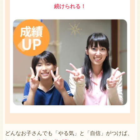
続けられる！
どんなお子さんでも「
やる気
」と「
自信
」がつけば、