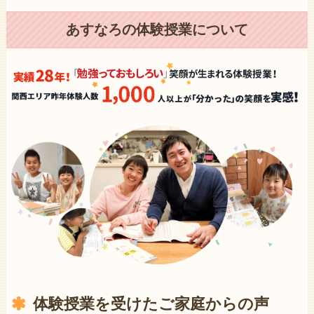
あすなろの体験授業について
体験授業を受けたご家庭からの声