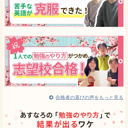
合格者の喜びの声をもっと見る