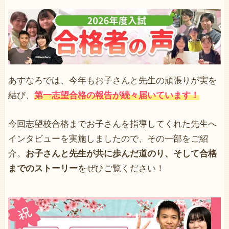
あすなろでは、今年もお子さんと先生の頑張りが実を
結び、
第一志望合格の報告が続々届いています！
今回志望校合格までお子さんを指導してくれた先生へ
インタビューを実施しましたので、その一部をご紹
介。
お子さんと先生が共に歩んだ道のり、そして合格
までのストーリー
をぜひご覧ください！