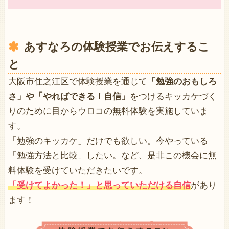
あすなろの体験授業でお伝えするこ
と
大阪市住之江区で体験授業を通じて
「勉強のおもしろ
さ」や「やればできる！自信」
をつけるキッカケづく
りのために目からウロコの無料体験を実施していま
す。
「勉強のキッカケ」だけでも欲しい。今やっている
「勉強方法と比較」したい。など、是非この機会に無
料体験を受けていただきたいです。
「受けてよかった！」と思っていただける自信
があり
ます！