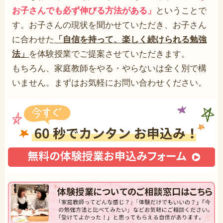
お子さんでも必ず伸びる方法がある」
ということで
す。お子さんの現状を聞かせていただき、お子さん
に合わせた
「自信を持って、楽しく続けられる勉強
法」
を体験授業でご提案させていただきます。
もちろん、家庭教師をやる・やらないは全く別で構
いません。まずはお気軽にお問い合わせください。