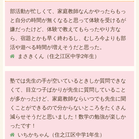
部活動が忙しくて、家庭教師なんかやったらもっ
と自分の時間が無くなると思って体験を受けるが
嫌だったけど、体験で教えてもらったやり方な
ら、宿題とかも早く終わるし、むしろ今よりも部
活や遊べる時間が増えそうだと思った。
まさきくん（住之江区中学2年生）
塾では先生の手が空いているときしか質問できな
くて、目立つ子ばかりが先生に質問していること
が多かったけど、家庭教師ならいつでも先生に聞
くことができるので分からないところをたくさん
減らせそうだと思いました！数学の勉強が楽しか
ったです！
いちかちゃん（住之江区中学1年生）