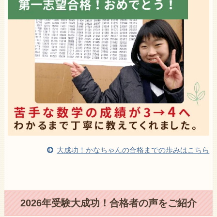
大成功！かなちゃんの合格までの歩みはこちら
2026年受験大成功！合格者の声をご紹介