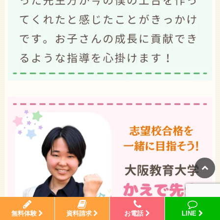
無料体験
資料請求
お電話
LINE