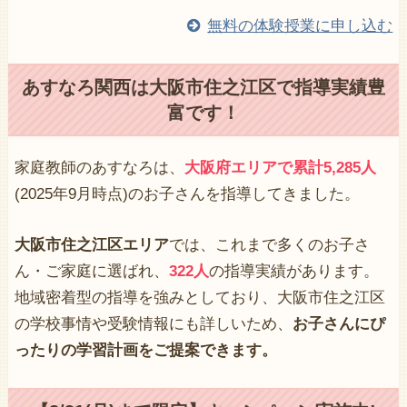
無料の体験授業に申し込む
あすなろ関西は大阪市住之江区で指導実績豊
富です！
家庭教師のあすなろは、
大阪府エリアで累計5,285人
(2025年9月時点)のお子さんを指導してきました。
大阪市住之江区エリア
では、これまで多くのお子さ
ん・ご家庭に選ばれ、
322人
の指導実績があります。
地域密着型の指導を強みとしており、大阪市住之江区
の学校事情や受験情報にも詳しいため、
お子さんにぴ
ったりの学習計画をご提案できます。