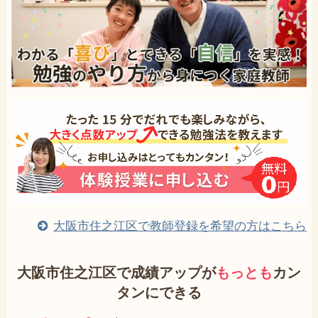
大阪市住之江区で教師登録を希望の方はこちら
大阪市住之江区で成績アップが
もっとも
カン
タンにできる