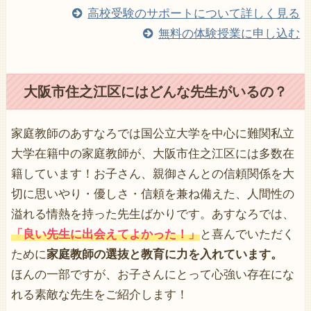
高校受験のサポートについて詳しく見る
無料の体験授業に申し込む
大阪市住之江区にはどんな先生がいるの？
家庭教師のあすなろでは国公立大学を中心に難関私立
大学在籍中の家庭教師が、大阪市住之江区には多数在
籍しています！お子さん、親御さんとの信頼関係を大
切に思いやり・優しさ・信頼を兼ね備えた、人間性の
溢れる情熱を持った先生ばかりです。あすなろでは、
「良い先生に出会えてよかった！」
と喜んでいただく
ために
家庭教師の選抜と教育に力を入れています。
ほんの一部ですが、お子さんにとって心強い存在にな
れる素敵な先生をご紹介します！