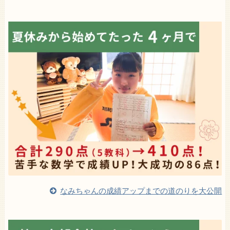
なみちゃんの成績アップまでの道のりを大公開