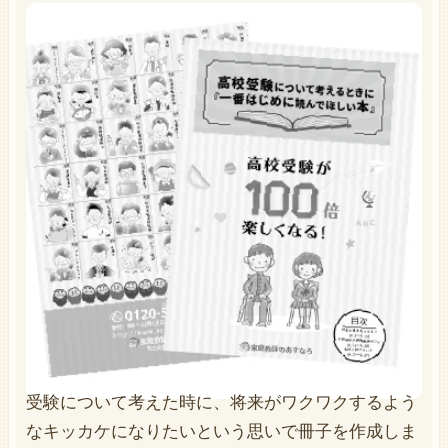
受験について考えた時に、将来がワクワクするよう
なキッカケになりたいという思いで冊子を作成しま