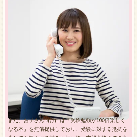
また、お子さん向けには「受験勉強が100倍楽しく
なる本」を無償提供しており、受験に対する抵抗を