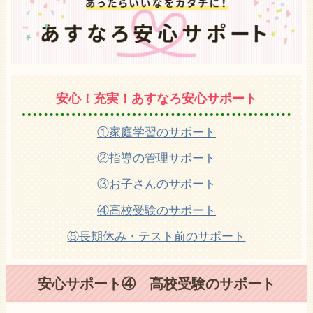
安心！充実！あすなろ安心サポート
①家庭学習のサポート
②指導の管理サポート
③お子さんのサポート
④高校受験のサポート
⑤長期休み・テスト前のサポート
安心サポート④ 高校受験のサポート