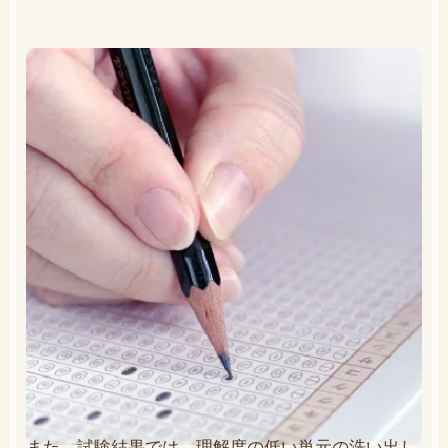
また、試験結果では、理解度の低い単元の洗い出し