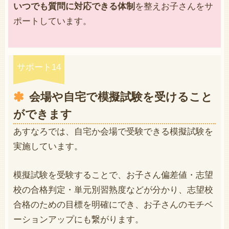
いつでも質問に対応できる体制
を整えお子さんをサ
ポートしています。
サポート14
会場や自宅で模擬試験を受けること
ができます
あすなろでは、自宅か会場で受験できる模擬試験を
実施しています。
模擬試験を受験することで、お子さん偏差値・志望
校の合格判定・単元別習熟度などが分かり、志望校
合格のための目標を明確にでき、お子さんのモチベ
ーションアップにも繋がります。