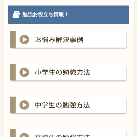
勉強お役立ち情報！