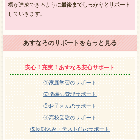
標が達成できるように
最後までしっかりとサポート
していきます。
あすなろのサポートをもっと見る
安心！充実！あすなろ安心サポート
①家庭学習のサポート
②指導の管理サポート
③お子さんのサポート
④高校受験のサポート
⑤長期休み・テスト前のサポート