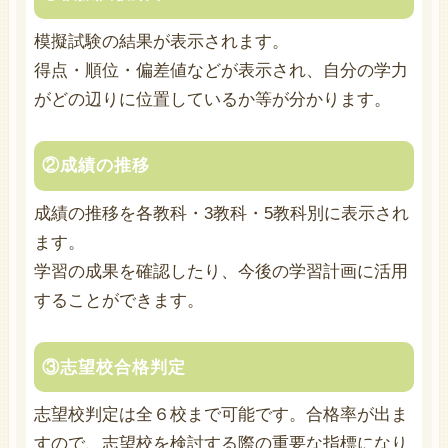
模擬試験の結果が表示されます。
得点・順位・偏差値などが表示され、自分の学力
がどの辺りに位置しているか等が分かります。
②成績の推移
成績の推移を各教科・3教科・5教科別に表示され
ます。
学習の成果を確認したり、今後の学習計画に活用
することができます。
③志望校合格判定
志望校判定は全６校まで可能です。合格率が出ま
すので、志望校を検討する際の重要な指標になり