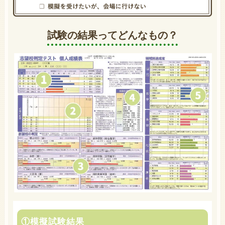
試験の結果ってどんなもの？
①模擬試験結果