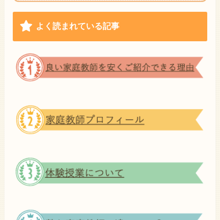
よく読まれている記事