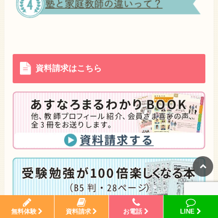
資料請求はこちら
無料体験
資料請求
お電話
LINE