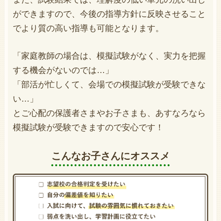
ができますので、今後の指導方針に反映させること
でより質の高い指導も可能となります。
「家庭教師の場合は、模擬試験がなく、実力を把握
する機会がないのでは…」
「部活が忙しくて、会場での模擬試験が受験できな
い…」
とご心配の保護者さまやお子さまも、あすなろなら
模擬試験が受験できますので安心です！
こんなお子さんにオススメ