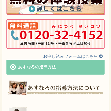
お申し込みフォームはこちら
あすなろの指導方法