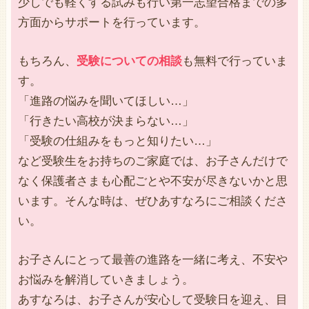
少しでも軽くする試みも行い第一志望合格までの多
方面からサポートを行っています。
もちろん、
受験についての相談
も無料で行っていま
す。
「進路の悩みを聞いてほしい…」
「行きたい高校が決まらない…」
「受験の仕組みをもっと知りたい…」
など受験生をお持ちのご家庭では、お子さんだけで
なく保護者さまも心配ごとや不安が尽きないかと思
います。そんな時は、ぜひあすなろにご相談くださ
い。
お子さんにとって最善の進路を一緒に考え、不安や
お悩みを解消していきましょう。
あすなろは、お子さんが安心して受験日を迎え、目