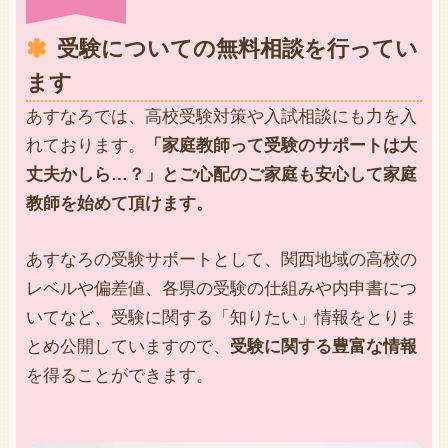
受験についての無料相談を行ってい
ます
あすなろでは、高校受験対策や入試相談にも力を入
れております。
「家庭教師って受験のサポートは大
丈夫かしら…？」とご心配のご家庭も安心して家庭
教師を始めて頂けます。
あすなろの受験サポートとして、関西地域の高校の
レベルや偏差値、各県の受験の仕組みや内申書につ
いてなど、受験に関する「知りたい」情報をとりま
とめ公開していますので、
受験に関する豊富な情報
を得ることができます。