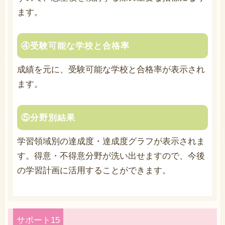
ます。
④受験可能な学校と合格率
成績を元に、受験可能な学校と合格率が表示され
ます。
⑤分野別結果
学習領域別の達成度・達成度グラフが表示されま
す。得意・不得意分野が洗い出せますので、今後
の学習計画に活用することができます。
サポート15