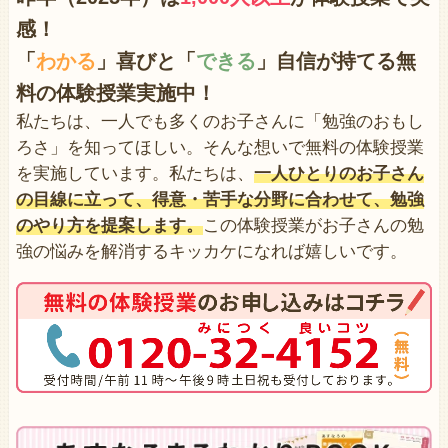
感！
「
わかる
」喜びと「
できる
」自信が持てる無
料の体験授業実施中！
私たちは、一人でも多くのお子さんに「勉強のおもし
ろさ」を知ってほしい。そんな想いで無料の体験授業
を実施しています。私たちは、
一人ひとりのお子さん
の目線に立って、得意・苦手な分野に合わせて、勉強
のやり方を提案します。
この体験授業がお子さんの勉
強の悩みを解消するキッカケになれば嬉しいです。