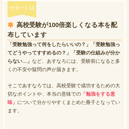
サポート12
高校受験が100倍楽しくなる本を配
布しています
「受験勉強って何をしたらいいの？」「受験勉強っ
てどうやってすすめるの？」「受験の仕組みが分か
らない…」
など、あすなろには、受験前になると多
くの不安や疑問の声が届きます。
そこであすなろでは、高校受験で成功するための大
切なポイントや、本当の意味での
「勉強をする意
味」
について分かりやすくまとめた冊子となってい
ます。