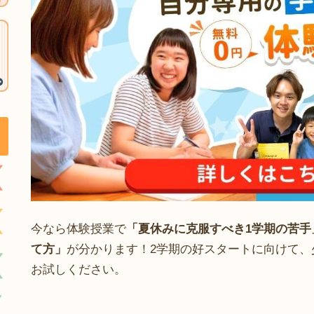
今なら体験授業で
「夏休みに克服すべき1学期の苦手
て方」
が分かります！2学期の好スタートに向けて、
お試しください。