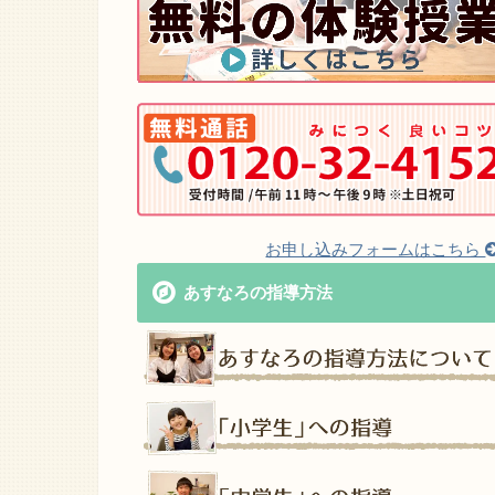
お申し込みフォームはこちら
あすなろの指導方法