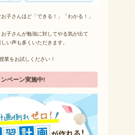
なお子さんほど「できる！」「わかる！」
、お子さんが勉強に対してやる気が出て
嬉しい声も多くいただきます。
験授業をお試しください！
キャンペーン実施中!