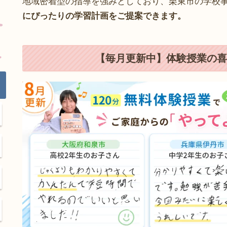
地域密着型の指導を強みとしており、栗東市の学校
にぴったりの学習計画をご提案できます。
【毎月更新中】体験授業の喜