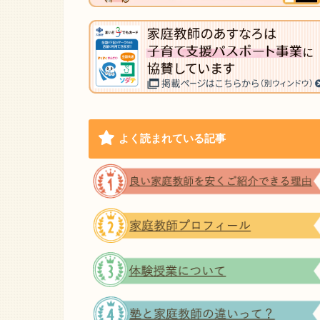
よく読まれている記事