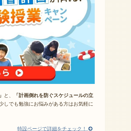
」
と、
「計画倒れを防ぐスケジュールの立
少しでも勉強にお悩みがある方はお気軽に
特設ページで詳細をチェック！