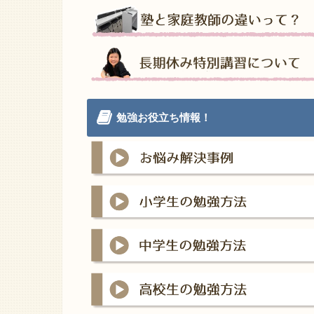
勉強お役立ち情報！