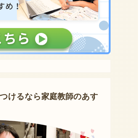
つけるなら家庭教師のあす