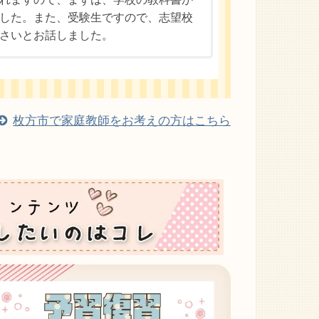
した。また、受験生ですので、志望校
さいとお話しました。
枚方市で家庭教師をお考えの方はこちら