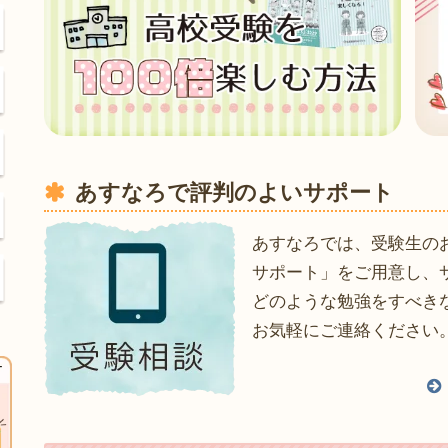
あすなろで評判のよいサポート
あすなろでは、受験生の
サポート」をご用意し、
どのような勉強をすべき
お気軽にご連絡ください