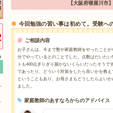
【大阪府寝屋川市】
今回勉強の習い事は初めて。受験へ
ご相談内容
お子さんは、今まで塾や家庭教師をやったことが
分でやっているとのことでした。点数はだいたい5
トも400点ぎりぎり届かないくらいだったそうで
であったり、どういう対策をしたら良いかを教え
ということもあり、お母さまもどうしたらよいか
ました。
家庭教師のあすなろからのアドバイス