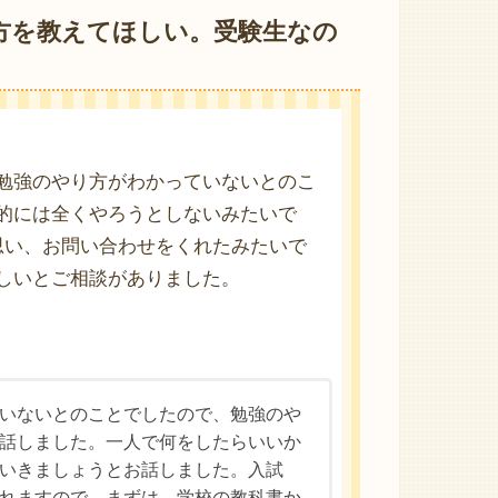
方を教えてほしい。受験生なの
勉強のやり方がわかっていないとのこ
的には全くやろうとしないみたいで
思い、お問い合わせをくれたみたいで
しいとご相談がありました。
いないとのことでしたので、勉強のや
話しました。一人で何をしたらいいか
いきましょうとお話しました。入試
れますので、まずは、学校の教科書か