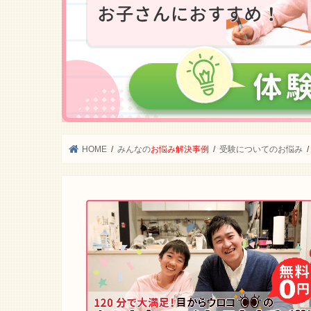
HOME
みんなの
お悩み解決事例
受験についてのお悩み