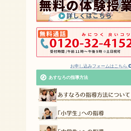
お申し込みフォームはこちら
あすなろの指導方法