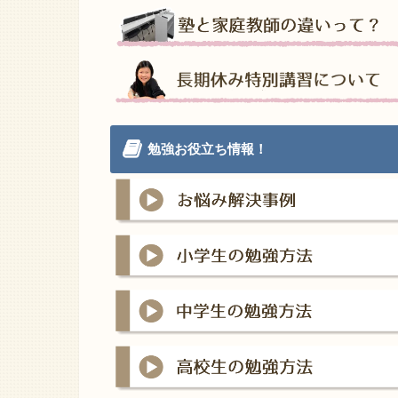
勉強お役立ち情報！