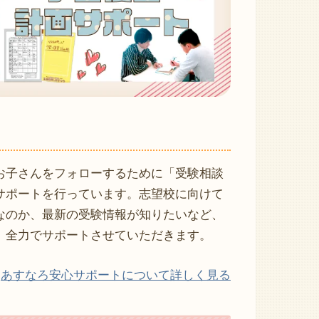
お子さんをフォローするために「受験相談
サポートを行っています。志望校に向けて
なのか、最新の受験情報が知りたいなど、
。全力でサポートさせていただきます。
あすなろ安心サポートについて詳しく見る