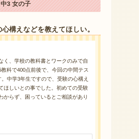
中3 女の子
の心構えなどを教えてほしい。
なく、学校の教科書とワークのみで自
教科で400点前後で、今回の中間テス
す。中学3年生ですので、受験の心構え
てほしいとの事でした。初めての受験
わからず、困っているとご相談があり