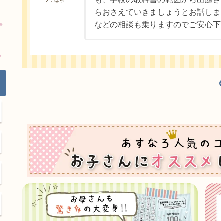
フ：はら
らおさえていきましょうとお話しま
などの相談も乗りますのでご安心下