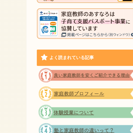
よく読まれている記事