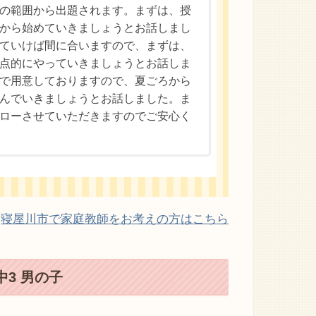
の範囲から出題されます。まずは、授
から始めていきましょうとお話しまし
ていけば間に合いますので、まずは、
点的にやっていきましょうとお話しま
で用意しておりますので、夏ごろから
んでいきましょうとお話しました。ま
ローさせていただきますのでご安心く
寝屋川市で家庭教師をお考えの方はこちら
3 男の子