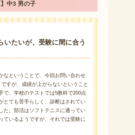
】中3 男の子
もらいたいが、受験に間に合う
かなということで、今回お問い合わせ
うですが、成績が上がらないということ
で、学校のテストでは5教科で200点
がとても苦手らしく、診断はされてい
した。部活はソフトテニスに通ってい
っているようですが、それでは受験に
。