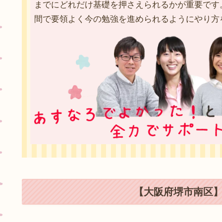
までにどれだけ基礎を押さえられるかが重要です
間で要領よく今の勉強を進められるようにやり方を
【大阪府堺市南区】