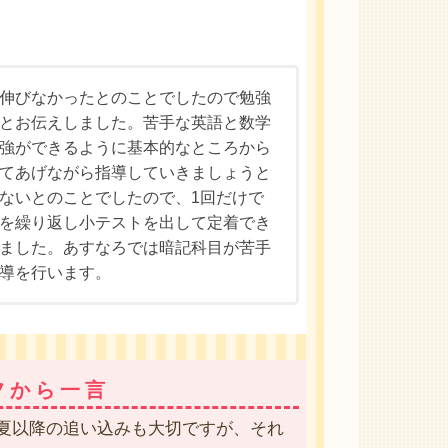
伸びなかったとのことでしたので勉強
とお伝えしました。苦手な英語と数学
強ができるように基本的なところから
てあげながら指導していきましょうと
ないとのことでしたので、1回だけで
を繰り返し小テストを出して定着でき
ました。あすなろでは暗記科目が苦手
導を行います。
フから一言
夏以降の追い込みも大切ですが、それ