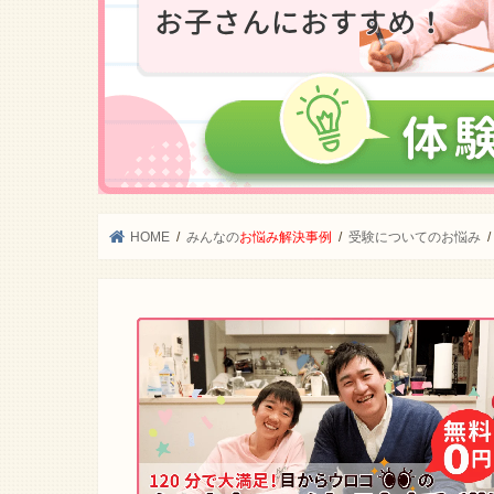
HOME
みんなの
お悩み解決事例
受験についてのお悩み