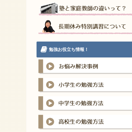
勉強お役立ち情報！