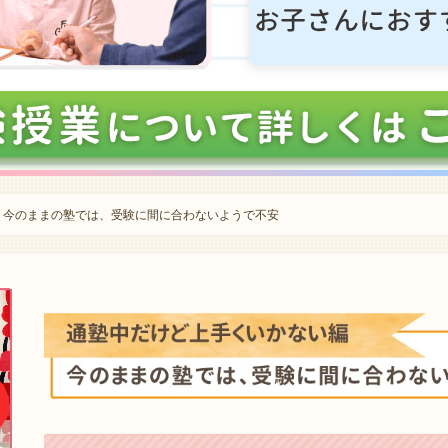
今のままの塾では、受験に間に合わないようで不安