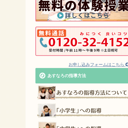
お申し込みフォームはこちら
あすなろの指導方法