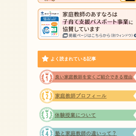
よく読まれている記事