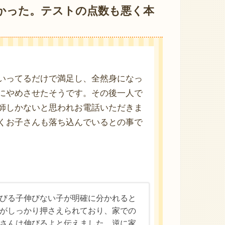
かった。テストの点数も悪く本
いってるだけで満足し、全然身になっ
にやめさせたそうです。その後一人で
師しかないと思われお電話いただきま
くお子さんも落ち込んでいるとの事で
びる子伸びない子が明確に分かれると
がしっかり押さえられており、家での
さんは伸びるよと伝えました。逆に家