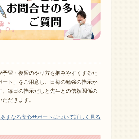
が予習・復習のやり方を掴みやすくするた
ポート」をご用意し、日毎の勉強の指示か
す。毎日の指示だしと先生との信頼関係の
いただきます。
あすなろ安心サポートについて詳しく見る