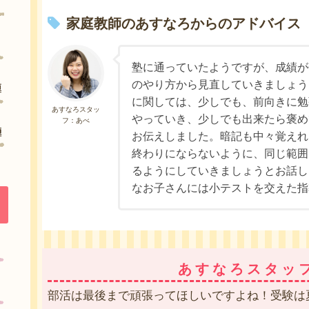
家庭教師のあすなろからのアドバイス
塾に通っていたようですが、成績が
のやり方から見直していきましょう
に関しては、少しでも、前向きに勉
あすなろスタッ
やっていき、少しでも出来たら褒め
フ：あべ
お伝えしました。暗記も中々覚えれ
終わりにならないように、同じ範囲
るようにしていきましょうとお話し
なお子さんには小テストを交えた指
あすなろスタッ
部活は最後まで頑張ってほしいですよね！受験は