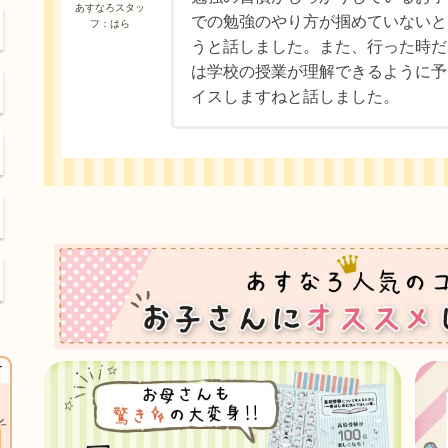
あすなろスタッ
での勉強のやり方が掴めていないと
フ：はら
うと話しました。また、行った時だ
は学校の授業が理解できるように予
イスしますねと話しました。