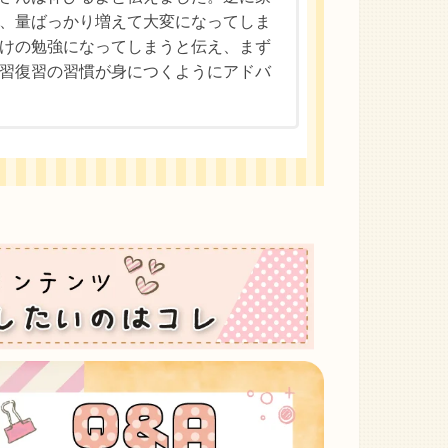
、量ばっかり増えて大変になってしま
けの勉強になってしまうと伝え、まず
習復習の習慣が身につくようにアドバ