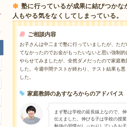
塾に行っているが成果に結びつかな
人もやる気をなくしてしまっている。
ご相談内容
お子さんは中二まで塾に行っていましたが、ただ
てなかったのでお金がもったいないと思い強制的
やらせてみましたが、全然ダメだったので家庭教
した。今週中間テストが終わり、テスト結果も悪
した。
家庭教師のあすなろからのアドバイス
まず塾は学校の延長線上なので、伸
伝えました。伸びる子は学校の授業
勉強の習慣がしっかりしているお子