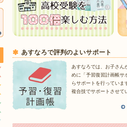
あすなろで評判のよいサポート
あすなろでは、お子さん
めに「予習復習計画帳サ
らサポートを行っていま
複合技でサポートさせて