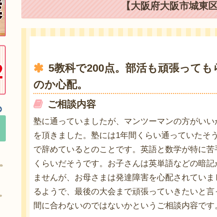
【大阪府大阪市城東区
5教科で200点。部活も頑張って
のか心配。
ご相談内容
塾に通っていましたが、マンツーマンの方がいい
を頂きました。塾には1年間くらい通っていたそ
で辞めているとのことです。英語と数学が特に苦手
くらいだそうです。お子さんは英単語などの暗記
ませんが、お母さまは発達障害を心配されていま
るようで、最後の大会まで頑張っていきたいと言
間に合わないのではないかというご相談内容です