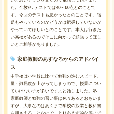
いと思いチラシを見たので電話して頂きまし
た。全教科､テストでは40～60点とのことで
す。今回のテストも悪かったとのことです。宿
題もやっているのかどうかは把握していないが
やっていてほしいとのことです。本人は行きた
い高校があるのでそこに向かって頑張ってほし
いとご相談がありました。
家庭教師のあすなろからのアドバイ
ス
中学校は小学校に比べて勉強の進むスピード、
量・難易度が上がってしまうので、授業につい
ていけない子が多いですよと話しました。塾、
家庭教師と勉強の習い事は色々あるとおもいま
すが、大事なのはあくまで学校の授業と教科書
を押さえることなので、とりあえず的な感じで