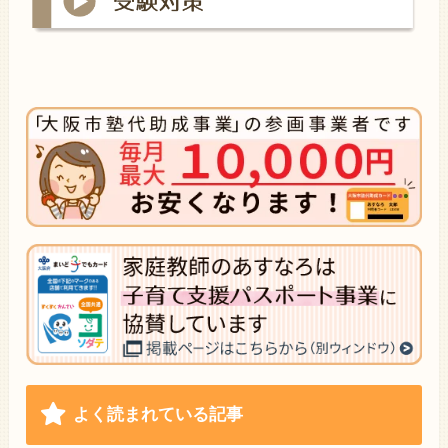
よく読まれている記事