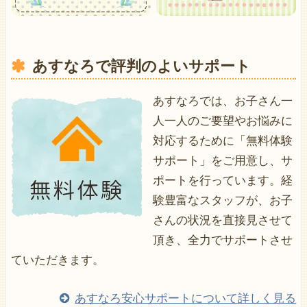
あすなろで評判のよいサポート
あすなろでは、お子さん一
人一人のご要望やお悩みに
対応するために「無料体験
サポート」をご用意し、サ
ポートを行っています。経
験豊富なスタッフが、お子
さんの状況を直接見させて
頂き、全力でサポートさせ
ていただきます。
あすなろ安心サポートについて詳しく見る