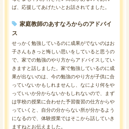
ば、応援してあげたいとお話されてました。
家庭教師のあすなろからのアドバイ
ス
せっかく勉強しているのに成果がでないのはお
子さんもきっと悔しい思いをしていると思うの
で、家での勉強のやり方からアドバイスしてい
きますと話しました。家で勉強しているのに成
果が出ないのは、今の勉強のやり方が子供に合
っていないかもしれませんし、なにより何をや
っていいか分からないかもしれないので、まず
は学校の授業に合わせた予習復習の仕方からや
っていくと、自分の分からない所が分かるよう
になるので、体験授業ではそこから話していき
ますねとお伝えました。