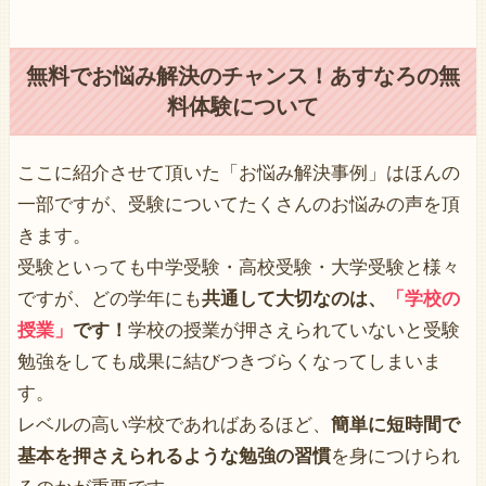
無料でお悩み解決のチャンス！あすなろの無
料体験について
ここに紹介させて頂いた「お悩み解決事例」はほんの
一部ですが、受験についてたくさんのお悩みの声を頂
きます。
受験といっても中学受験・高校受験・大学受験と様々
ですが、どの学年にも
共通して大切なのは、
「学校の
授業」
です！
学校の授業が押さえられていないと受験
勉強をしても成果に結びつきづらくなってしまいま
す。
レベルの高い学校であればあるほど、
簡単に短時間で
基本を押さえられるような勉強の習慣
を身につけられ