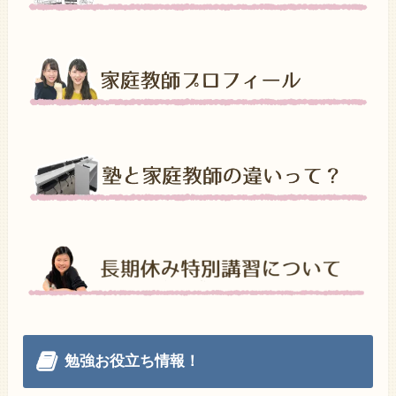
勉強お役立ち情報！