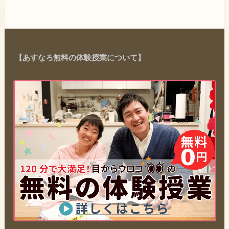
【あすなろ無料の体験授業について】