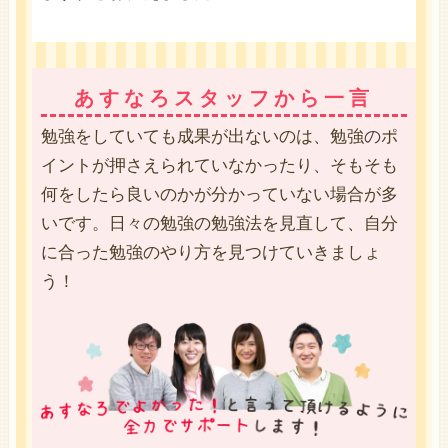
あすなろスタッフから一言
勉強をしていても成果が出ないのは、勉強のポ
イントが押さえられていなかったり、そもそも
何をしたら良いのかが分かっていない場合が多
いです。日々の勉強の勉強法を見直して、自分
に合った勉強のやり方を見つけていきましょ
う！