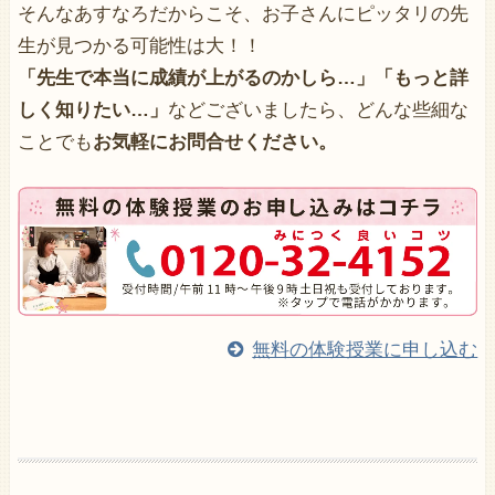
そんなあすなろだからこそ、お子さんにピッタリの先
生が見つかる可能性は大！！
「先生で本当に成績が上がるのかしら…」「もっと詳
しく知りたい…」
などございましたら、どんな些細な
ことでも
お気軽にお問合せください。
無料の体験授業に申し込む