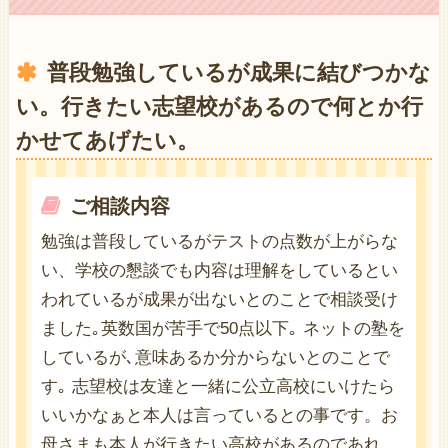
普段勉強しているが成果に結びつかな
い。行きたい志望校があるので何とか行
かせてあげたい。
ご相談内容
勉強は普段しているがテストの点数が上がらな
い、学校の懇談でも内容は理解をしているとい
われているが成果が出ないとのことで相談受け
ました｡英数国が苦手で50点以下｡ ネットの塾を
しているが､意味あるか分からないとのことで
す｡ 志望校は友達と一緒に公立高校にいけたら
いいかなぁと本人は言っているとの事です。お
母さまも本人が行きたい高校があるのであれ