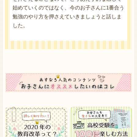
始めていくのではなく、今のお子さんに1番合う
勉強のやり方を押さえていきましょうと話しま
した。