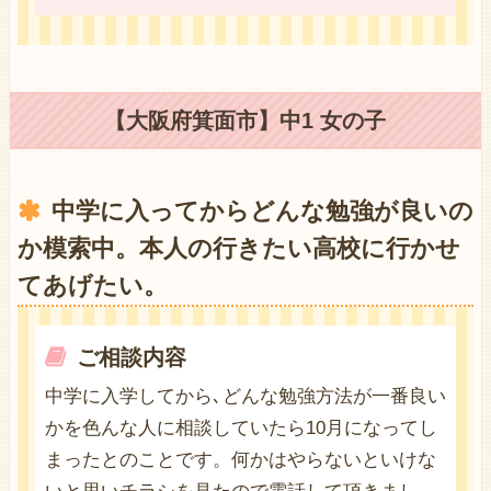
【大阪府箕面市】中1 女の子
中学に入ってからどんな勉強が良いの
か模索中。本人の行きたい高校に行かせ
てあげたい。
ご相談内容
中学に入学してから､どんな勉強方法が一番良い
かを色んな人に相談していたら10月になってし
まったとのことです。何かはやらないといけな