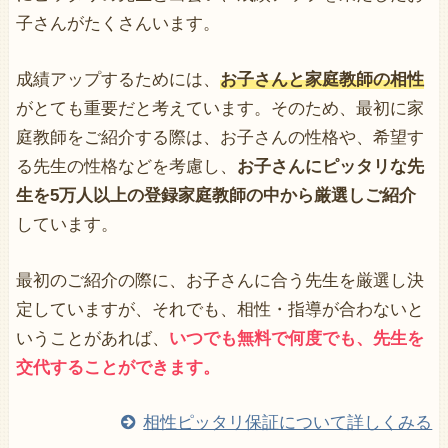
子さんがたくさんいます。
成績アップするためには、
お子さんと家庭教師の相性
がとても重要だと考えています。そのため、最初に家
庭教師をご紹介する際は、お子さんの性格や、希望す
る先生の性格などを考慮し、
お子さんにピッタリな先
生を5万人以上の登録家庭教師の中から厳選しご紹介
しています。
最初のご紹介の際に、お子さんに合う先生を厳選し決
定していますが、それでも、相性・指導が合わないと
いうことがあれば、
いつでも無料で何度でも、先生を
交代することができます。
相性ピッタリ保証について詳しくみる