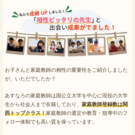
お子さんと家庭教師の相性の重要性をご紹介しました
が、いただでしたか？
あすなろの家庭教師は国公立大学を中心に現役の大学
生から社会人まで在籍しており、
家庭教師登録数は関
西トップクラス！
家庭教師の選定や教育・指導中のフ
ォロー体制でも高い質を保っています。