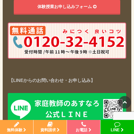
体験授業お申し込みフォーム
【LINEからのお問い合わせ・お申し込み】
無料体験
資料請求
お電話
LINE