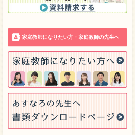
家庭教師になりたい方・家庭教師の先生へ