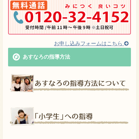
お申し込みフォームはこちら
あすなろの指導方法