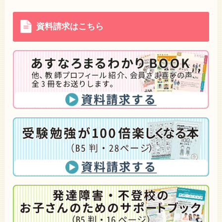
資料請求はこちら