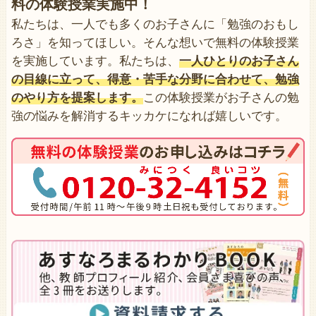
料の体験授業実施中！
私たちは、一人でも多くのお子さんに「勉強のおもし
ろさ」を知ってほしい。そんな想いで無料の体験授業
を実施しています。私たちは、
一人ひとりのお子さん
の目線に立って、得意・苦手な分野に合わせて、勉強
のやり方を提案します。
この体験授業がお子さんの勉
強の悩みを解消するキッカケになれば嬉しいです。