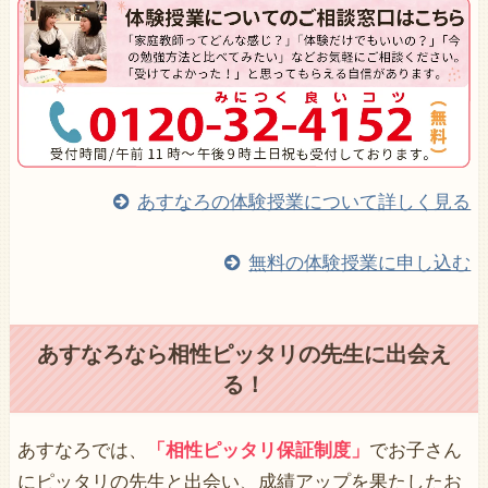
あすなろの体験授業について詳しく見る
無料の体験授業に申し込む
あすなろなら相性ピッタリの先生に出会え
る！
あすなろでは、
「相性ピッタリ保証制度」
でお子さん
にピッタリの先生と出会い、成績アップを果たしたお