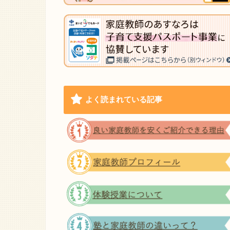
よく読まれている記事