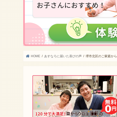
HOME
あすなろに届いた喜びの声
堺市北区のご家庭からの