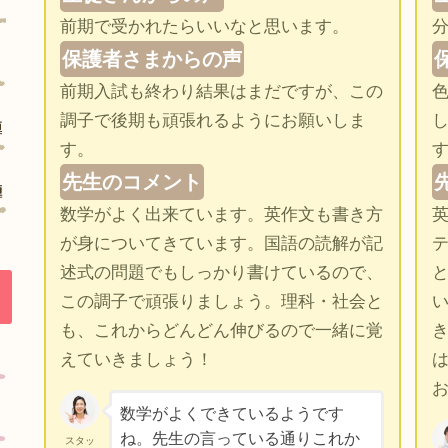
前期で受かれたらいいなと思います。
保護者さまからの声
前期入試も終わり結果はまだですが、この
調子で後期も頑張れるようにお願いしま
す。
先生のコメント
数学がよく出来ています。英作文も書き方
が身についてきています。国語の読解が記
述式の問題でもしっかり書けているので、
この調子で頑張りましょう。理科・社会と
も、これからどんどん伸びるので一緒に覚
えていきましょう！
数学がよくできているようです
ね。先生の言っている通りこれか
スタッ