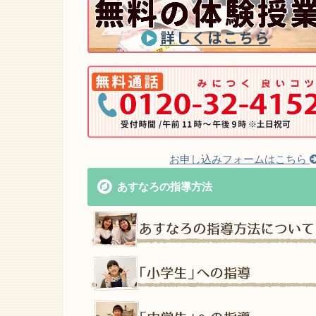
お申し込みフォームはこちら
あすなろの指導方法