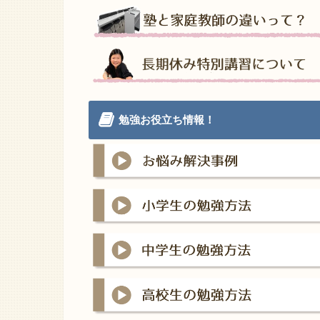
勉強お役立ち情報！