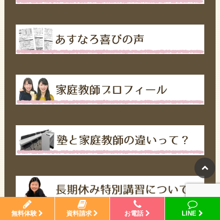
無料体験
資料請求
お電話
LINE