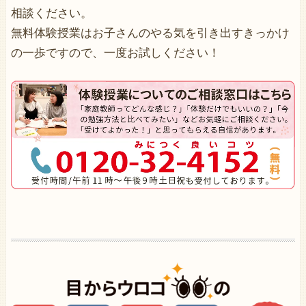
相談ください。
無料体験授業はお子さんのやる気を引き出すきっかけ
の一歩ですので、一度お試しください！