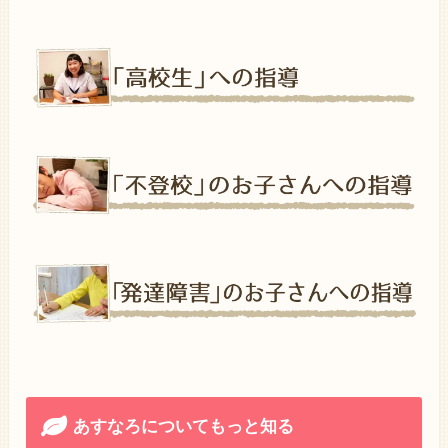
あすなろについてもっと知る