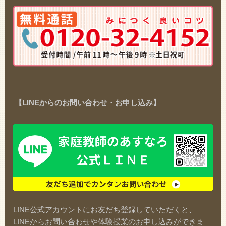
【LINEからのお問い合わせ・お申し込み】
LINE公式アカウントにお友だち登録していただくと、
LINEからお問い合わせや体験授業のお申し込みができま