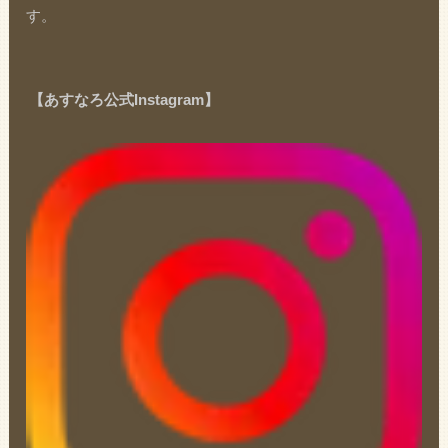
す。
【あすなろ公式Instagram】