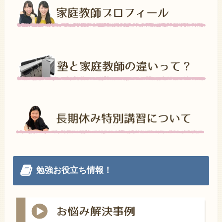
勉強お役立ち情報！