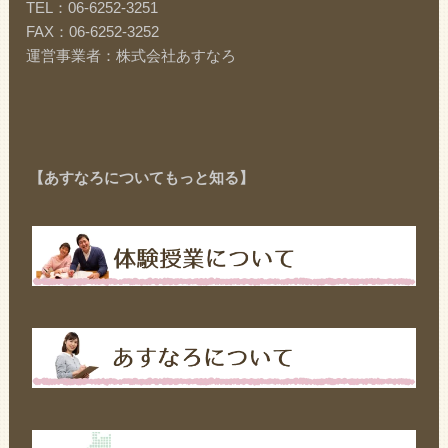
TEL：06-6252-3251
FAX：06-6252-3252
運営事業者：株式会社あすなろ
【あすなろについてもっと知る】