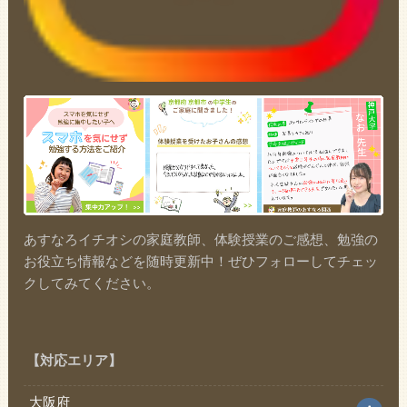
あすなろイチオシの家庭教師、体験授業のご感想、勉強の
お役立ち情報などを随時更新中！ぜひフォローしてチェッ
クしてみてください。
【対応エリア】
大阪府