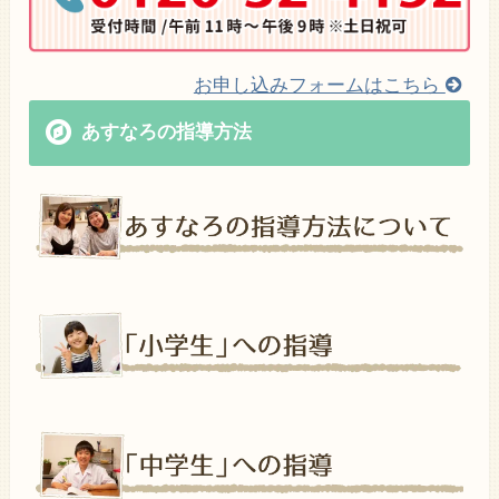
お申し込みフォームはこちら
あすなろの指導方法