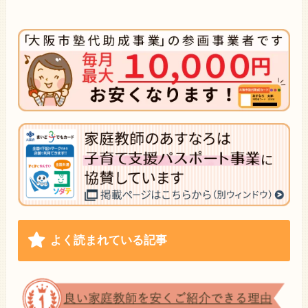
よく読まれている記事