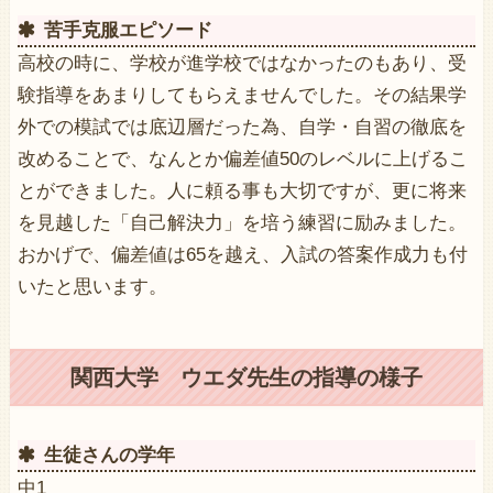
苦手克服エピソード
高校の時に、学校が進学校ではなかったのもあり、受
験指導をあまりしてもらえませんでした。その結果学
外での模試では底辺層だった為、自学・自習の徹底を
改めることで、なんとか偏差値50のレベルに上げるこ
とができました。人に頼る事も大切ですが、更に将来
を見越した「自己解決力」を培う練習に励みました。
おかげで、偏差値は65を越え、入試の答案作成力も付
いたと思います。
関西大学 ウエダ先生の指導の様子
生徒さんの学年
中1