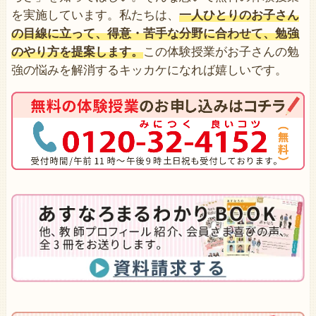
を実施しています。私たちは、
一人ひとりのお子さん
の目線に立って、得意・苦手な分野に合わせて、勉強
のやり方を提案します。
この体験授業がお子さんの勉
強の悩みを解消するキッカケになれば嬉しいです。