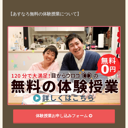
【あすなろ無料の体験授業について】
体験授業お申し込みフォーム