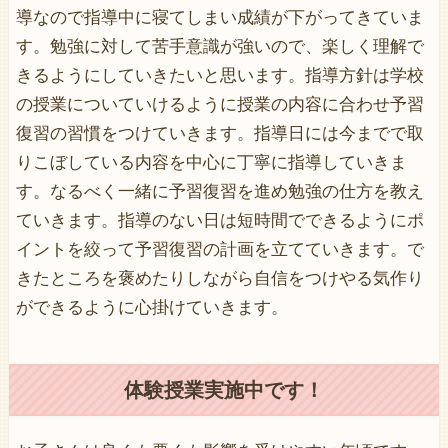
導なので指導中に寝てしまい成績が下がってきていま
す。勉強に対して苦手意識が強いので、楽しく理解で
きるようにしていきたいと思います。指導方針は学校
の授業についていけるように授業の内容に合わせ予習
復習の習慣をつけていきます。指導日には今までで取
りこぼしている内容を中心に丁寧に指導していきま
す。なるべく一緒に予習復習を進め勉強の仕方を教え
ていきます。指導のない日は短時間でできるようにポ
イントを絞って予習復習の計画を立てていきます。で
きたところを褒めたりしながら自信をつけやる気作り
ができるように心掛けていきます。
体験授業実施中です！