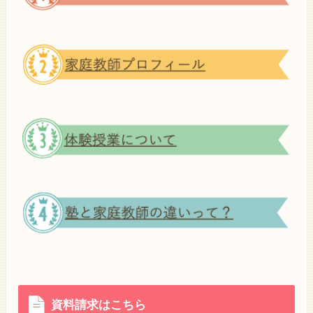
資料請求はこちら