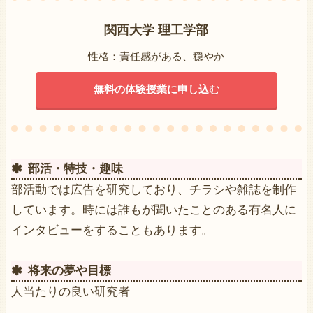
関西大学 理工学部
性格：責任感がある、穏やか
無料の体験授業に申し込む
部活・特技・趣味
部活動では広告を研究しており、チラシや雑誌を制作
しています。時には誰もが聞いたことのある有名人に
インタビューをすることもあります。
将来の夢や目標
人当たりの良い研究者