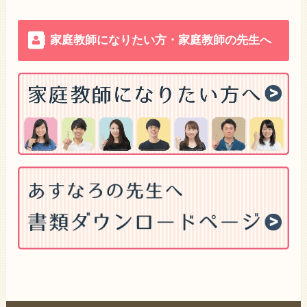
家庭教師になりたい方・家庭教師の先生へ