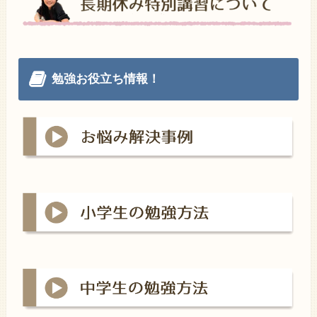
勉強お役立ち情報！