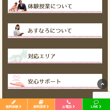
無料体験
資料請求
お電話
LINE