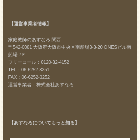
【運営事業者情報】
家庭教師のあすなろ 関西
〒542-0081 大阪府大阪市中央区南船場3-3-20 ONESビル南
船場 7Ｆ
フリーコール：0120-32-4152
TEL：06-6252-3251
FAX：06-6252-3252
運営事業者：株式会社あすなろ
【あすなろについてもっと知る】