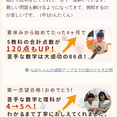
難しい問題も解けるようになってきて、挑戦するの
が楽しいです。（中1かんたくん）
なみちゃんの成績アップまでの道のりを大公開