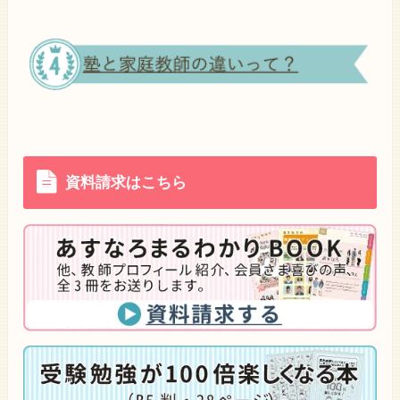
資料請求はこちら