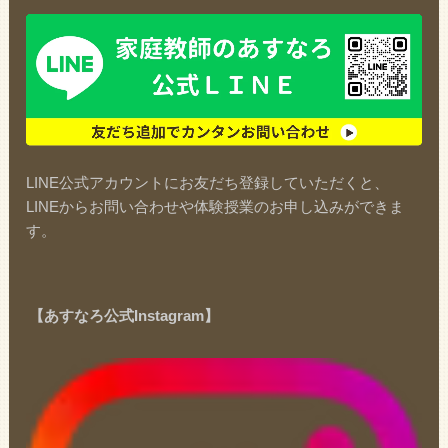
LINE公式アカウントにお友だち登録していただくと、
LINEからお問い合わせや体験授業のお申し込みができま
す。
【あすなろ公式Instagram】