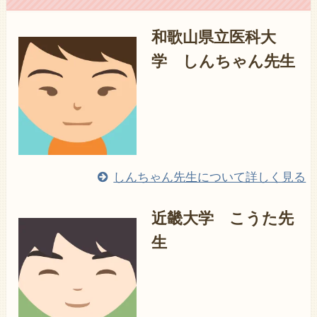
和歌山県立医科大
学 しんちゃん先生
しんちゃん先生について詳しく見る
近畿大学 こうた先
生