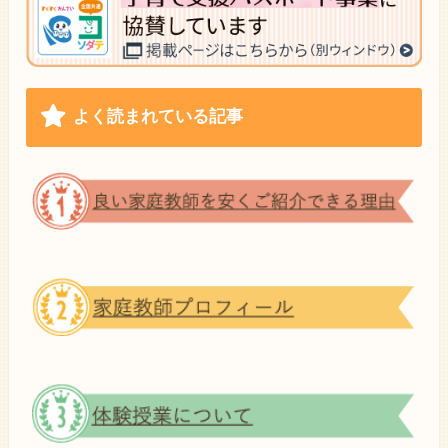
よく読まれている記事