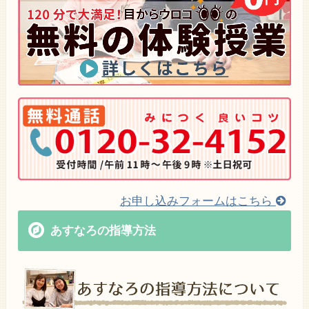
お申し込みフォームはこちら
あすなろの指導方法