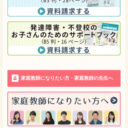
家庭教師になりたい方・家庭教師の先生へ