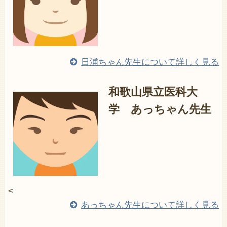
日浦ちゃん先生について詳しく見る
和歌山県立医科大
学 あっちゃん先生
<
あっちゃん先生について詳しく見る