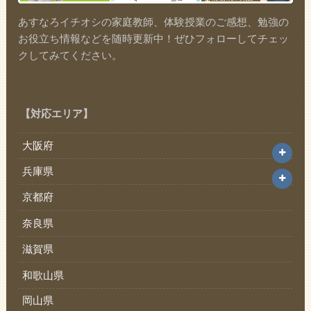
あすなろイチオシの家庭教師、体験授業のご感想、勉強の
お役立ち情報などを随時更新中！ぜひフォローしてチェッ
クしてみてください。
【対応エリア】
大阪府
兵庫県
京都府
奈良県
滋賀県
和歌山県
岡山県