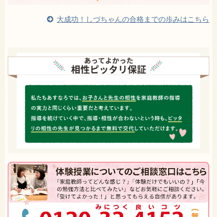
大成功！しづちゃんの合格までの歩みはこちら