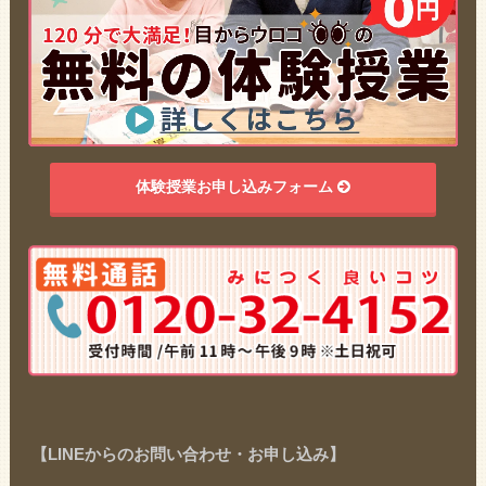
体験授業お申し込みフォーム
【LINEからのお問い合わせ・お申し込み】