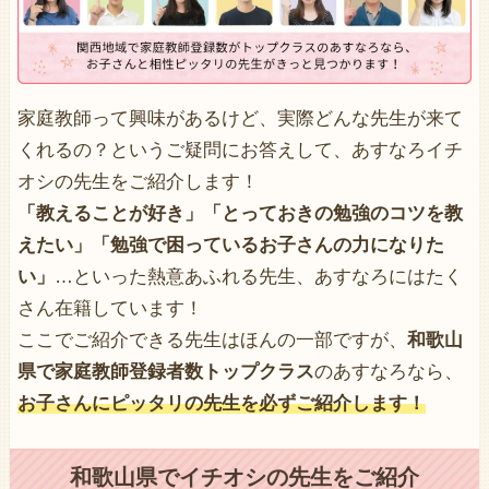
家庭教師って興味があるけど、実際どんな先生が来て
くれるの？というご疑問にお答えして、あすなろイチ
オシの先生をご紹介します！
「教えることが好き」「とっておきの勉強のコツを教
えたい」「勉強で困っているお子さんの力になりた
い」
…といった熱意あふれる先生、あすなろにはたく
さん在籍しています！
ここでご紹介できる先生はほんの一部ですが、
和歌山
県で家庭教師登録者数トップクラス
のあすなろなら、
お子さんにピッタリの先生を必ずご紹介します！
和歌山県でイチオシの先生をご紹介