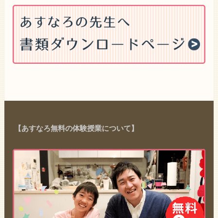
【あすなろ無料の体験授業について】