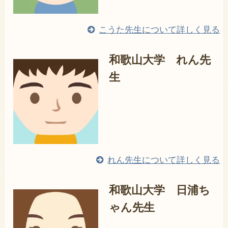
こうた先生について詳しく見る
和歌山大学 れん先
生
れん先生について詳しく見る
和歌山大学 日浦ち
ゃん先生