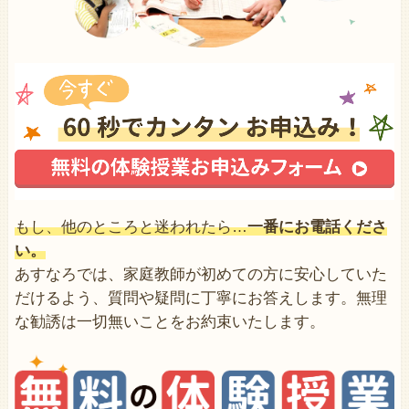
もし、他のところと迷われたら…
一番にお電話くださ
い。
あすなろでは、家庭教師が初めての方に安心していた
だけるよう、質問や疑問に丁寧にお答えします。無理
な勧誘は一切無いことをお約束いたします。