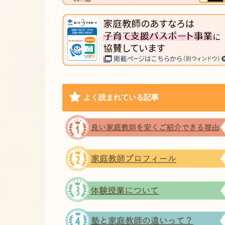
よく読まれている記事