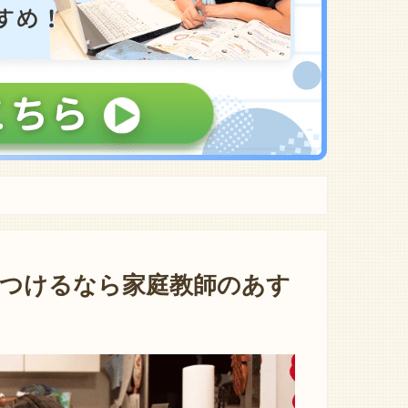
つけるなら家庭教師のあす