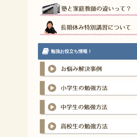
勉強お役立ち情報！