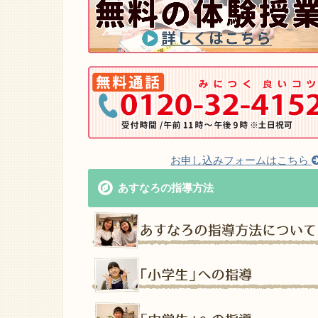
お申し込みフォームはこちら
あすなろの指導方法