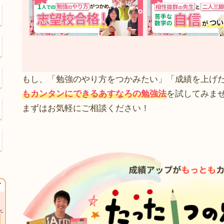
もし、「勉強のやり方をつかみたい」「成績を上げ
もカンタンにできるあすなろの勉強法
を試してみま
まずはお気軽にご相談ください！