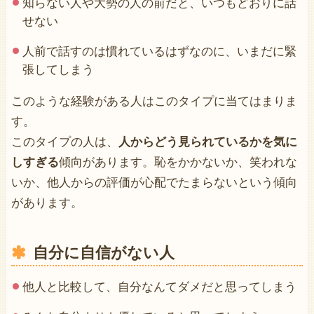
知らない人や大勢の人の前だと、いつもどおりに話
せない
人前で話すのは慣れているはずなのに、いまだに緊
張してしまう
このような経験がある人はこのタイプに当てはまりま
す。
このタイプの人は、
人からどう見られているかを気に
しすぎる
傾向があります。恥をかかないか、笑われな
いか、他人からの評価が心配でたまらないという傾向
があります。
自分に自信がない人
他人と比較して、自分なんてダメだと思ってしまう