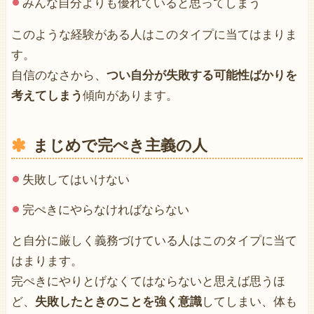
みんな自分よりも優れていると思ってしまう
このような経験がある人はこのタイプに当てはまりま
す。
自信のなさから、
つい自分が失敗する可能性ばかりを
考えてしまう
傾向があります。
まじめで完ぺき主義の人
失敗してはいけない
完ぺきにやらなければならない
と自分に厳しく義務づけている人はこのタイプに当て
はまります。
完ぺきにやりとげなくてはならないと思えば思うほ
ど、
失敗したときのことを強く意識
してしまい、体も