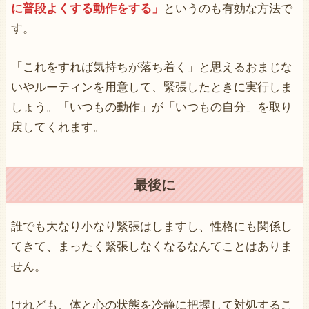
に普段よくする動作をする」
というのも有効な方法で
す。
「これをすれば気持ちが落ち着く」と思えるおまじな
いやルーティンを用意して、緊張したときに実行しま
しょう。「いつもの動作」が「いつもの自分」を取り
戻してくれます。
最後に
誰でも大なり小なり緊張はしますし、性格にも関係し
てきて、まったく緊張しなくなるなんてことはありま
せん。
けれども、体と心の状態を冷静に把握して対処するこ