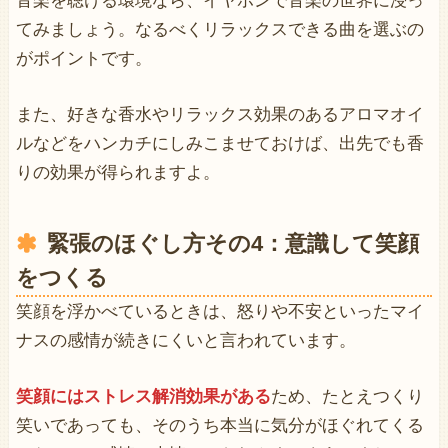
音楽を聴ける環境なら、イヤホンで音楽の世界に浸っ
てみましょう。なるべくリラックスできる曲を選ぶの
がポイントです。
また、好きな香水やリラックス効果のあるアロマオイ
ルなどをハンカチにしみこませておけば、出先でも香
りの効果が得られますよ。
緊張のほぐし方その4：意識して笑顔
をつくる
笑顔を浮かべているときは、怒りや不安といったマイ
ナスの感情が続きにくいと言われています。
笑顔にはストレス解消効果がある
ため、たとえつくり
笑いであっても、そのうち本当に気分がほぐれてくる