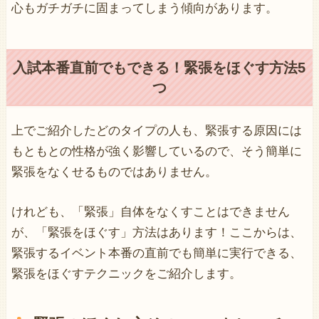
心もガチガチに固まってしまう傾向があります。
入試本番直前でもできる！緊張をほぐす方法5
つ
上でご紹介したどのタイプの人も、緊張する原因には
もともとの性格が強く影響しているので、そう簡単に
緊張をなくせるものではありません。
けれども、「緊張」自体をなくすことはできません
が、「緊張をほぐす」方法はあります！ここからは、
緊張するイベント本番の直前でも簡単に実行できる、
緊張をほぐすテクニックをご紹介します。