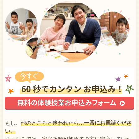
もし、
他のところと迷われたら…
一番にお電話くださ
い。