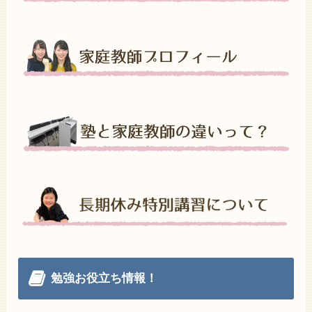
勉強お役立ち情報！