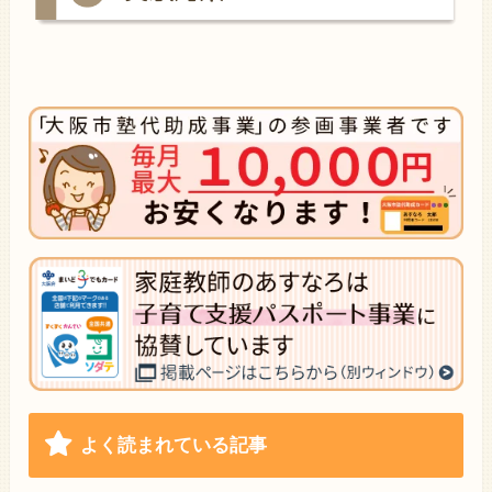
よく読まれている記事