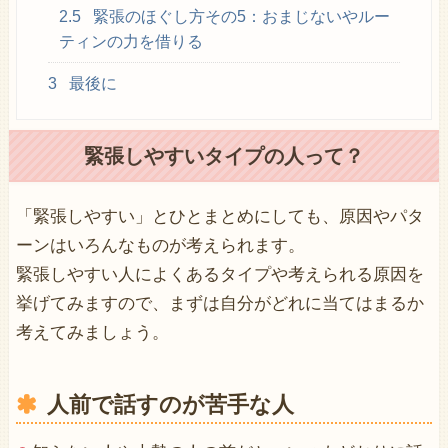
2.5
緊張のほぐし方その5：おまじないやルー
ティンの力を借りる
3
最後に
緊張しやすいタイプの人って？
「緊張しやすい」とひとまとめにしても、原因やパタ
ーンはいろんなものが考えられます。
緊張しやすい人によくあるタイプや考えられる原因を
挙げてみますので、まずは自分がどれに当てはまるか
考えてみましょう。
人前で話すのが苦手な人