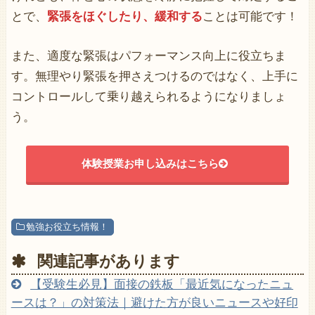
とで、
緊張をほぐしたり、緩和する
ことは可能です！
また、適度な緊張はパフォーマンス向上に役立ちま
す。無理やり緊張を押さえつけるのではなく、上手に
コントロールして乗り越えられるようになりましょ
う。
体験授業お申し込みはこちら
勉強お役立ち情報！
関連記事があります
【受験生必見】面接の鉄板「最近気になったニュ
ースは？」の対策法｜避けた方が良いニュースや好印