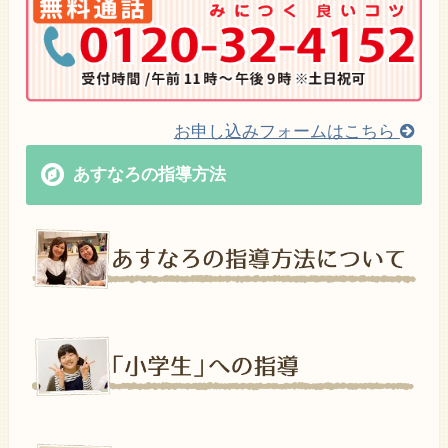
お申し込みフォームはこちら
あすなろの指導方法