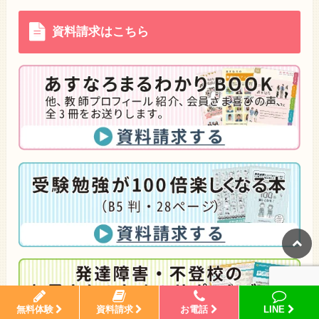
資料請求はこちら
無料体験
資料請求
お電話
LINE