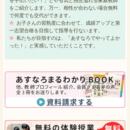
を手伝いたい！」とやる気と熱意溢れる家庭教師
をご紹介します。万一、相性が合わない場合無料
で何度でも交代ができます。
お子さんの習熟度に合わせて、成績アップと第
一志望合格を目指して指導を行ないます。
私たちが目指すのは、「あすなろでやってよか
った！」と実感していただくことです。