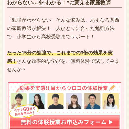
わからない…を“わかる！”に変える家庭教師
「勉強がわからない」そんな悩みは、あすなろ関西
の家庭教師が解決！一人ひとりに合った勉強方法
で、小学生から高校受験までサポート！
たった15分の勉強で、これまでの3倍の効果を実
感！
そんな効率的な学びを、無料体験で試してみま
せんか？