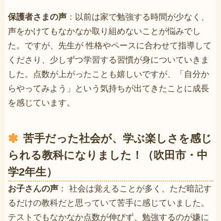
保護者さまの声
：以前は家で勉強する時間が少なく、
声をかけてもなかなか取り組めないことが悩みでし
た。ですが、先生が 性格やペースに合わせて指導して
くださり、少しずつ学習する習慣が身についていきま
した。点数が上がったことも嬉しいですが、「自分か
らやってみよう」という気持ちが出てきたことに成長
を感じています。
苦手だった社会が、学ぶ楽しさを感じ
られる教科になりました！（吹田市・中
学2年生）
お子さんの声
： 社会は覚えることが多く、ただ暗記す
るだけの教科だと思っていて苦手に感じていました。
テストでもなかなか点数が伸びず、勉強するのが嫌に