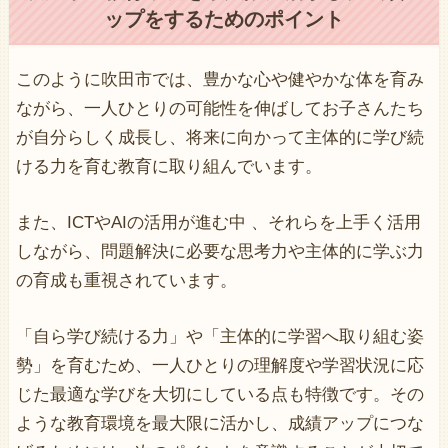
ップをするためのポイント
このように吹田市では、豊かな心や健やかな体を育み
ながら、一人ひとりの可能性を伸ばしてお子さんたち
が自分らしく成長し、将来に向かって主体的に学び続
ける力を育む教育に取り組んでいます。
また、ICTやAIの活用が進む中 、それらを上手く活用
しながら、問題解決に必要な思考力や主体的に学ぶ力
の育成も重視されています。
「自ら学び続ける力」や「主体的に学習へ取り組む姿
勢」を育むため、一人ひとりの理解度や学習状況に応
じた最適な学びを大切にしている点も特徴です。その
ような教育環境を最大限に活かし、成績アップにつな