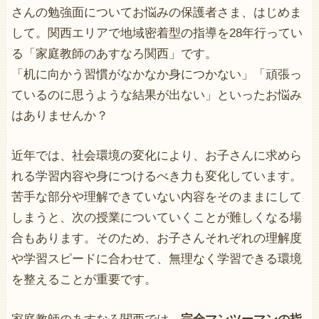
さんの勉強面についてお悩みの保護者さま、はじめま
して。関西エリアで地域密着型の指導を28年行ってい
る「家庭教師のあすなろ関西」です。
「机に向かう習慣がなかなか身につかない」「頑張っ
ているのに思うような結果が出ない」といったお悩み
はありませんか？
近年では、社会環境の変化により、お子さんに求めら
れる学習内容や身につけるべき力も変化しています。
苦手な部分や理解できていない内容をそのままにして
しまうと、次の授業についていくことが難しくなる場
合もあります。そのため、お子さんそれぞれの理解度
や学習スピードに合わせて、無理なく学習できる環境
を整えることが重要です。