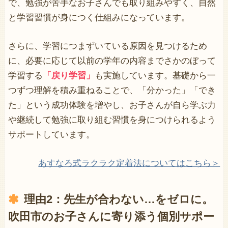
で、勉強が苦手なお子さんでも取り組みやすく、自然
と学習習慣が身につく仕組みになっています。
さらに、学習につまずいている原因を見つけるため
に、必要に応じて以前の学年の内容までさかのぼって
学習する
「戻り学習」
も実施しています。基礎から一
つずつ理解を積み重ねることで、「分かった」「でき
た」という成功体験を増やし、お子さんが自ら学ぶ力
や継続して勉強に取り組む習慣を身につけられるよう
サポートしています。
あすなろ式ラクラク定着法についてはこちら＞
理由2：
先生が合わない…をゼロに。
吹田市のお子さんに寄り添う個別サポー