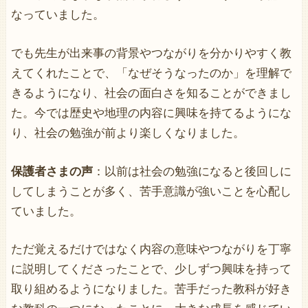
なっていました。
でも先生が出来事の背景やつながりを分かりやすく教
えてくれたことで、「なぜそうなったのか」を理解で
きるようになり、社会の面白さを知ることができまし
た。今では歴史や地理の内容に興味を持てるようにな
り、社会の勉強が前より楽しくなりました。
保護者さまの声
：以前は社会の勉強になると後回しに
してしまうことが多く、苦手意識が強いことを心配し
ていました。
ただ覚えるだけではなく内容の意味やつながりを丁寧
に説明してくださったことで、少しずつ興味を持って
取り組めるようになりました。苦手だった教科が好き