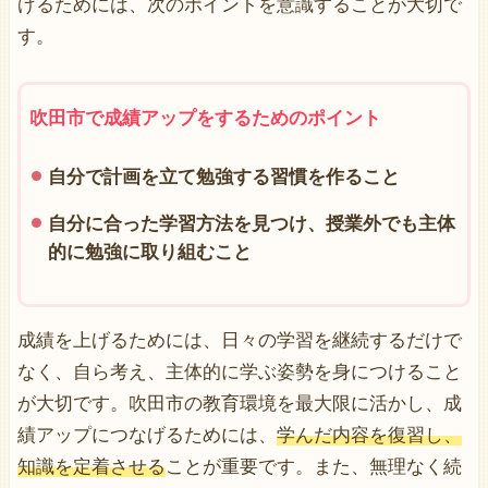
げるためには、次のポイントを意識することが大切で
す。
吹田市で成績アップをするためのポイント
自分で計画を立て勉強する習慣を作ること
自分に合った学習方法を見つけ、授業外でも主体
的に勉強に取り組むこと
成績を上げるためには、日々の学習を継続するだけで
なく、自ら考え、主体的に学ぶ姿勢を身につけること
が大切です。吹田市の教育環境を最大限に活かし、成
績アップにつなげるためには、
学んだ内容を復習し、
知識を定着させる
ことが重要です。また、無理なく続