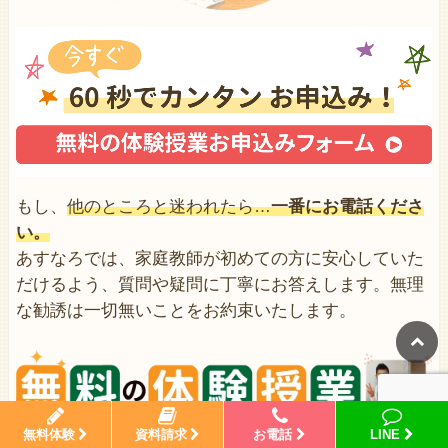
もし、
他のところと迷われたら…
一番にお電話くださ
い。
あすなろでは、家庭教師が初めての方に安心していた
だけるよう、質問や疑問に丁寧にお答えします。無理
な勧誘は一切無いことをお約束いたします。
無料体験
資料請求
お電話
LINE