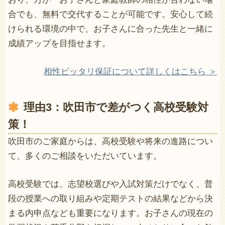
合でも、無料で交代することが可能です。安心して続
けられる環境の中で、お子さんに合った先生と一緒に
成績アップを目指せます。
相性ピッタリ保証について詳しくはこちら ＞
理由3：
吹田市で差がつく高校受験対
策！
吹田市のご家庭からは、高校受験や将来の進路につい
て、多くのご相談をいただいています。
高校受験では、志望校選びや入試対策だけでなく、普
段の授業への取り組みや定期テストの結果などから決
まる内申点なども重要になります。お子さんの現在の