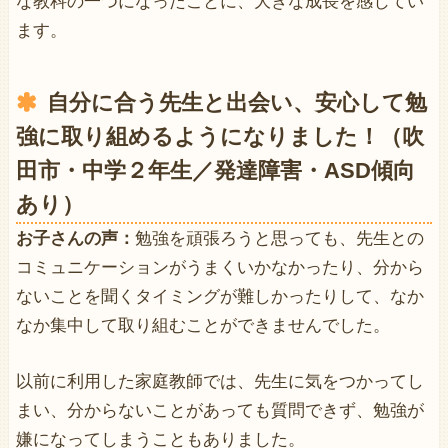
な教科の一つになったことに、大きな成長を感じてい
ます。
自分に合う先生と出会い、安心して勉
強に取り組めるようになりました！（吹
田市・中学２年生／発達障害・ASD傾向
あり）
お子さんの声：
勉強を頑張ろうと思っても、先生との
コミュニケーションがうまくいかなかったり、分から
ないことを聞くタイミングが難しかったりして、なか
なか集中して取り組むことができませんでした。
以前に利用した家庭教師では、先生に気をつかってし
まい、分からないことがあっても質問できず、勉強が
嫌になってしまうこともありました。