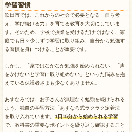
学習習慣
吹田市では、これからの社会で必要となる「自ら考
え、学び続ける力」を育てる教育を大切にしていま
す。そのため、学校で授業を受けるだけではなく、家
庭でも日々少しずつ学習に取り組み、自分から勉強す
る習慣を身につけることが重要です。
しかし、「家ではなかなか勉強を始められない」「声
をかけないと学習に取り組めない」といった悩みを抱
えている保護者さまも少なくありません。
あすなろでは、お子さんが無理なく勉強を続けられる
よう、独自の学習方法「あすなろ式ラクラク定着法」
を取り入れています。
1日15分から始められる学習
で、教科書の重要なポイントを繰り返し確認すること