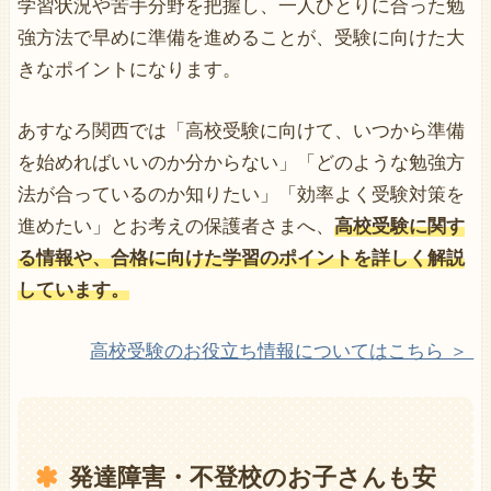
学習状況や苦手分野を把握し、一人ひとりに合った勉
強方法で早めに準備を進めることが、受験に向けた大
きなポイントになります。
あすなろ関西では「高校受験に向けて、いつから準備
を始めればいいのか分からない」「どのような勉強方
法が合っているのか知りたい」「効率よく受験対策を
進めたい」とお考えの保護者さまへ、
高校受験に関す
る情報や、合格に向けた学習のポイントを詳しく解説
しています。
高校受験のお役立ち情報についてはこちら ＞
発達障害・不登校のお子さんも安