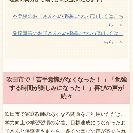
不登校のお子さんへの指導について詳しくはこち
ら ＞
発達障害のお子さんへの指導について詳しくはこ
ちら ＞
吹田市で「苦手意識がなくなった！ 」「勉強
する時間が楽しみになった！ 」喜びの声が
続々
吹田市で家庭教師のあすなろ関西をご利用いただき、
学力向上や学習習慣の定着、目標達成につながったお
子さんと保護者さまから、多くの喜びの声が寄せられ