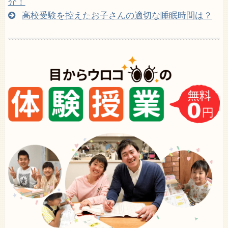
介！
高校受験を控えたお子さんの適切な睡眠時間は？
担当者からご連絡いたします♪