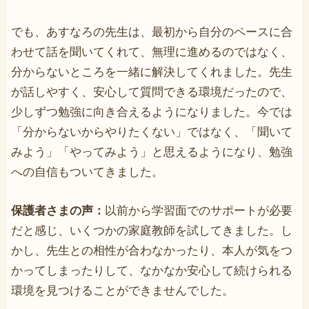
でも、あすなろの先生は、最初から自分のペースに合
わせて話を聞いてくれて、無理に進めるのではなく、
分からないところを一緒に解決してくれました。先生
が話しやすく、安心して質問できる環境だったので、
少しずつ勉強に向き合えるようになりました。今では
「分からないからやりたくない」ではなく、「聞いて
みよう」「やってみよう」と思えるようになり、勉強
への自信もついてきました。
保護者さまの声：
以前から学習面でのサポートが必要
だと感じ、いくつかの家庭教師を試してきました。し
かし、先生との相性が合わなかったり、本人が気をつ
かってしまったりして、なかなか安心して続けられる
環境を見つけることができませんでした。