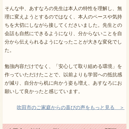
そんな中、あすなろの先生は本人の特性を理解し、無
理に変えようとするのではなく、本人のペースや気持
ちを大切にしながら接してくださいました。先生との
会話も自然にできるようになり、分からないことを自
分から伝えられるようになったことが大きな変化でし
た。
勉強内容だけでなく、「安心して取り組める環境」を
作っていただけたことで、以前よりも学習への抵抗感
が減り、自分から机に向かう姿も増え、あすなろにお
願いして良かったと感じています。
吹田市のご家庭からの喜びの声をもっと見る ＞