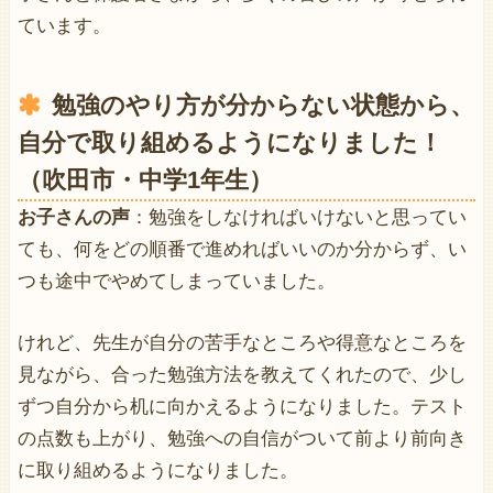
ています。
勉強のやり方が分からない状態から、
自分で取り組めるようになりました！
（吹田市・中学1年生）
お子さんの声
：勉強をしなければいけないと思ってい
ても、何をどの順番で進めればいいのか分からず、い
つも途中でやめてしまっていました。
けれど、先生が自分の苦手なところや得意なところを
見ながら、合った勉強方法を教えてくれたので、少し
ずつ自分から机に向かえるようになりました。テスト
の点数も上がり、勉強への自信がついて前より前向き
に取り組めるようになりました。