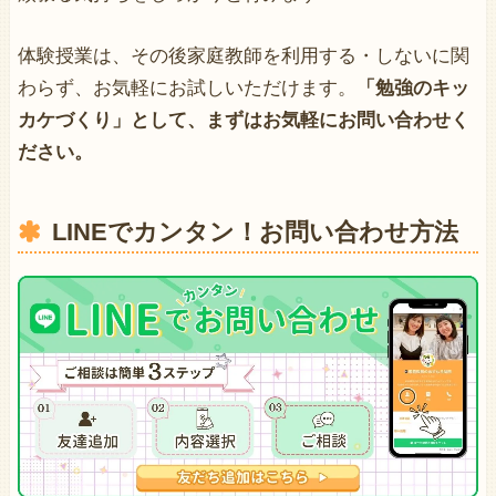
体験授業は、その後家庭教師を利用する・しないに関
わらず、お気軽にお試しいただけます。
「勉強のキッ
カケづくり」として、まずはお気軽にお問い合わせく
ださい。
LINEでカンタン！お問い合わせ方法