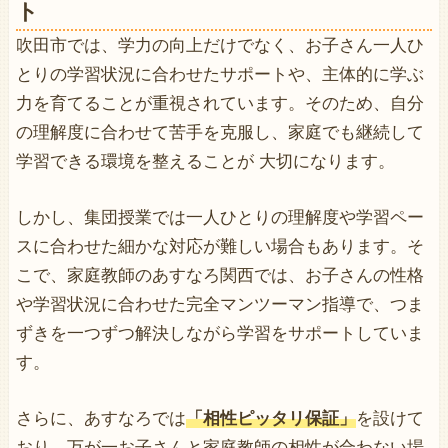
ト
吹田市では、学力の向上だけでなく、お子さん一人ひ
とりの学習状況に合わせたサポートや、主体的に学ぶ
力を育てることが重視されています。そのため、自分
の理解度に合わせて苦手を克服し、家庭でも継続して
学習できる環境を整えることが 大切になります。
しかし、集団授業では一人ひとりの理解度や学習ペー
スに合わせた細かな対応が難しい場合もあります。そ
こで、家庭教師のあすなろ関西では、お子さんの性格
や学習状況に合わせた完全マンツーマン指導で、つま
ずきを一つずつ解決しながら学習をサポートしていま
す。
さらに、あすなろでは
「相性ピッタリ保証」
を設けて
おり、万が一お子さんと家庭教師の相性が合わない場