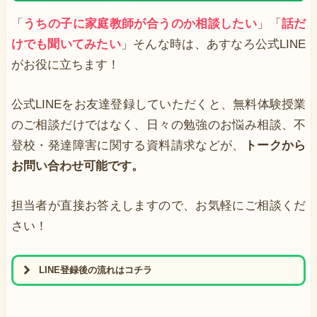
「
うちの子に家庭教師が合うのか相談したい
」「
話だ
けでも聞いてみたい
」そんな時は、あすなろ公式LINE
がお役に立ちます！
公式LINEをお友達登録していただくと、無料体験授業
のご相談だけではなく、日々の勉強のお悩み相談、不
登校・発達障害に関する資料請求などが、
トークから
お問い合わせ可能です。
担当者が直接お答えしますので、お気軽にご相談くだ
さい！
LINE登録後の流れはコチラ