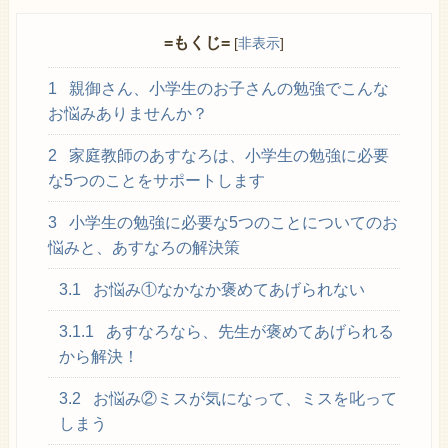
=もくじ=
[
非表示
]
1
親御さん、小学生のお子さんの勉強でこんな
お悩みありませんか？
2
家庭教師のあすなろは、小学生の勉強に必要
な5つのことをサポートします
3
小学生の勉強に必要な5つのことについてのお
悩みと、あすなろの解決策
3.1
お悩み①なかなか褒めてあげられない
3.1.1
あすなろなら、先生が褒めてあげられる
から解決！
3.2
お悩み②ミスが気になって、ミスを叱って
しまう