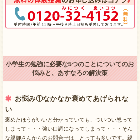
小学生の勉強に必要な5つのことについてのお
悩みと、あすなろの解決策
お悩み①なかなか褒めてあげられな
い
褒めたほうがいいと分かっていても、ついつい怒って
しまって・・・強い口調になってしまって・・・そん
な親御さんからのお問合せは、とっても多いです。親