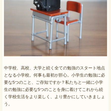
中学校、高校、大学と続く全ての勉強のスタート地点
となる小学校。何事も最初が肝心。小学生の勉強に必
要な5つのこと、ご存知ですか？私たちと一緒に小学
生の勉強に必要な5つのことを身に着けてこれから続
く学校生活をより楽しく、より豊かにしていきましょ
う。