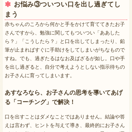
お悩み③ついつい口を出し過ぎてし
まう
赤ちゃんのころから何かと手をかけて育ててきたお子
さんですから、勉強に関してもついつい「ああした
ら？」「こうしたら？」と口を出してしまったり、鉛
筆が止まればすぐに手助けをしてしまいがちなもので
すね。でも、過ぎたるはなお及ばざるが如し。口や手
を出し過ぎると、自分で考えようとしない指示待ちの
お子さんに育ってしまいます。
あすなろなら、お子さんの思考を導いてあげ
る「コーチング」で解決！
口を出すことはダメなことではありません。結論や答
えは言わず、ヒントを与えて導き、最終的にお子さん