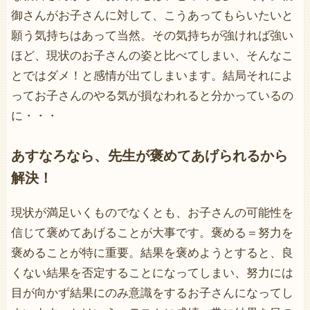
御さんがお子さんに対して、こうあってもらいたいと
願う気持ちはあって当然。その気持ちが強ければ強い
ほど、現状のお子さんの姿と比べてしまい、そんなこ
とではダメ！と感情が出てしまいます。結局それによ
ってお子さんのやる気が損なわれると分かっているの
に・・・
あすなろなら、先生が褒めてあげられるから
解決！
現状が満足いくものでなくとも、お子さんの可能性を
信じて褒めてあげることが大事です。褒める＝努力を
褒めることが特に重要。結果を褒めようとすると、良
くない結果を否定することになってしまい、努力には
目が向かず結果にのみ意識をするお子さんになってし