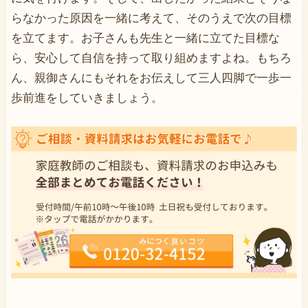
らなかった原因を一緒に考えて、そのうえで次の目標
を立てます。お子さんも先生と一緒に立てた目標な
ら、安心して自信を持って取り組めますよね。もちろ
ん、親御さんにもそれをお伝えして三人四脚で一歩一
歩前進をしていきましょう。