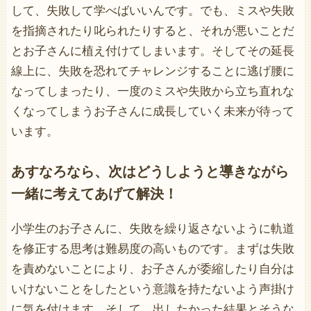
して、失敗して学べばいいんです。でも、ミスや失敗
を指摘されたり叱られたりすると、それが悪いことだ
とお子さんに植え付けてしまいます。そしてその延長
線上に、失敗を恐れてチャレンジすることに逃げ腰に
なってしまったり、一度のミスや失敗から立ち直れな
くなってしまうお子さんに成長していく未来が待って
います。
あすなろなら、次はどうしようと導きながら
一緒に考えてあげて解決！
小学生のお子さんに、失敗を繰り返さないように軌道
を修正する思考は難易度の高いものです。まずは失敗
を責めないことにより、お子さんが委縮したり自分は
いけないことをしたという意識を持たないよう声掛け
に気を付けます。そして、出したかった結果とそうな