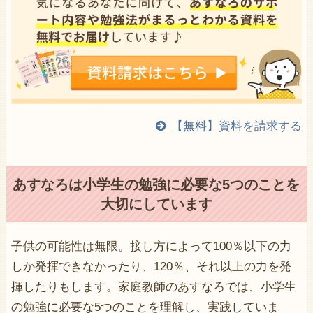
【無料】資料を請求する
あすなろは小学生の勉強に必要な5つのことを
大切にしています
子供の可能性は無限。接し方によって100％以下の力
しか発揮できなかったり、120％、それ以上の力を発
揮したりもします。家庭教師のあすなろでは、小学生
の勉強に必要な5つのことを理解し、実践していま