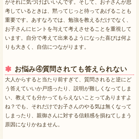
がそれに気づけばいいんです。そして、お子さんが思
考しているときは、黙ってじっと待ってあげることも
重要です。あすなろでは、勉強を教えるだけでなく、
お子さんにヒントを与えて考えさせることを重視して
います。自分で考えて出来るようになった喜びは何よ
りも大きく、自信につながります。
お悩み④質問されても答えられない
大人からすると当たり前すぎて、質問されると逆にど
う答えていいか戸惑ったり、説明が難しくなってしま
い、教えても分かってもらえないことってありますよ
ね？でも、それだけでお子さんのやる気は無くなって
しまったり、親御さんに対する信頼感を損ねてしまう
原因になりかねません。