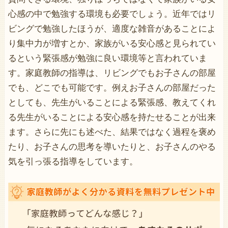
心感の中で勉強する環境も必要でしょう。近年ではリ
ビングで勉強したほうが、適度な雑音があることによ
り集中力が増すとか、家族がいる安心感と見られてい
るという緊張感が勉強に良い環境等と言われていま
す。家庭教師の指導は、リビングでもお子さんの部屋
でも、どこでも可能です。例えお子さんの部屋だった
としても、先生がいることによる緊張感、教えてくれ
る先生がいることによる安心感を持たせることが出来
ます。さらに先にも述べた、結果ではなく過程を褒め
たり、お子さんの思考を導いたりと、お子さんのやる
気を引っ張る指導をしています。