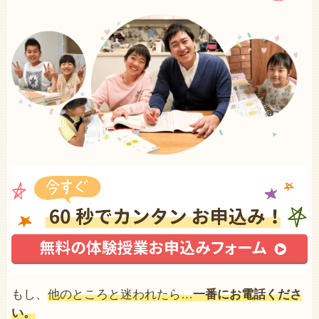
もし、
他のところと迷われたら…
一番にお電話くださ
い。