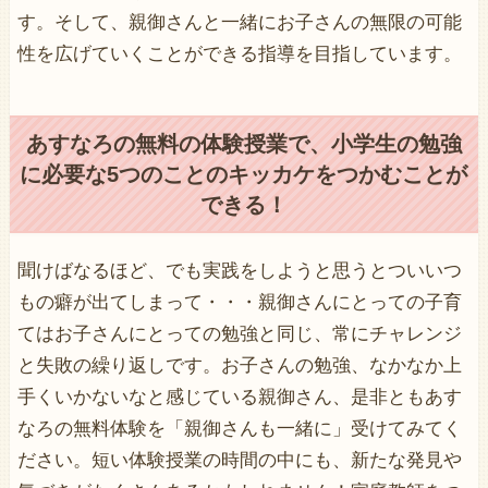
す。そして、親御さんと一緒にお子さんの無限の可能
性を広げていくことができる指導を目指しています。
あすなろの無料の体験授業で、小学生の勉強
に必要な5つのことのキッカケをつかむことが
できる！
聞けばなるほど、でも実践をしようと思うとついいつ
もの癖が出てしまって・・・親御さんにとっての子育
てはお子さんにとっての勉強と同じ、常にチャレンジ
と失敗の繰り返しです。お子さんの勉強、なかなか上
手くいかないなと感じている親御さん、是非ともあす
なろの無料体験を「親御さんも一緒に」受けてみてく
ださい。短い体験授業の時間の中にも、新たな発見や