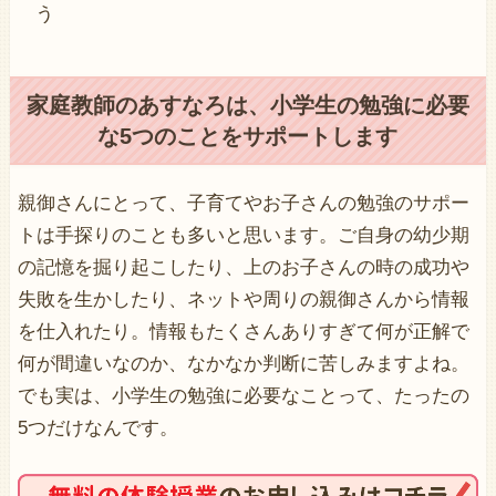
う
家庭教師のあすなろは、小学生の勉強に必要
な5つのことをサポートします
親御さんにとって、子育てやお子さんの勉強のサポー
トは手探りのことも多いと思います。ご自身の幼少期
の記憶を掘り起こしたり、上のお子さんの時の成功や
失敗を生かしたり、ネットや周りの親御さんから情報
を仕入れたり。情報もたくさんありすぎて何が正解で
何が間違いなのか、なかなか判断に苦しみますよね。
でも実は、小学生の勉強に必要なことって、たったの
5つだけなんです。