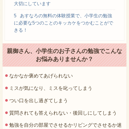
大切にしています
5
あすなろの無料の体験授業で、小学生の勉強
に必要な5つのことのキッカケをつかむことがで
きる！
親御さん、小学生のお子さんの勉強でこんな
お悩みありませんか？
なかなか褒めてあげられない
ミスが気になり、ミスを叱ってしまう
つい口を出し過ぎてしまう
質問されても答えられない・後回しにしてしまう
勉強を自分の部屋でさせるかリビングでさせるか迷