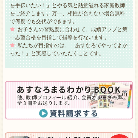
を手伝いたい！」とやる気と熱意溢れる家庭教師
をご紹介します。万一、相性が合わない場合無料
で何度でも交代ができます。
お子さんの習熟度に合わせて、成績アップと第
一志望合格を目指して指導を行ないます。
私たちが目指すのは、「あすなろでやってよか
った！」と実感していただくことです。