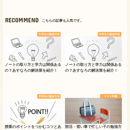
RECOMMEND
こちらの記事も人気です。
中学生の勉強方法
中学生の勉強方法
ノートの取り方と学力は関係ある
ノートの取り方と学力は関係ある
の？あすなろの解決策を紹介！
の？あすなろの解決策を紹介！
中学生の勉強方法
テスト対策
授業のポイントをつかむコツとあ
部活・習い事で忙しい子の勉強方