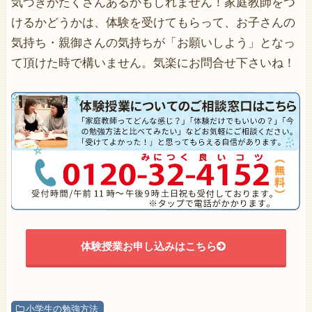
気づきがたくさんあるかもしれません！家庭教師をつ
けるかどうかは、体験を受けてもらって、お子さんの
気持ち・親御さんの気持ちが「お願いしよう」となっ
て頂けた時で構いません。気楽にお問合せ下さいね！
体験授業お申し込みはこちら
小学生の勉強方法