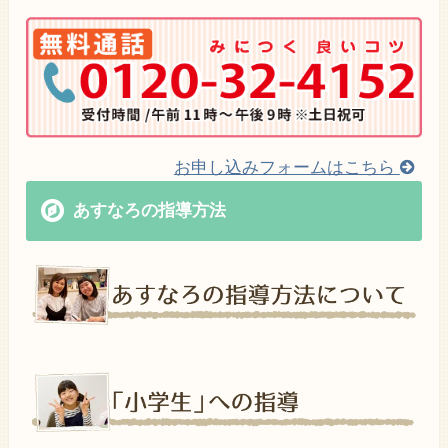
お申し込みフォームはこちら
あすなろの指導方法