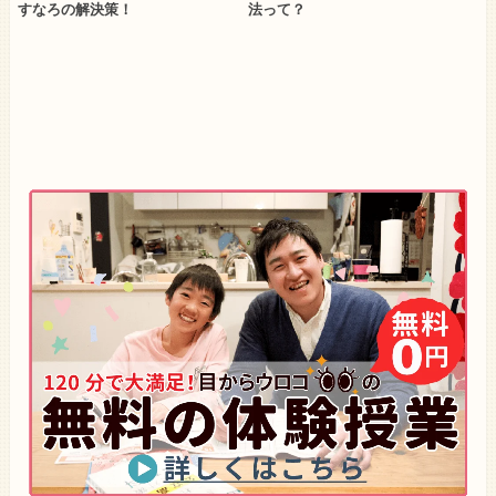
すなろの解決策！
法って？