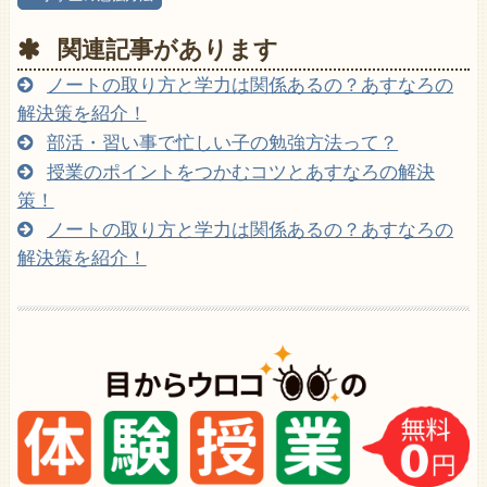
関連記事があります
ノートの取り方と学力は関係あるの？あすなろの
解決策を紹介！
部活・習い事で忙しい子の勉強方法って？
授業のポイントをつかむコツとあすなろの解決
策！
ノートの取り方と学力は関係あるの？あすなろの
解決策を紹介！