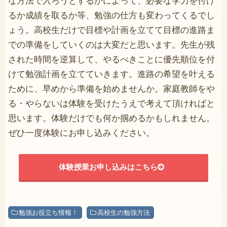
な方法で入ろうとするかによって、必要な学力を付け
るか成績を取るか等、勉強の仕方も変わってくるでし
ょう。高校生だけで目標や計画を立てて目標の進路ま
での準備をしていくのは大変だと思います。先生が残
された時間を逆算して、やるべきことに優先順位を付
けて勉強計画を立てていきます。進路の希望を叶える
ために、早めから準備を始めませんか。家庭教師をや
る・やらないは体験を受けたうえで考えて頂ければと
思います。体験だけでも何か掴めるかもしれません。
ぜひ一度体験にお申し込みください。
体験授業お申し込みはこちら
勉強お役立ち情報！
高校生の勉強方法