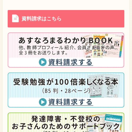
資料請求はこちら