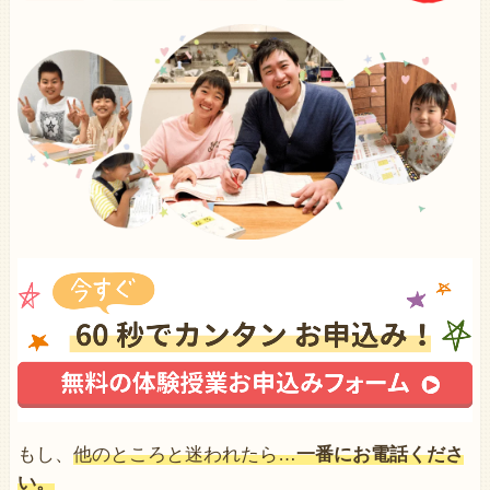
もし、
他のところと迷われたら…
一番にお電話くださ
い。