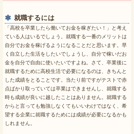
就職するには
「高校を卒業したら働いてお金を稼ぎたい！」と考え
ている人はいるでしょう。就職する一番のメリットは
自分でお金を稼げるようになることだと思います。早
く自立した生活をしたいでしょうし、自分で稼いだお
金を自分で自由に使いたいですよね。さて、卒業後に
就職するために高校生活で必要になるのは、きちんと
した成績をとることです。当たり前ですがテストで赤
点ばかり取っていては卒業はできませんし、就職する
時も成績が良いに越したことはありません。就職する
からと言っても勉強しなくてもいいわけではなく、希
望する企業に就職するためには成績が必要になるかも
しれません。