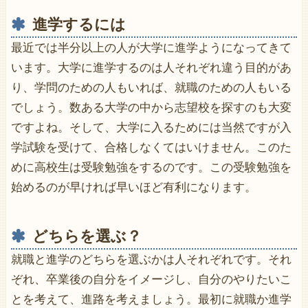
進学するには
最近では半分以上の人が大学に進学ようになってきて
います。大学に進学するのは人それぞれ違う目的があ
り、学問のための人もいれば、就職のための人もいる
でしょう。数ある大学の中から志望校を探すのも大変
ですよね。そして、大学に入るためには当然ですが入
学試験を受けて、合格しなくてはいけません。このた
めに高校生は受験勉強をするのです。この受験勉強を
始めるのが早ければ早いほど有利になります。
どちらを選ぶ？
就職と進学のどちらを選ぶかは人それぞれです。それ
ぞれ、卒業後の自分をイメージし、自分のやりたいこ
とを考えて、進路を考えましょう。最初に就職か進学