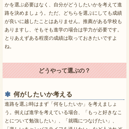
かを選ぶ必要はなく、自分がどうしたいかを考えて進
路を決めましょう。ただ、どちらを選ぶにしても成績
が良いに越したことはありません。推薦がある学校も
ありますし、そもそも進学の場合は学力が必要です。
とりあえずある程度の成績は取っておきたいですよ
ね。
どうやって選ぶの？
何がしたいか考える
進路を選ぶ時はまず「何をしたいか」を考えましょ
う。例えば進学を考えている場合、「もっと好きなこ
とについて勉強したい」、「就職につなげたい」、