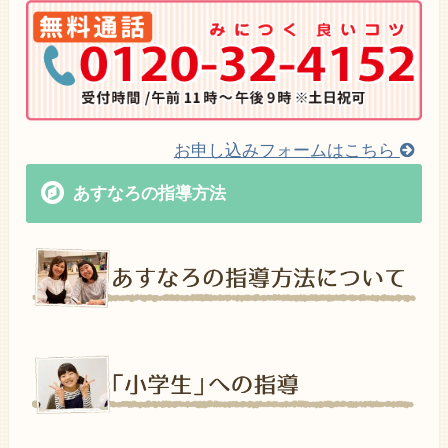
お申し込みフォームはこちら
あすなろの指導方法