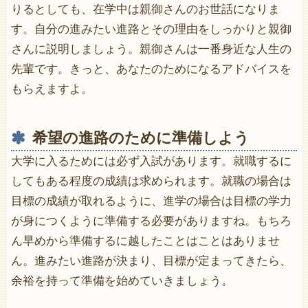
りるとしても、在学中は親御さんのお世話になりま
す。自分の進みたい進路とその理由をしっかりと親御
さんに説明しましょう。親御さんは一番身近な人生の
先輩です。きっと、あなたのためになるアドバイスを
もらえますよ。
希望の進路のために準備しよう
大学に入るためには必ず入試があります。就職するに
してもある程度の成績は求められます。就職の場合は
目標の成績が取れるように、進学の場合は目標の学力
が身につくように準備する必要がありますね。もちろ
ん早めから準備するに越したことはことはありませ
ん。進みたい進路が決まり、目標が定まってきたら、
余裕を持って準備を始めていきましょう。