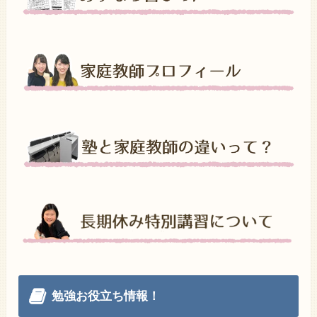
勉強お役立ち情報！