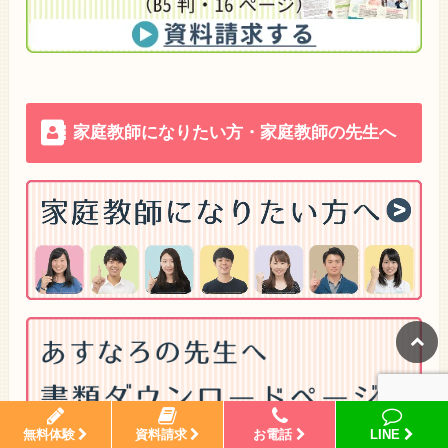
家庭教師になりたい方・家庭教師の先生へ
無料体験
資料請求
お電話
LINE