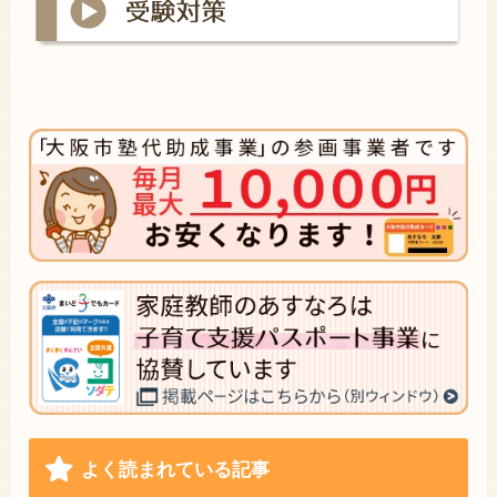
よく読まれている記事