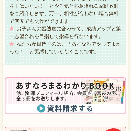
を手伝いたい！」とやる気と熱意溢れる家庭教師
をご紹介します。万一、相性が合わない場合無料
で何度でも交代ができます。
お子さんの習熟度に合わせて、成績アップと第
一志望合格を目指して指導を行ないます。
私たちが目指すのは、「あすなろでやってよか
った！」と実感していただくことです。