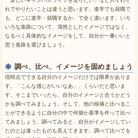
「楽しいキャンパスライフを送りたい」など人それぞ
れでやりたいことは違うと思います。進学でも就職で
も、どこに進学・就職するか、で全く違います。いろ
いろな進路について、漠然としたイメージではなく、
なるべく具体的なイメージをして、自分が一番いいと
思う進路を選びましょう。
調べ、比べ、イメージを固めましょう
現時点でできる自分のイメージだけでは限界がありま
す。「こんな感じがいいなあ」、くらいだと思いま
す。そこまでいったら、自分のイメージと合うかどう
かを調べてみましょう。そして、他の候補と比べるこ
とができるように自分の中で何個か基準を作って比べ
てみましょう。調べてみると、自分がイメージしてい
たのとは違ったものも見えてきます。調べて比べてを