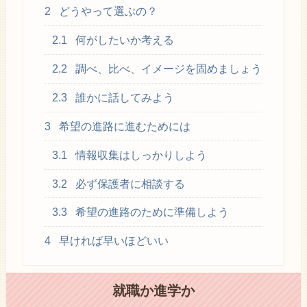
2
どうやって選ぶの？
2.1
何がしたいか考える
2.2
調べ、比べ、イメージを固めましょう
2.3
誰かに話してみよう
3
希望の進路に進むためには
3.1
情報収集はしっかりしよう
3.2
必ず保護者に相談する
3.3
希望の進路のために準備しよう
4
早ければ早いほどいい
就職か進学か