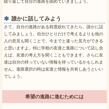
繰り返して自分の進路を固めていきましょう。
誰かに話してみよう
さて、自分の進路がある程度絞れてきたら、誰かに話
してみましょう。自分ひとりだけで考えるよりも他の
人の意見も聞くことで、今までと違った見方ができる
と思いますよ。特に学校の友達と進路について話し合
えば、友達の考え方を聞くこともできます。さらに友
達は自分の持っていない情報を持っているかもしれま
せん。進路選択の時は友達と情報を共有しあうといい
でしょう。
希望の進路に進むためには