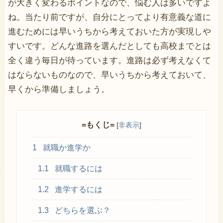
が大きく変わるポイントなので、悩む人は多いですよ
ね。当たり前ですが、自分にとってより有意義な道に
進むためには早いうちから考えておいた方が実現しや
すいです。どんな進路を選んだとしても高校までとは
全く違う毎日が待っています。進路は必ず考えなくて
はならないものなので、早いうちから考えておいて、
早くから準備しましょう。
=もくじ=
[
非表示
]
1
就職か進学か
1.1
就職するには
1.2
進学するには
1.3
どちらを選ぶ？