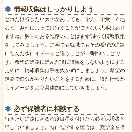
情報収集はしっかりしよう
どれだけ行きたい大学があっても、学力、学費、立地
など、条件によっては行くことができない大学はあり
ますね。興味のある進路のことはまず調べて情報収集
をしてみましょう。進学でも就職でもその希望の進路
に進んだ後にイメージと違うことが一番怖いことで
す。希望の進路に進んだ後に後悔をしないようにする
ために、情報収集は手を抜かずにしましょう。希望の
進路で自分がやりたいことをするために、得た情報か
らイメージをより具体的にしていきましょう。
必ず保護者に相談する
行きたい進路にある程度目星を付けたら必ず保護者と
話し合いましょう。特に進学する場合は、奨学金を借