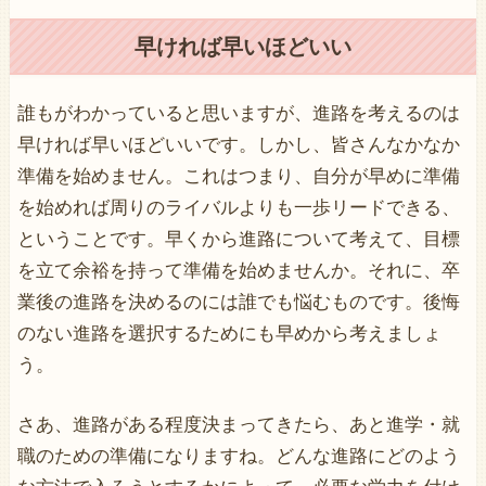
早ければ早いほどいい
誰もがわかっていると思いますが、進路を考えるのは
早ければ早いほどいいです。しかし、皆さんなかなか
準備を始めません。これはつまり、自分が早めに準備
を始めれば周りのライバルよりも一歩リードできる、
ということです。早くから進路について考えて、目標
を立て余裕を持って準備を始めませんか。それに、卒
業後の進路を決めるのには誰でも悩むものです。後悔
のない進路を選択するためにも早めから考えましょ
う。
さあ、進路がある程度決まってきたら、あと進学・就
職のための準備になりますね。どんな進路にどのよう