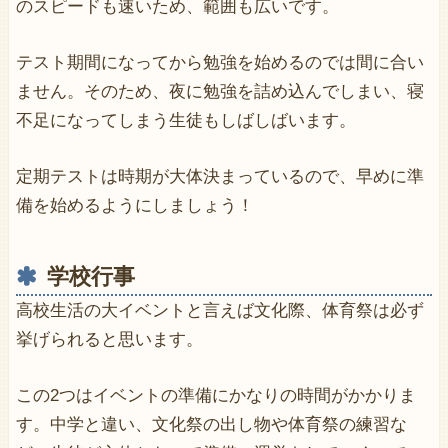
のスピードも速いため、範囲も広いです。
テスト期間になってから勉強を始めるのでは間に合い
ません。そのため、夜に勉強を詰め込んでしまい、寝
不足になってしまう生徒もしばしばいます。
定期テストは時期が大体決まっているので、早めに準
備を始めるようにしましょう！
学校行事
高校生活の大イベントと言えば文化際、体育祭は必ず
挙げられると思います。
この2つはイベントの準備にかなりの時間がかかりま
す。中学と違い、文化祭の出し物や体育祭の練習な