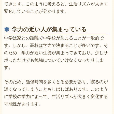
てきます。このように考えると、生活リズムが大きく
変化していることが分かります。
学力の近い人が集まっている
中学は家との距離で中学校が決まることが一般的で
す。しかし、高校は学力で決まることが多いです。そ
のため、学力が近い生徒が集まってきており、少しサ
ボっただけでも勉強についていけなくなったりしま
す。
そのため、勉強時間を多くとる必要があり、寝るのが
遅くなってしまうこともしばしばあります。このよう
に学校の学力によって、生活リズムが大きく変化する
可能性があります。