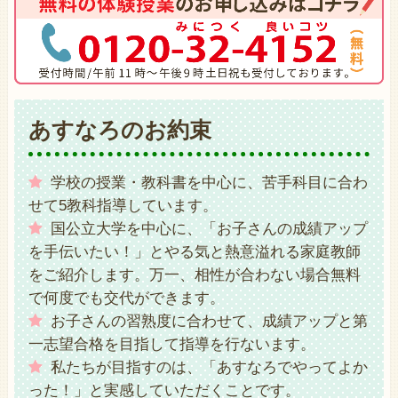
あすなろのお約束
学校の授業・教科書を中心に、苦手科目に合わ
せて5教科指導しています。
国公立大学を中心に、「お子さんの成績アップ
を手伝いたい！」とやる気と熱意溢れる家庭教師
をご紹介します。万一、相性が合わない場合無料
で何度でも交代ができます。
お子さんの習熟度に合わせて、成績アップと第
一志望合格を目指して指導を行ないます。
私たちが目指すのは、「あすなろでやってよか
った！」と実感していただくことです。