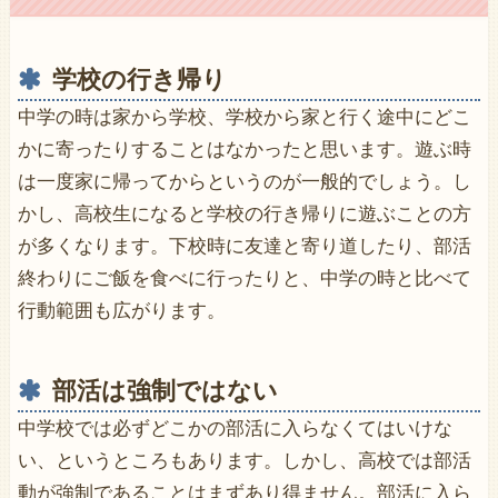
学校の行き帰り
中学の時は家から学校、学校から家と行く途中にどこ
かに寄ったりすることはなかったと思います。遊ぶ時
は一度家に帰ってからというのが一般的でしょう。し
かし、高校生になると学校の行き帰りに遊ぶことの方
が多くなります。下校時に友達と寄り道したり、部活
終わりにご飯を食べに行ったりと、中学の時と比べて
行動範囲も広がります。
部活は強制ではない
中学校では必ずどこかの部活に入らなくてはいけな
い、というところもあります。しかし、高校では部活
動が強制であることはまずあり得ません。部活に入ら