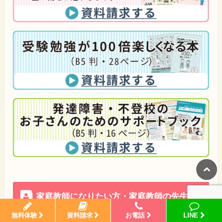
家庭教師になりたい方・家庭教師の先生へ
無料体験
資料請求
お電話
LINE