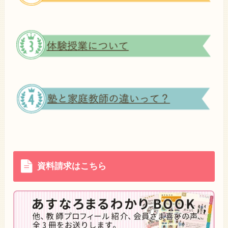
資料請求はこちら