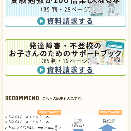
RECOMMEND
こちらの記事も人気です。
高校生の勉強方法
高校生の勉強方法