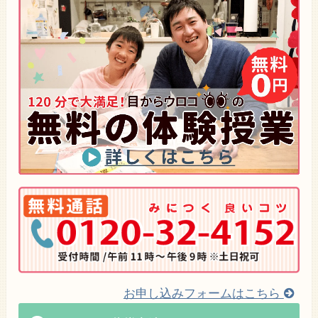
お申し込みフォームはこちら