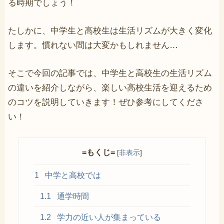
る時期でしょう！
たしかに、中学生と高校生は生活リズムが大きく変化
します。慣れない間は大変かもしれません…
そこで今回の記事では、中学生と高校生の生活リズム
の違いを紹介しながら、楽しい高校生活を迎えるため
のコツを説明していきます！ぜひ参考にしてくださ
い！
=もくじ=
[
非表示
]
1
中学と高校では
1.1
通学時間
1.2
学力の近い人が集まっている