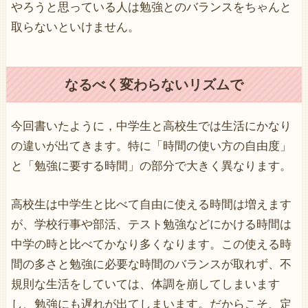
やろうと思っている人は勉強とのバランスをちゃんと
取らないといけません。
なるべく変わらないリズムで
今回書いたように，中学生と高校生では生活にかなり
の違いが出てきます。特に「時間の使い方の自由度」
と「勉強に要する時間」の部分で大きく異なります。
高校生は中学生と比べて自由に使える時間は増えます
が、学校行事や部活、テスト勉強などにかける時間は
中学の時と比べてかなり多くなります。この使える時
間の多さと勉強に必要な時間のバランスが取れず、不
規則な生活をしていては、体調を崩してしまいます
し、勉強にも遅れが出てしまいます。だからこそ、定