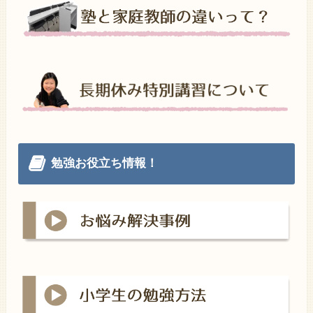
勉強お役立ち情報！