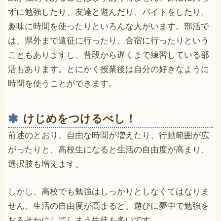
ずに勉強したり、友達と遊んだり、バイトをしたり、
趣味に時間を使ったりといろんな人がいます。部活で
は、県外まで遠征に行ったり、合宿に行ったりという
こともありますし、普段から遅くまで練習している部
活もあります。とにかく授業後は自分の好きなように
時間を使うことができます。
けじめをつけるべし！
前述のとおり、自由な時間が増えたり、行動範囲が広
がったりと、高校生になると生活の自由度が高まり、
選択肢も増えます。
しかし、高校でも勉強はしっかりとしなくてはなりま
せん。生活の自由度が高まると、遊びに夢中で勉強を
おろそかにしてしまう生徒も多いです。