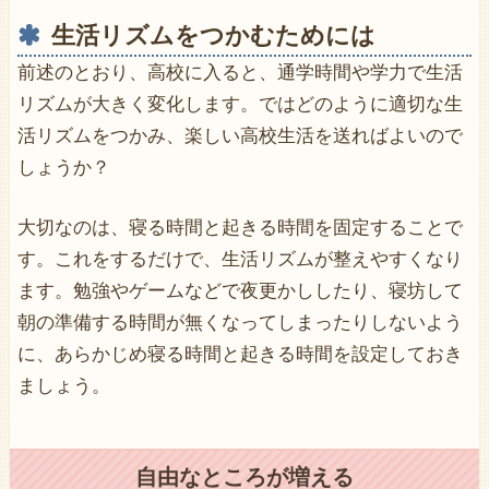
生活リズムをつかむためには
前述のとおり、高校に入ると、通学時間や学力で生活
リズムが大きく変化します。ではどのように適切な生
活リズムをつかみ、楽しい高校生活を送ればよいので
しょうか？
大切なのは、寝る時間と起きる時間を固定することで
す。これをするだけで、生活リズムが整えやすくなり
ます。勉強やゲームなどで夜更かししたり、寝坊して
朝の準備する時間が無くなってしまったりしないよう
に、あらかじめ寝る時間と起きる時間を設定しておき
ましょう。
自由なところが増える