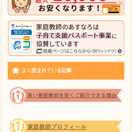
よく読まれている記事