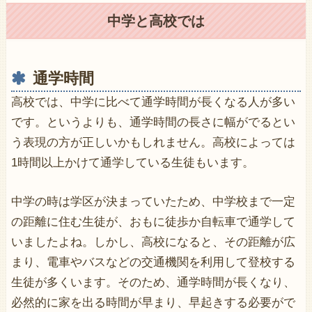
中学と高校では
通学時間
高校では、中学に比べて通学時間が長くなる人が多い
です。というよりも、通学時間の長さに幅がでるとい
う表現の方が正しいかもしれません。高校によっては
1時間以上かけて通学している生徒もいます。
中学の時は学区が決まっていたため、中学校まで一定
の距離に住む生徒が、おもに徒歩か自転車で通学して
いましたよね。しかし、高校になると、その距離が広
まり、電車やバスなどの交通機関を利用して登校する
生徒が多くいます。そのため、通学時間が長くなり、
必然的に家を出る時間が早まり、早起きする必要がで