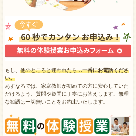
もし、
他のところと迷われたら…
一番にお電話くださ
い。
あすなろでは、家庭教師が初めての方に安心していた
だけるよう、質問や疑問に丁寧にお答えします。無理
な勧誘は一切無いことをお約束いたします。