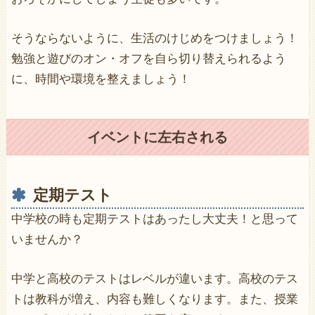
そうならないように、生活のけじめをつけましょう！
勉強と遊びのオン・オフを自ら切り替えられるよう
に、時間や環境を整えましょう！
イベントに左右される
定期テスト
中学校の時も定期テストはあったし大丈夫！と思って
いませんか？
中学と高校のテストはレベルが違います。高校のテス
トは教科が増え、内容も難しくなります。また、授業