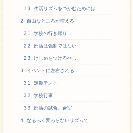
1.3
生活リズムをつかむためには
2
自由なところが増える
2.1
学校の行き帰り
2.2
部活は強制ではない
2.3
けじめをつけるべし！
3
イベントに左右される
3.1
定期テスト
3.2
学校行事
3.3
部活の試合、合宿
4
なるべく変わらないリズムで