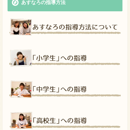
あすなろの指導方法