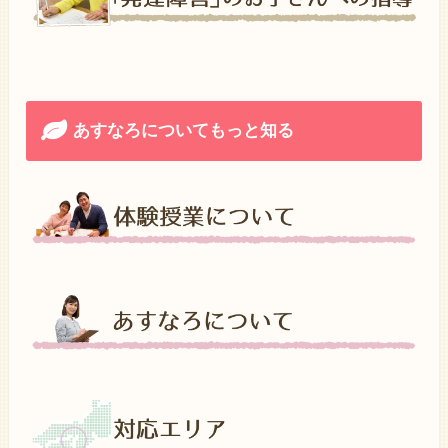
あすなろについてもっと知る