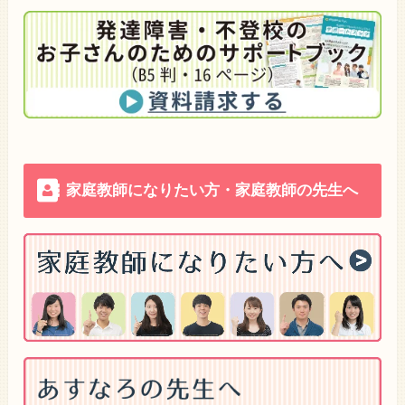
家庭教師になりたい方・家庭教師の先生へ