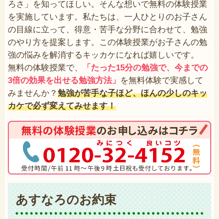
ろさ」を知ってほしい。そんな想いで無料の体験授業
を実施しています。私たちは、一人ひとりのお子さん
の目線に立って、得意・苦手な分野に合わせて、勉強
のやり方を提案します。この体験授業がお子さんの勉
強の悩みを解消するキッカケになれば嬉しいです。
無料の体験授業で、
「たった15分の勉強で、今までの
3倍の効果を出せる勉強方法」
を無料体験で実感して
みませんか？
勉強が苦手な子ほど、ほんの少しのキッ
カケで必ず変えてみせます！
あすなろのお約束