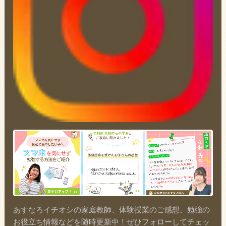
あすなろイチオシの家庭教師、体験授業のご感想、勉強の
お役立ち情報などを随時更新中！ぜひフォローしてチェッ