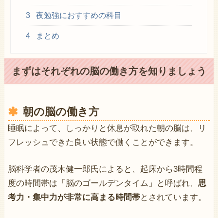
3
夜勉強におすすめの科目
4
まとめ
まずはそれぞれの脳の働き方を知りましょう
朝の脳の働き方
睡眠によって、しっかりと休息が取れた朝の脳は、リ
フレッシュできた良い状態で働くことができます。
脳科学者の茂木健一郎氏によると、起床から3時間程
度の時間帯は「脳のゴールデンタイム」と呼ばれ、
思
考力・集中力が非常に高まる時間帯
とされています。