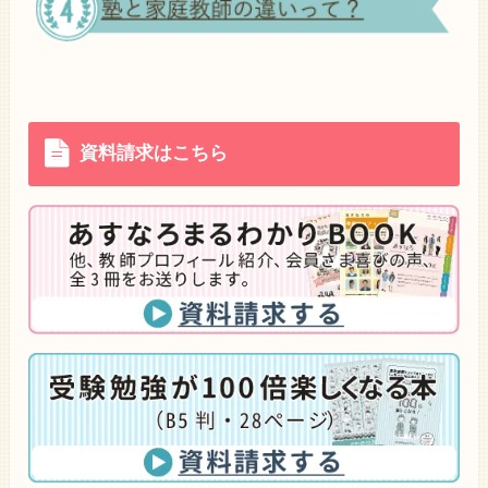
資料請求はこちら