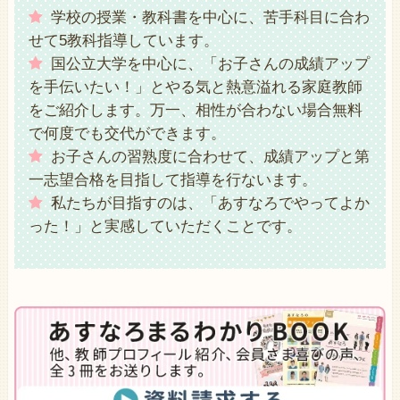
学校の授業・教科書を中心に、苦手科目に合わ
せて5教科指導しています。
国公立大学を中心に、「お子さんの成績アップ
を手伝いたい！」とやる気と熱意溢れる家庭教師
をご紹介します。万一、相性が合わない場合無料
で何度でも交代ができます。
お子さんの習熟度に合わせて、成績アップと第
一志望合格を目指して指導を行ないます。
私たちが目指すのは、「あすなろでやってよか
った！」と実感していただくことです。