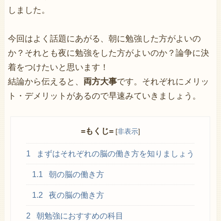
しました。
今回はよく話題にあがる、朝に勉強した方がよいの
か？それとも夜に勉強をした方がよいのか？論争に決
着をつけたいと思います！
結論から伝えると、
両方大事
です。それぞれにメリッ
ト・デメリットがあるので早速みていきましょう。
=もくじ=
[
非表示
]
1
まずはそれぞれの脳の働き方を知りましょう
1.1
朝の脳の働き方
1.2
夜の脳の働き方
2
朝勉強におすすめの科目