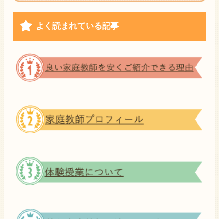
よく読まれている記事