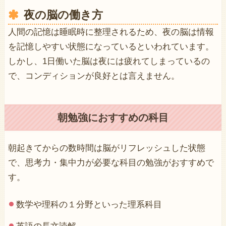
夜の脳の働き方
人間の記憶は睡眠時に整理されるため、夜の脳は情報
を記憶しやすい状態になっているといわれています。
しかし、1日働いた脳は夜には疲れてしまっているの
で、コンディションが良好とは言えません。
朝勉強におすすめの科目
朝起きてからの数時間は脳がリフレッシュした状態
で、思考力・集中力が必要な科目の勉強がおすすめで
す。
数学や理科の１分野といった理系科目