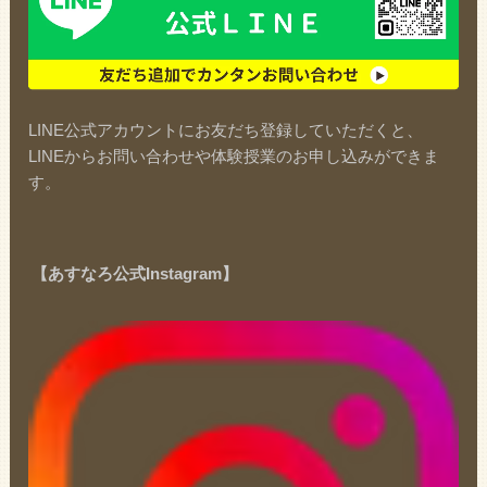
LINE公式アカウントにお友だち登録していただくと、
LINEからお問い合わせや体験授業のお申し込みができま
す。
【あすなろ公式Instagram】