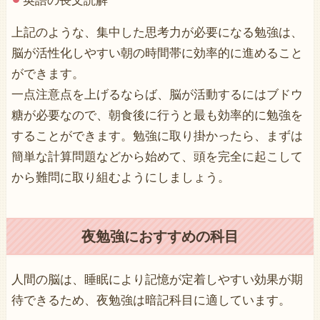
英語の長文読解
上記のような、集中した思考力が必要になる勉強は、
脳が活性化しやすい朝の時間帯に効率的に進めること
ができます。
一点注意点を上げるならば、脳が活動するにはブドウ
糖が必要なので、朝食後に行うと最も効率的に勉強を
することができます。勉強に取り掛かったら、まずは
簡単な計算問題などから始めて、頭を完全に起こして
から難問に取り組むようにしましょう。
夜勉強におすすめの科目
人間の脳は、睡眠により記憶が定着しやすい効果が期
待できるため、夜勉強は暗記科目に適しています。