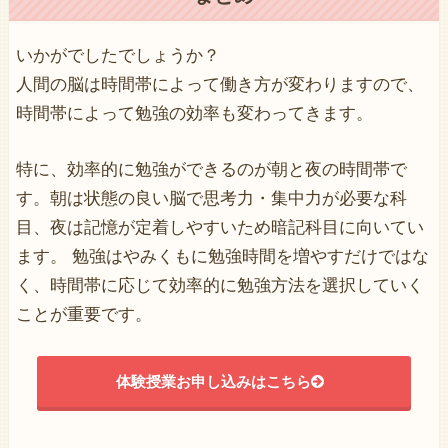
いかがでしたでしょうか？
人間の脳は時間帯によって働き方が変わりますので、
時間帯によって勉強の効率も変わってきます。
特に、効率的に勉強ができるのが朝と夜の時間帯で
す。朝は状態の良い脳で思考力・集中力が必要な科
目、夜は記憶が定着しやすいため暗記科目に向いてい
ます。 勉強はやみくもに勉強時間を増やすだけではな
く、時間帯に応じて効率的に勉強方法を選択していく
ことが重要です。
体験授業お申し込みはこちら