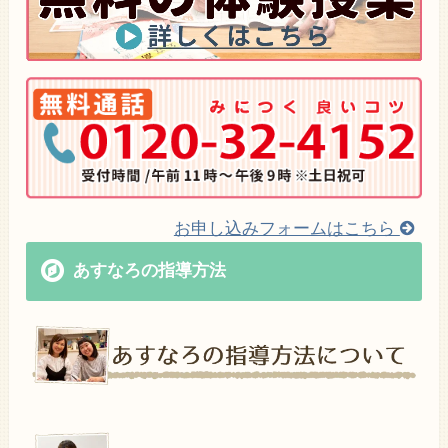
お申し込みフォームはこちら
あすなろの指導方法