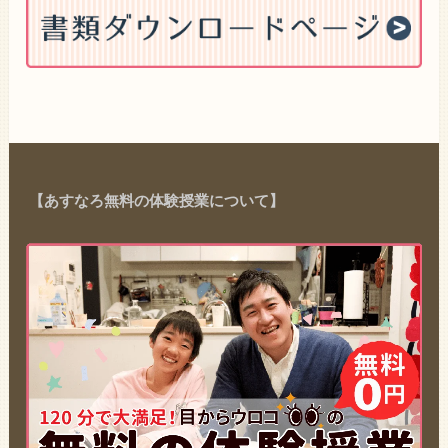
【あすなろ無料の体験授業について】