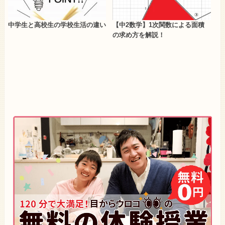
中学生と高校生の学校生活の違い
【中2数学】1次関数による面積
の求め方を解説！