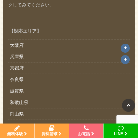
クしてみてください。
【対応エリア】
大阪府
兵庫県
京都府
奈良県
滋賀県
和歌山県
岡山県
無料体験
資料請求
お電話
LINE