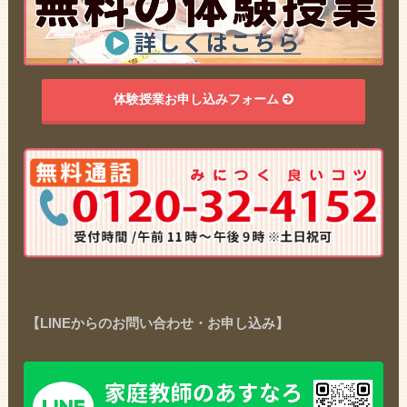
体験授業お申し込みフォーム
【LINEからのお問い合わせ・お申し込み】