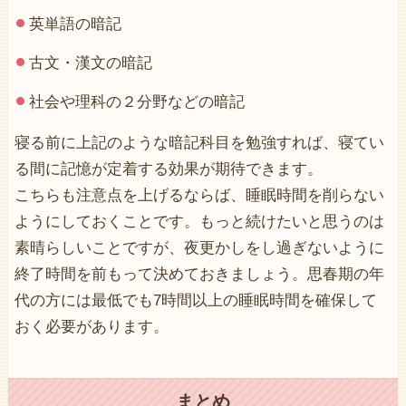
英単語の暗記
古文・漢文の暗記
社会や理科の２分野などの暗記
寝る前に上記のような暗記科目を勉強すれば、寝てい
る間に記憶が定着する効果が期待できます。
こちらも注意点を上げるならば、睡眠時間を削らない
ようにしておくことです。もっと続けたいと思うのは
素晴らしいことですが、夜更かしをし過ぎないように
終了時間を前もって決めておきましょう。思春期の年
代の方には最低でも7時間以上の睡眠時間を確保して
おく必要があります。
まとめ