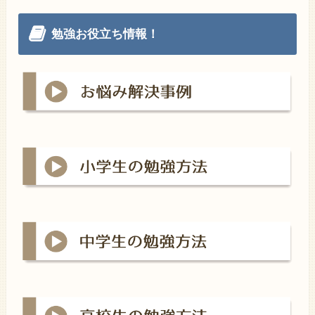
勉強お役立ち情報！