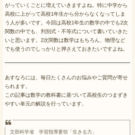
がっていくごとに増えていきますよね。特に中学から
高校に上がって高校1年生から分からなくなってしま
う人が多いです。今回は高校1年生の数学の中でも2次
関数の中でも、判別式・不等式について書いていきた
いと思います。2次関数は数学はもちろん、物理など
でも使うのでしっかりと押さえておきたいですよね。
あすなろには、毎日たくさんのお悩みやご質問が寄せ
られます。
この記事は数学の教科書に基づいて高校生のつまずき
やすい単元の解説を行っています。
文部科学省 学習指導要領「生きる力」