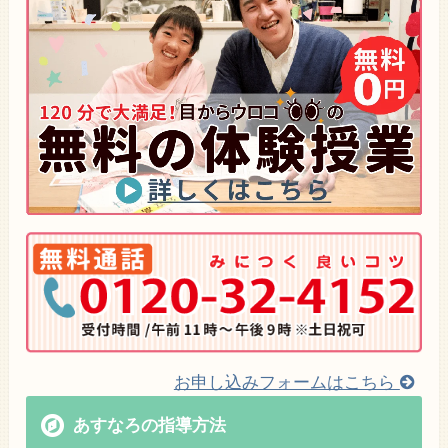
お申し込みフォームはこちら
あすなろの指導方法