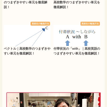
のつまずきやすい単元を徹底解
高校数学のつまずきやすい単元を
説！
徹底解説！
高校生の勉強方法
高校生の勉強方法
ベクトル｜高校数学のつまずきや
付帯状況の「with」｜高校英語の
すい単元を徹底解説！
つまずきやすい単元を徹底解説！