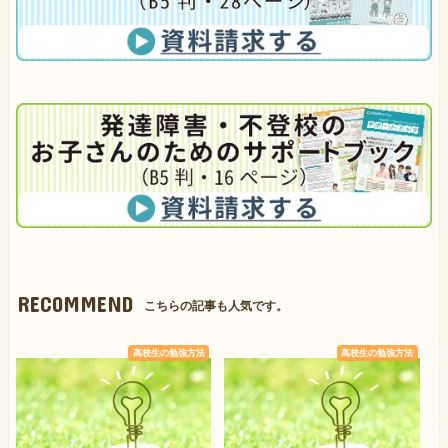
RECOMMEND
こちらの記事も人気です。
高校生の勉強方法
高校生の勉強方法