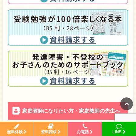
家庭教師になりたい方・家庭教師の先生へ
無料体験
資料請求
お電話
LINE