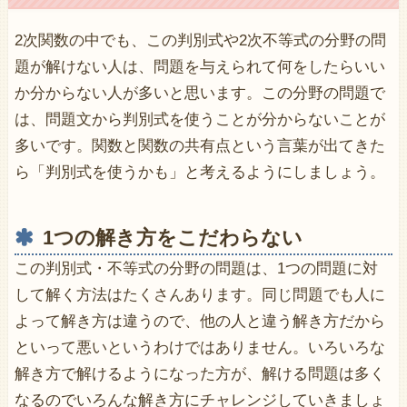
2次関数の中でも、この判別式や2次不等式の分野の問
題が解けない人は、問題を与えられて何をしたらいい
か分からない人が多いと思います。この分野の問題で
は、問題文から判別式を使うことが分からないことが
多いです。関数と関数の共有点という言葉が出てきた
ら「判別式を使うかも」と考えるようにしましょう。
1つの解き方をこだわらない
この判別式・不等式の分野の問題は、1つの問題に対
して解く方法はたくさんあります。同じ問題でも人に
よって解き方は違うので、他の人と違う解き方だから
といって悪いというわけではありません。いろいろな
解き方で解けるようになった方が、解ける問題は多く
なるのでいろんな解き方にチャレンジしていきましょ