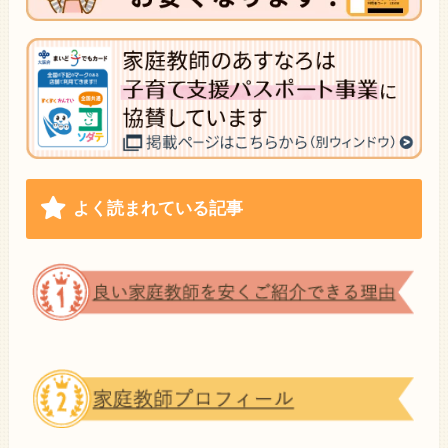
よく読まれている記事