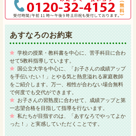
あすなろのお約束
学校の授業・教科書を中心に、苦手科目に合わ
せて5教科指導しています。
国公立大学を中心に、「お子さんの成績アップ
を手伝いたい！」とやる気と熱意溢れる家庭教師
をご紹介します。万一、相性が合わない場合無料
で何度でも交代ができます。
お子さんの習熟度に合わせて、成績アップと第
一志望合格を目指して指導を行ないます。
私たちが目指すのは、「あすなろでやってよか
った！」と実感していただくことです。