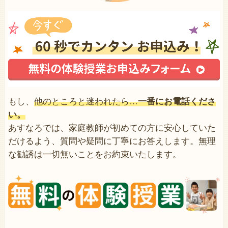
もし、
他のところと迷われたら…
一番にお電話くださ
い。
あすなろでは、家庭教師が初めての方に安心していた
だけるよう、質問や疑問に丁寧にお答えします。無理
な勧誘は一切無いことをお約束いたします。