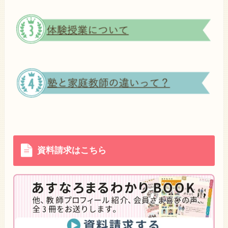
資料請求はこちら