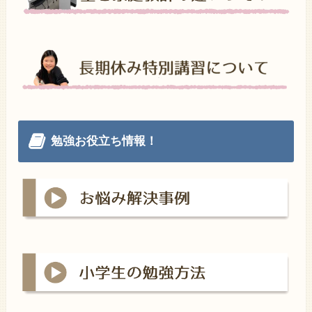
勉強お役立ち情報！